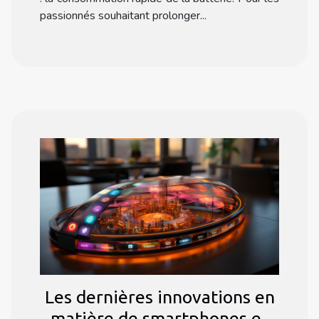
passionnés souhaitant prolonger...
Les dernières innovations en
matière de smartphones et