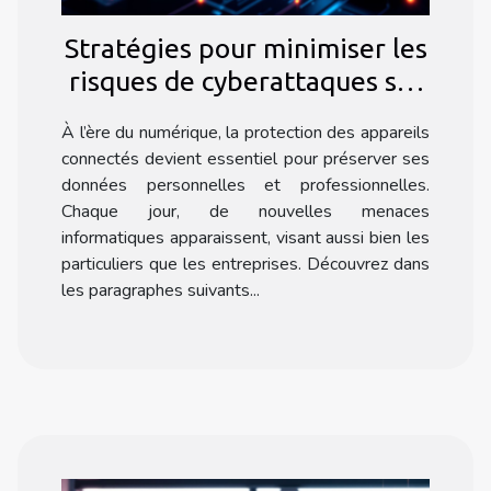
Stratégies pour minimiser les
risques de cyberattaques sur
vos appareils connectés
À l’ère du numérique, la protection des appareils
connectés devient essentiel pour préserver ses
données personnelles et professionnelles.
Chaque jour, de nouvelles menaces
informatiques apparaissent, visant aussi bien les
particuliers que les entreprises. Découvrez dans
les paragraphes suivants...