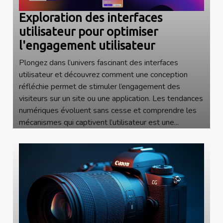
Exploration des interfaces
utilisateur pour optimiser
l'engagement utilisateur
Plongez dans l’univers fascinant des interfaces
utilisateur et découvrez comment une conception
réfléchie permet de stimuler l’engagement des
visiteurs sur un site ou une application. Les tendances
numériques évoluent sans cesse et comprendre les
mécanismes qui captivent l’utilisateur est une...