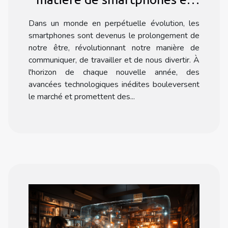
ce qu'elles signifient pour
Dans un monde en perpétuelle évolution, les
l'utilisateur moyen
smartphones sont devenus le prolongement de
notre être, révolutionnant notre manière de
communiquer, de travailler et de nous divertir. À
l'horizon de chaque nouvelle année, des
avancées technologiques inédites bouleversent
le marché et promettent des...