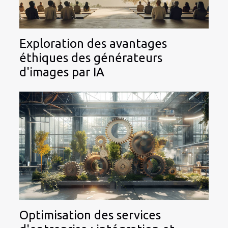
Exploration des avantages
éthiques des générateurs
d'images par IA
Optimisation des services