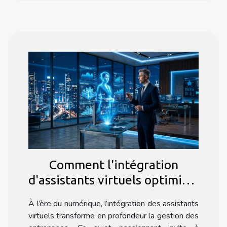
Comment l'intégration
d'assistants virtuels optimise-
t-elle les opérations
À l’ère du numérique, l’intégration des assistants
commerciales ?
virtuels transforme en profondeur la gestion des