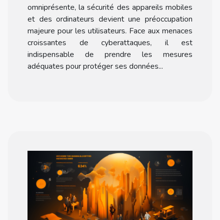
omniprésente, la sécurité des appareils mobiles
et des ordinateurs devient une préoccupation
majeure pour les utilisateurs. Face aux menaces
croissantes de cyberattaques, il est
indispensable de prendre les mesures
adéquates pour protéger ses données...