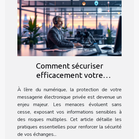
Comment sécuriser
efficacement votre
messagerie électronique
À l’ère du numérique, la protection de votre
privée ?
messagerie électronique privée est devenue un
enjeu majeur. Les menaces évoluent sans
cesse, exposant vos informations sensibles à
des risques multiples. Cet article détaille les
pratiques essentielles pour renforcer la sécurité
de vos échanges...