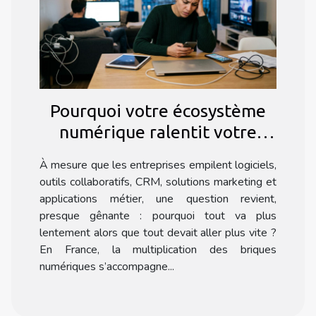
Pourquoi votre écosystème
numérique ralentit votre
progression
À mesure que les entreprises empilent logiciels,
outils collaboratifs, CRM, solutions marketing et
applications métier, une question revient,
presque gênante : pourquoi tout va plus
lentement alors que tout devait aller plus vite ?
En France, la multiplication des briques
numériques s’accompagne...