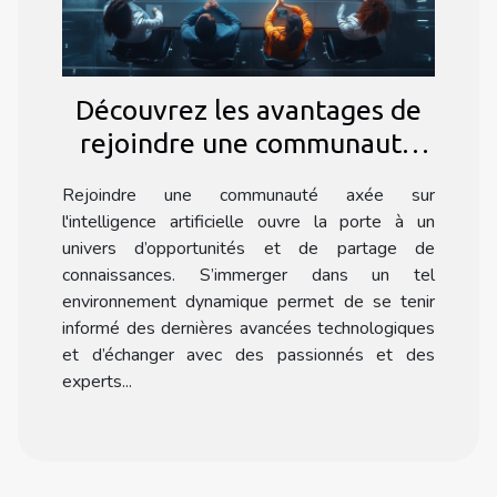
Découvrez les avantages de
rejoindre une communauté
dédiée à l'intelligence
Rejoindre une communauté axée sur
artificielle
l'intelligence artificielle ouvre la porte à un
univers d’opportunités et de partage de
connaissances. S’immerger dans un tel
environnement dynamique permet de se tenir
informé des dernières avancées technologiques
et d’échanger avec des passionnés et des
experts...