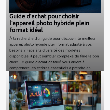
Guide d'achat pour choisir
l'appareil photo hybride plein
format idéal
À la recherche d’un guide pour découvrir le meilleur
appareil photo hybride plein format adapté à vos
besoins ? Face à la diversité des modèles
disponibles, il peut sembler complexe de faire le bon
choix. Ce guide d’achat détaillé vous aidera à
comprendre les critères essentiels à prendre en...