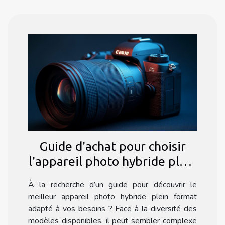
Guide d'achat pour choisir
l'appareil photo hybride plein
format idéal
À la recherche d’un guide pour découvrir le
meilleur appareil photo hybride plein format
adapté à vos besoins ? Face à la diversité des
modèles disponibles, il peut sembler complexe