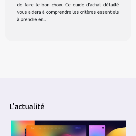
de faire le bon choix. Ce guide d’achat détaillé
vous aidera à comprendre les critères essentiels
à prendre en...
L'actualité