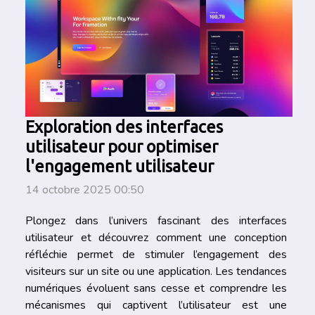
Exploration des interfaces
utilisateur pour optimiser
l'engagement utilisateur
14 octobre 2025 00:50
Plongez dans l’univers fascinant des interfaces
utilisateur et découvrez comment une conception
réfléchie permet de stimuler l’engagement des
visiteurs sur un site ou une application. Les tendances
numériques évoluent sans cesse et comprendre les
mécanismes qui captivent l’utilisateur est une