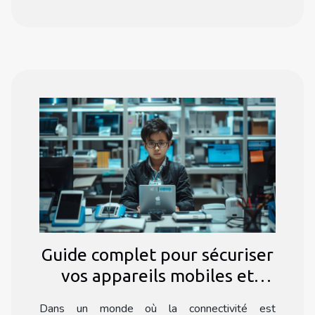
Guide complet pour sécuriser
vos appareils mobiles et
ordinateurs
Dans un monde où la connectivité est