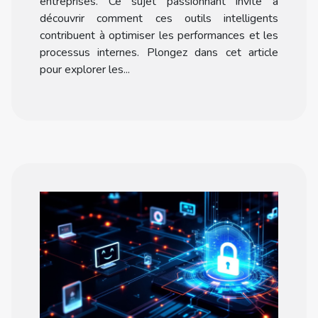
entreprises. Ce sujet passionnant invite à
découvrir comment ces outils intelligents
contribuent à optimiser les performances et les
processus internes. Plongez dans cet article
pour explorer les...