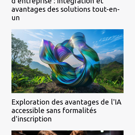
d'entreprise : intégration et
avantages des solutions tout-en-
un
Exploration des avantages de l'IA
accessible sans formalités
d'inscription