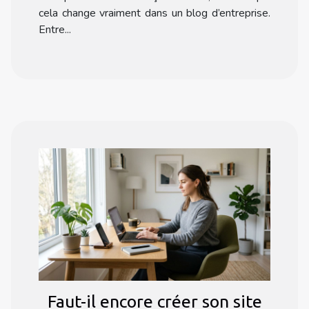
cela change vraiment dans un blog d’entreprise.
Entre...
Faut-il encore créer son site