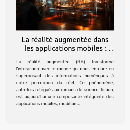
La réalité augmentée dans
les applications mobiles :
usages et perspectives
La réalité augmentée (RA) transforme
l'interaction avec le monde qui nous entoure en
superposant des informations numériques à
notre perception du réel. Ce phénomène,
autrefois relégué aux romans de science-fiction,
est aujourd'hui une composante intégrante des
applications mobiles, modifiant...