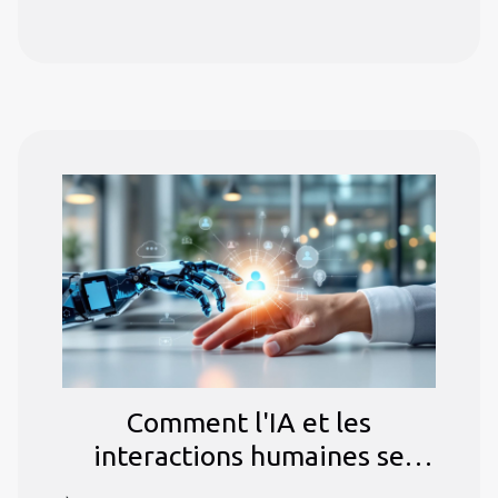
Comment l'IA et les
interactions humaines se
complètent dans les services