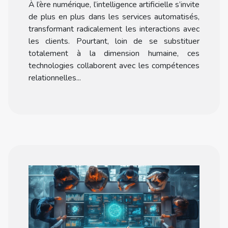
À l’ère numérique, l’intelligence artificielle s’invite
automatisés
de plus en plus dans les services automatisés,
transformant radicalement les interactions avec
les clients. Pourtant, loin de se substituer
totalement à la dimension humaine, ces
technologies collaborent avec les compétences
relationnelles...