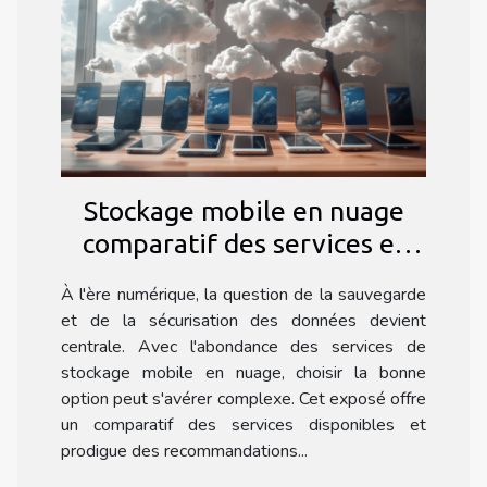
Stockage mobile en nuage
comparatif des services et
conseils pour sécuriser vos
À l'ère numérique, la question de la sauvegarde
données
et de la sécurisation des données devient
centrale. Avec l'abondance des services de
stockage mobile en nuage, choisir la bonne
option peut s'avérer complexe. Cet exposé offre
un comparatif des services disponibles et
prodigue des recommandations...