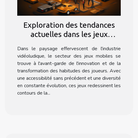
Exploration des tendances
actuelles dans les jeux
mobiles et leur impact sur la
Dans le paysage effervescent de l'industrie
communauté des joueurs
vidéoludique, le secteur des jeux mobiles se
trouve à l'avant-garde de l'innovation et de la
transformation des habitudes des joueurs. Avec
une accessibilité sans précédent et une diversité
en constante évolution, ces jeux redessinent les
contours de la...