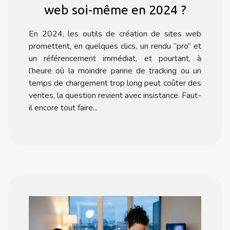
web soi-même en 2024 ?
En 2024, les outils de création de sites web
promettent, en quelques clics, un rendu “pro” et
un référencement immédiat, et pourtant, à
l’heure où la moindre panne de tracking ou un
temps de chargement trop long peut coûter des
ventes, la question revient avec insistance. Faut-
il encore tout faire...