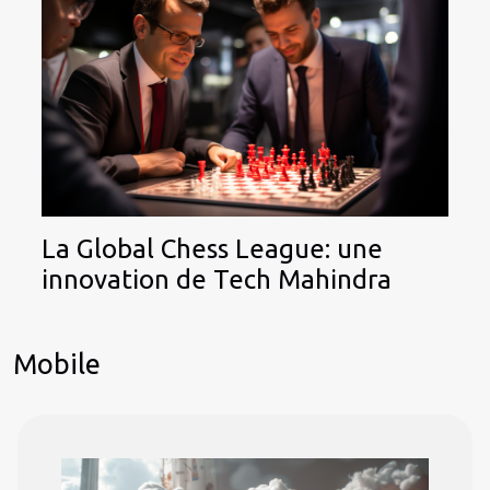
La Global Chess League: une
innovation de Tech Mahindra
Mobile