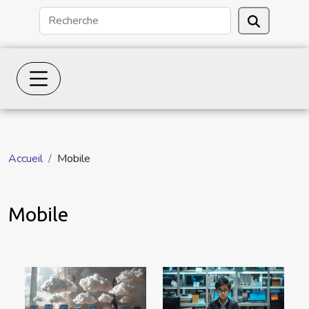
Accueil
Mobile
Mobile