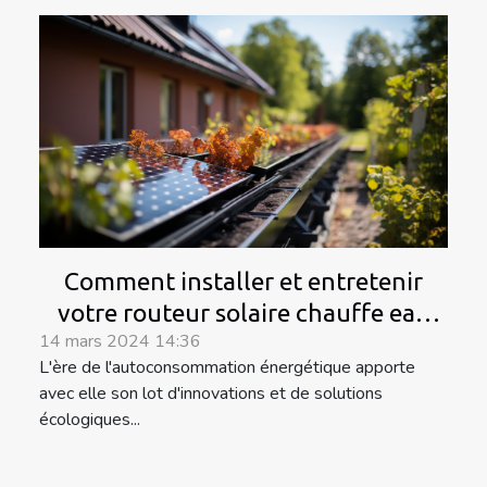
Comment installer et entretenir
votre routeur solaire chauffe eau
14 mars 2024 14:36
pour une efficacité optimale
L'ère de l'autoconsommation énergétique apporte
avec elle son lot d'innovations et de solutions
écologiques...