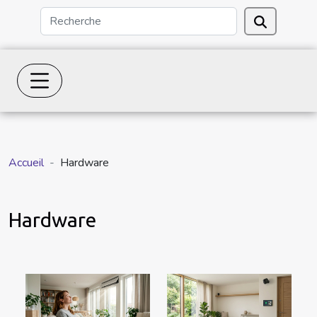
Accueil
Hardware
Hardware