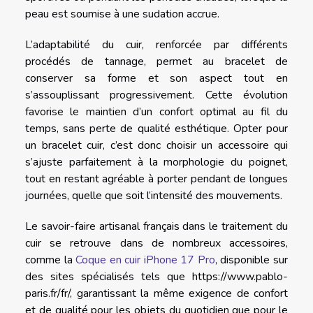
peau est soumise à une sudation accrue.
L’adaptabilité du cuir, renforcée par différents
procédés de tannage, permet au bracelet de
conserver sa forme et son aspect tout en
s’assouplissant progressivement. Cette évolution
favorise le maintien d’un confort optimal au fil du
temps, sans perte de qualité esthétique. Opter pour
un bracelet cuir, c’est donc choisir un accessoire qui
s’ajuste parfaitement à la morphologie du poignet,
tout en restant agréable à porter pendant de longues
journées, quelle que soit l’intensité des mouvements.
Le savoir-faire artisanal français dans le traitement du
cuir se retrouve dans de nombreux accessoires,
comme la
Coque en cuir iPhone 17 Pro
, disponible sur
des sites spécialisés tels que https://www.pablo-
paris.fr/fr/, garantissant la même exigence de confort
et de qualité pour les objets du quotidien que pour le