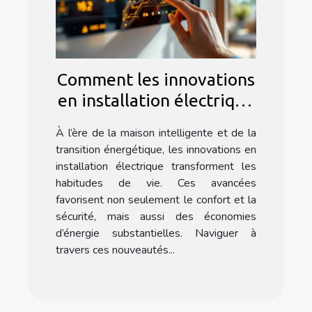
Comment les innovations
en installation électrique
améliorent notre
À l’ère de la maison intelligente et de la
quotidien ?
transition énergétique, les innovations en
installation électrique transforment les
habitudes de vie. Ces avancées
favorisent non seulement le confort et la
sécurité, mais aussi des économies
d’énergie substantielles. Naviguer à
travers ces nouveautés...