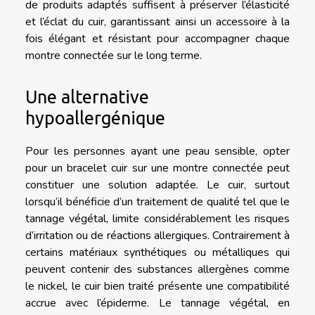
de produits adaptés suffisent à préserver l’élasticité
et l’éclat du cuir, garantissant ainsi un accessoire à la
fois élégant et résistant pour accompagner chaque
montre connectée sur le long terme.
Une alternative
hypoallergénique
Pour les personnes ayant une peau sensible, opter
pour un bracelet cuir sur une montre connectée peut
constituer une solution adaptée. Le cuir, surtout
lorsqu’il bénéficie d’un traitement de qualité tel que le
tannage végétal, limite considérablement les risques
d’irritation ou de réactions allergiques. Contrairement à
certains matériaux synthétiques ou métalliques qui
peuvent contenir des substances allergènes comme
le nickel, le cuir bien traité présente une compatibilité
accrue avec l’épiderme. Le tannage végétal, en