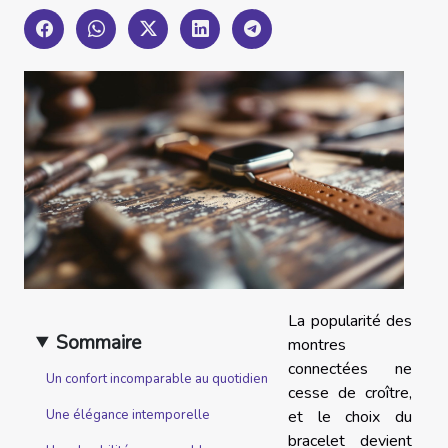
La popularité des
Sommaire
montres
connectées ne
Un confort incomparable au quotidien
cesse de croître,
et le choix du
Une élégance intemporelle
bracelet devient