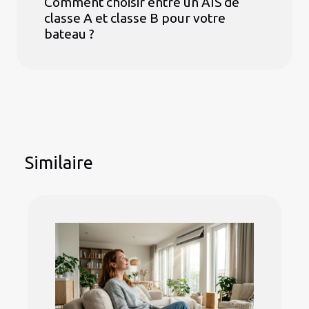
Comment choisir entre un AIS de
classe A et classe B pour votre
bateau ?
Similaire