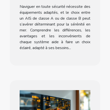
classe B pour votre
Naviguer en toute sécurité nécessite des
bateau ?
équipements adaptés, et le choix entre
un AIS de classe A ou de classe B peut
s’avérer déterminant pour la sérénité en
mer. Comprendre les différences, les
avantages et les inconvénients de
chaque système aide à faire un choix
éclairé, adapté à ses besoins...