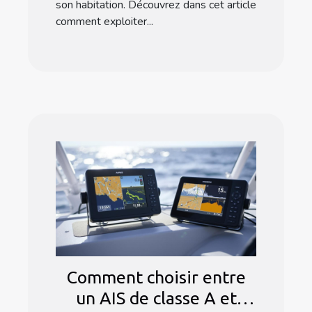
son habitation. Découvrez dans cet article
comment exploiter...
Comment choisir entre
un AIS de classe A et