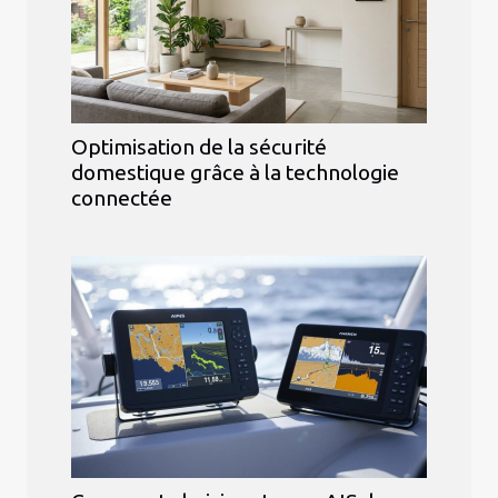
Optimisation de la sécurité
domestique grâce à la technologie
connectée