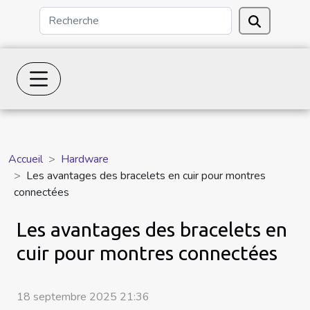
Accueil
Hardware
Les avantages des bracelets en cuir pour montres
connectées
Les avantages des bracelets en
cuir pour montres connectées
18 septembre 2025 21:36