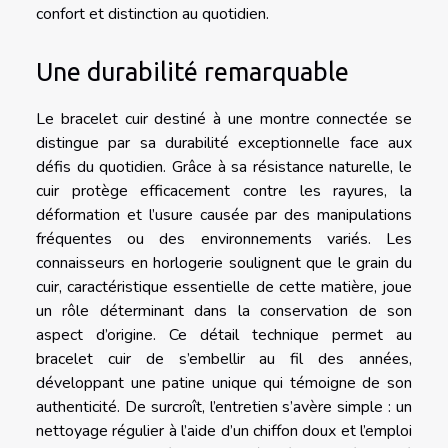
confort et distinction au quotidien.
Une durabilité remarquable
Le bracelet cuir destiné à une montre connectée se
distingue par sa durabilité exceptionnelle face aux
défis du quotidien. Grâce à sa résistance naturelle, le
cuir protège efficacement contre les rayures, la
déformation et l’usure causée par des manipulations
fréquentes ou des environnements variés. Les
connaisseurs en horlogerie soulignent que le grain du
cuir, caractéristique essentielle de cette matière, joue
un rôle déterminant dans la conservation de son
aspect d’origine. Ce détail technique permet au
bracelet cuir de s’embellir au fil des années,
développant une patine unique qui témoigne de son
authenticité. De surcroît, l’entretien s’avère simple : un
nettoyage régulier à l’aide d’un chiffon doux et l’emploi