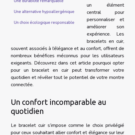
Une durabilité remarquable
un élément
central pour
Une alternative hypoallergénique
personnaliser et
Un choix écologique responsable
améliorer son
expérience. Les
bracelets en cuir,
souvent associés à l’élégance et au confort, offrent de
nombreux bénéfices méconnus pour les utilisateurs
exigeants. Découvrez dans cet article pourquoi opter
pour un bracelet en cuir peut transformer votre
quotidien et révéler tout le potentiel de votre montre
connectée.
Un confort incomparable au
quotidien
Le bracelet cuir s’impose comme le choix privilégié
pour ceux souhaitant allier confort et élégance sur leur