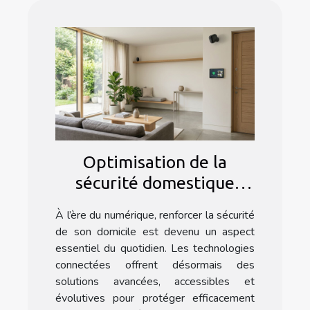
Optimisation de la
sécurité domestique
grâce à la technologie
À l’ère du numérique, renforcer la sécurité
connectée
de son domicile est devenu un aspect
essentiel du quotidien. Les technologies
connectées offrent désormais des
solutions avancées, accessibles et
évolutives pour protéger efficacement