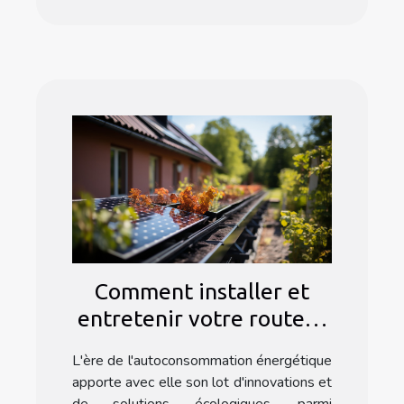
Comment installer et
entretenir votre routeur
solaire chauffe eau pour
L'ère de l'autoconsommation énergétique
une efficacité optimale
apporte avec elle son lot d'innovations et