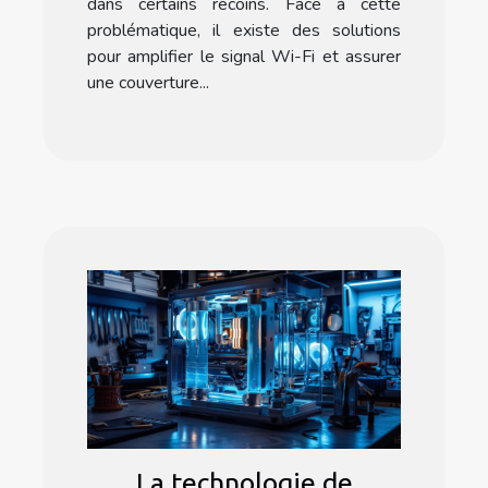
dans certains recoins. Face à cette
problématique, il existe des solutions
pour amplifier le signal Wi-Fi et assurer
une couverture...
La technologie de