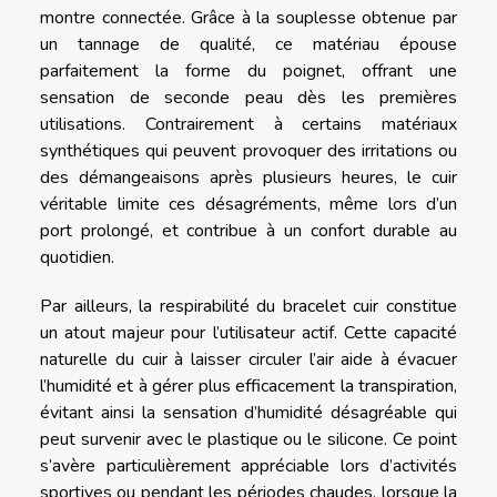
montre connectée. Grâce à la souplesse obtenue par
un tannage de qualité, ce matériau épouse
parfaitement la forme du poignet, offrant une
sensation de seconde peau dès les premières
utilisations. Contrairement à certains matériaux
synthétiques qui peuvent provoquer des irritations ou
des démangeaisons après plusieurs heures, le cuir
véritable limite ces désagréments, même lors d’un
port prolongé, et contribue à un confort durable au
quotidien.
Par ailleurs, la respirabilité du bracelet cuir constitue
un atout majeur pour l’utilisateur actif. Cette capacité
naturelle du cuir à laisser circuler l’air aide à évacuer
l’humidité et à gérer plus efficacement la transpiration,
évitant ainsi la sensation d’humidité désagréable qui
peut survenir avec le plastique ou le silicone. Ce point
s’avère particulièrement appréciable lors d’activités
sportives ou pendant les périodes chaudes, lorsque la