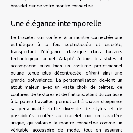
bracelet cuir de votre montre connectée.
Une élégance intemporelle
Le bracelet cuir confère à la montre connectée une
esthétique à la fois sophistiquée et discrète,
transportant l'élégance classique dans l’univers
technologique actuel. Adapté à tous les styles, il
accompagne aussi bien un costume professionnel
qu’une tenue plus décontractée, offrant ainsi une
grande polyvalence. La personnalisation devient un
atout majeur, avec un vaste choix de teintes, de
coutures, de textures et de finitions, allant du cuir lisse
à la patine travaillée, permettant à chacun d’exprimer
sa personnalité. Cette diversité de styles et de
possibilités confère au bracelet cuir un caractère
unique, qui valorise la montre connectée comme un
véritable accessoire de mode, tout en assurant