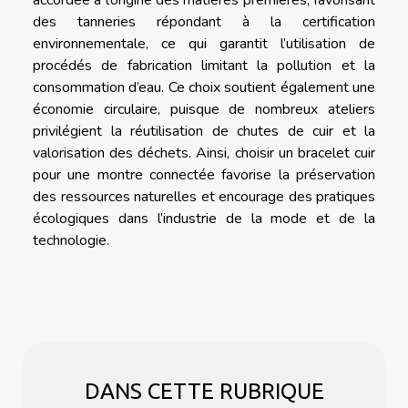
accordée à l’origine des matières premières, favorisant
des tanneries répondant à la certification
environnementale, ce qui garantit l’utilisation de
procédés de fabrication limitant la pollution et la
consommation d’eau. Ce choix soutient également une
économie circulaire, puisque de nombreux ateliers
privilégient la réutilisation de chutes de cuir et la
valorisation des déchets. Ainsi, choisir un bracelet cuir
pour une montre connectée favorise la préservation
des ressources naturelles et encourage des pratiques
écologiques dans l’industrie de la mode et de la
technologie.
DANS CETTE RUBRIQUE