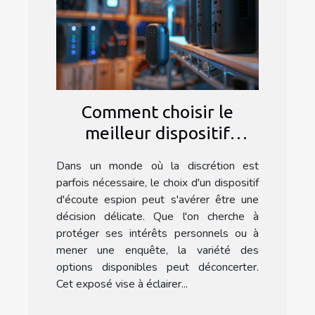
Comment choisir le
meilleur dispositif
d'écoute espion pour vos
Dans un monde où la discrétion est
besoins
parfois nécessaire, le choix d'un dispositif
d'écoute espion peut s'avérer être une
décision délicate. Que l'on cherche à
protéger ses intérêts personnels ou à
mener une enquête, la variété des
options disponibles peut déconcerter.
Cet exposé vise à éclairer...