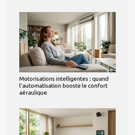
Motorisations intelligentes : quand
l’automatisation booste le confort
aéraulique