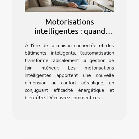
Motorisations
intelligentes : quand
l’automatisation booste
À l'ère de la maison connectée et des
le confort aéraulique
bâtiments intelligents, l'automatisation
transforme radicalement la gestion de
l'air intérieur. Les motorisations
intelligentes apportent une nouvelle
dimension au confort aéraulique, en
conjuguant efficacité énergétique et
bien-être. Découvrez comment ces...