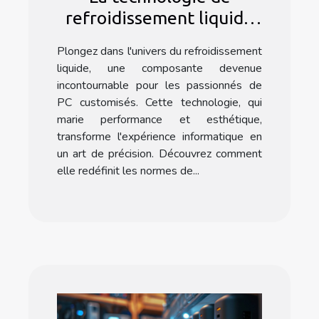
refroidissement liquide
dans les PC customisés
Plongez dans l'univers du refroidissement
liquide, une composante devenue
incontournable pour les passionnés de
PC customisés. Cette technologie, qui
marie performance et esthétique,
transforme l'expérience informatique en
un art de précision. Découvrez comment
elle redéfinit les normes de...