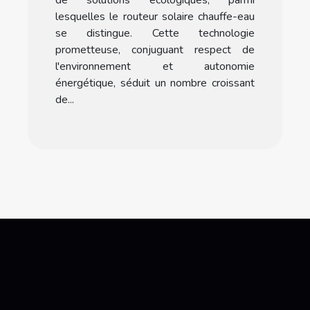
de solutions écologiques, parmi
lesquelles le routeur solaire chauffe-eau
se distingue. Cette technologie
prometteuse, conjuguant respect de
l'environnement et autonomie
énergétique, séduit un nombre croissant
de...