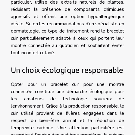
particulier, utilise des extraits naturels de plantes,
réduisant la présence de composants chimiques
agressifs et offrant une option hypoallergénique
idéale. Selon les recommandations d’un spécialiste en
dermatologie, ce type de traitement rend le bracelet
cuir particulièrement adapté à ceux qui portent leur
montre connectée au quotidien et souhaitent éviter
tout inconfort cutané.
Un choix écologique responsable
Opter pour un bracelet cuir pour une montre
connectée constitue une démarche écologique pour
les amateurs de technologie soucieux de
l’environnement. Grâce à la production responsable, le
cuir utilisé provient de filières engagées dans le
respect du bien-être animal et la réduction de
l’empreinte carbone. Une attention particulière est