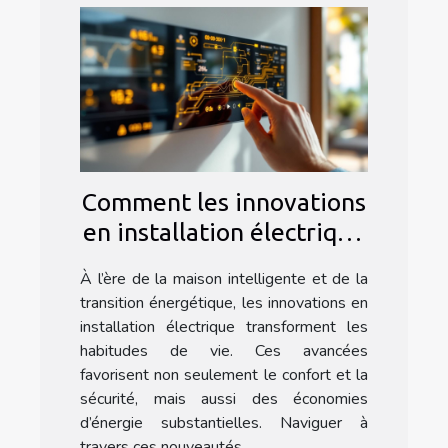
Comment les innovations
en installation électrique
améliorent notre
À l’ère de la maison intelligente et de la
quotidien ?
transition énergétique, les innovations en
installation électrique transforment les
habitudes de vie. Ces avancées
favorisent non seulement le confort et la
sécurité, mais aussi des économies
d’énergie substantielles. Naviguer à
travers ces nouveautés...