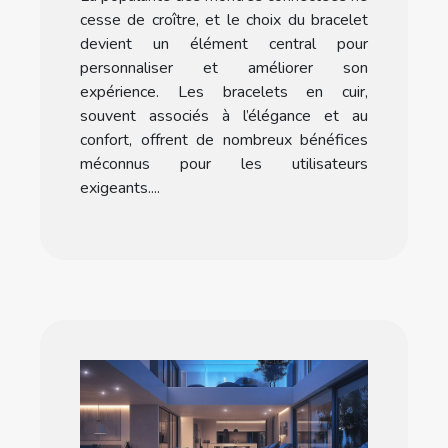
cesse de croître, et le choix du bracelet
devient un élément central pour
personnaliser et améliorer son
expérience. Les bracelets en cuir,
souvent associés à l’élégance et au
confort, offrent de nombreux bénéfices
méconnus pour les utilisateurs
exigeants....