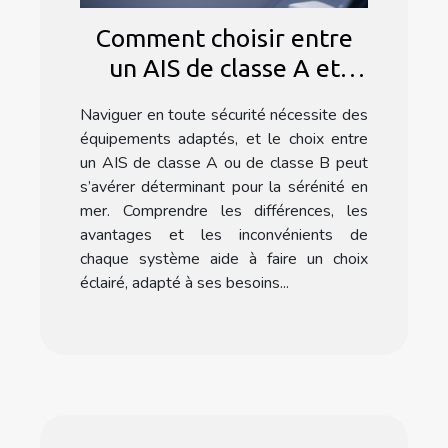
Comment choisir entre
un AIS de classe A et
classe B pour votre
Naviguer en toute sécurité nécessite des
bateau ?
équipements adaptés, et le choix entre
un AIS de classe A ou de classe B peut
s’avérer déterminant pour la sérénité en
mer. Comprendre les différences, les
avantages et les inconvénients de
chaque système aide à faire un choix
éclairé, adapté à ses besoins...