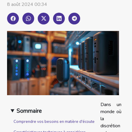
8 août 2024 00:34
Dans un
Sommaire
monde où
la
Comprendre vos besoins en matière d'écoute
discrétion