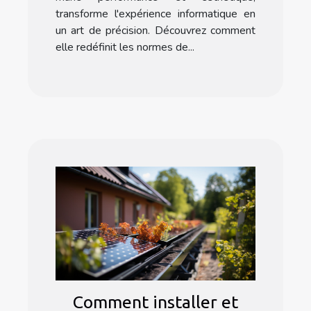
transforme l'expérience informatique en
un art de précision. Découvrez comment
elle redéfinit les normes de...
Comment installer et