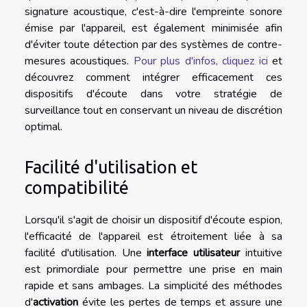
signature acoustique, c'est-à-dire l'empreinte sonore
émise par l'appareil, est également minimisée afin
d'éviter toute détection par des systèmes de contre-
mesures acoustiques.
Pour plus d'infos, cliquez ici
et
découvrez comment intégrer efficacement ces
dispositifs d'écoute dans votre stratégie de
surveillance tout en conservant un niveau de discrétion
optimal.
Facilité d'utilisation et
compatibilité
Lorsqu'il s'agit de choisir un dispositif d'écoute espion,
l'efficacité de l'appareil est étroitement liée à sa
facilité d'utilisation. Une
interface utilisateur
intuitive
est primordiale pour permettre une prise en main
rapide et sans ambages. La simplicité des méthodes
d'
activation
évite les pertes de temps et assure une