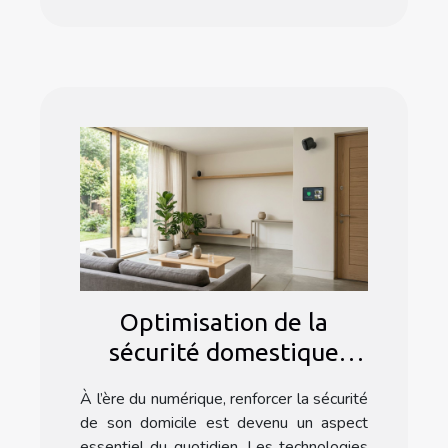
Optimisation de la
sécurité domestique
grâce à la technologie
À l’ère du numérique, renforcer la sécurité
connectée
de son domicile est devenu un aspect
essentiel du quotidien. Les technologies