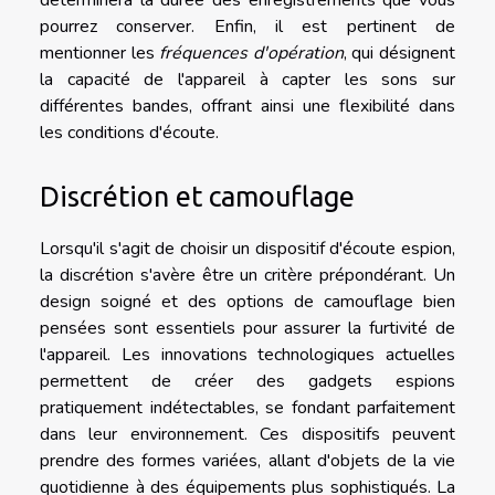
pourrez conserver. Enfin, il est pertinent de
mentionner les
fréquences d'opération
, qui désignent
la capacité de l'appareil à capter les sons sur
différentes bandes, offrant ainsi une flexibilité dans
les conditions d'écoute.
Discrétion et camouflage
Lorsqu'il s'agit de choisir un dispositif d'écoute espion,
la discrétion s'avère être un critère prépondérant. Un
design soigné et des options de camouflage bien
pensées sont essentiels pour assurer la furtivité de
l'appareil. Les innovations technologiques actuelles
permettent de créer des gadgets espions
pratiquement indétectables, se fondant parfaitement
dans leur environnement. Ces dispositifs peuvent
prendre des formes variées, allant d'objets de la vie
quotidienne à des équipements plus sophistiqués. La