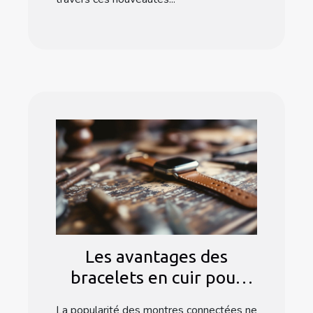
Les avantages des
bracelets en cuir pour
montres connectées
La popularité des montres connectées ne