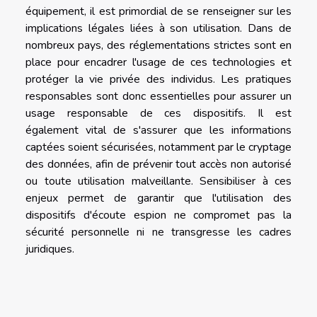
équipement, il est primordial de se renseigner sur les
implications légales liées à son utilisation. Dans de
nombreux pays, des réglementations strictes sont en
place pour encadrer l'usage de ces technologies et
protéger la vie privée des individus. Les pratiques
responsables sont donc essentielles pour assurer un
usage responsable de ces dispositifs. Il est
également vital de s'assurer que les informations
captées soient sécurisées, notamment par le cryptage
des données, afin de prévenir tout accès non autorisé
ou toute utilisation malveillante. Sensibiliser à ces
enjeux permet de garantir que l'utilisation des
dispositifs d'écoute espion ne compromet pas la
sécurité personnelle ni ne transgresse les cadres
juridiques.