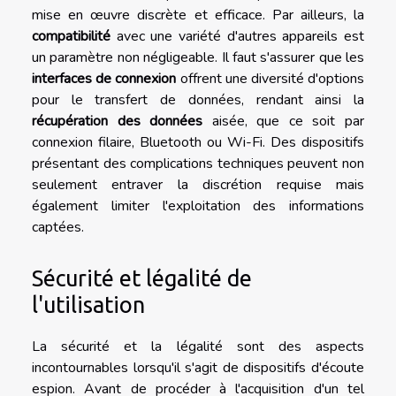
mise en œuvre discrète et efficace. Par ailleurs, la
compatibilité
avec une variété d'autres appareils est
un paramètre non négligeable. Il faut s'assurer que les
interfaces de connexion
offrent une diversité d'options
pour le transfert de données, rendant ainsi la
récupération des données
aisée, que ce soit par
connexion filaire, Bluetooth ou Wi-Fi. Des dispositifs
présentant des complications techniques peuvent non
seulement entraver la discrétion requise mais
également limiter l'exploitation des informations
captées.
Sécurité et légalité de
l'utilisation
La sécurité et la légalité sont des aspects
incontournables lorsqu'il s'agit de dispositifs d'écoute
espion. Avant de procéder à l'acquisition d'un tel