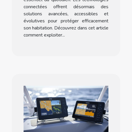
connectées offrent désormais des
solutions avancées, accessibles et
évolutives pour protéger efficacement
son habitation. Découvrez dans cet article
comment exploiter...