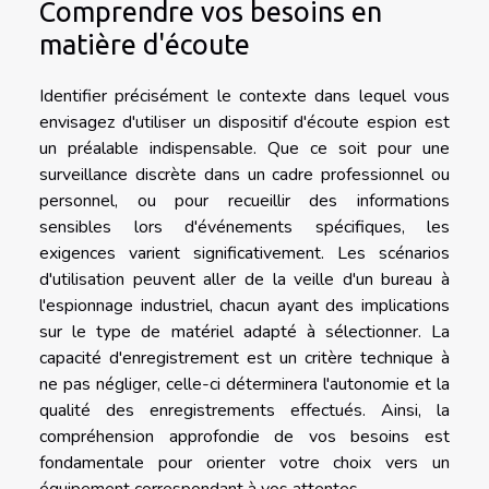
Comprendre vos besoins en
matière d'écoute
Identifier précisément le contexte dans lequel vous
envisagez d'utiliser un dispositif d'écoute espion est
un préalable indispensable. Que ce soit pour une
surveillance discrète dans un cadre professionnel ou
personnel, ou pour recueillir des informations
sensibles lors d'événements spécifiques, les
exigences varient significativement. Les scénarios
d'utilisation peuvent aller de la veille d'un bureau à
l'espionnage industriel, chacun ayant des implications
sur le type de matériel adapté à sélectionner. La
capacité d'enregistrement est un critère technique à
ne pas négliger, celle-ci déterminera l'autonomie et la
qualité des enregistrements effectués. Ainsi, la
compréhension approfondie de vos besoins est
fondamentale pour orienter votre choix vers un