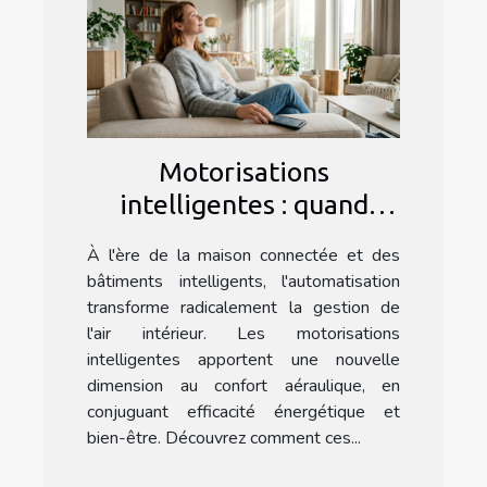
Motorisations
intelligentes : quand
l’automatisation booste
À l'ère de la maison connectée et des
le confort aéraulique
bâtiments intelligents, l'automatisation
transforme radicalement la gestion de
l'air intérieur. Les motorisations
intelligentes apportent une nouvelle
dimension au confort aéraulique, en
conjuguant efficacité énergétique et
bien-être. Découvrez comment ces...