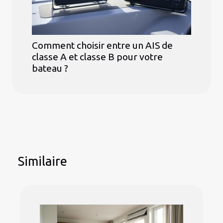
Comment choisir entre un AIS de
classe A et classe B pour votre
bateau ?
Similaire