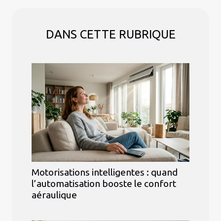
DANS CETTE RUBRIQUE
Motorisations intelligentes : quand
l’automatisation booste le confort
aéraulique