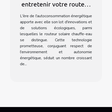
entretenir votre routeur
solaire chauffe eau pour
L'ère de l'autoconsommation énergétique
une efficacité optimale
apporte avec elle son lot d'innovations et
de solutions écologiques, parmi
lesquelles le routeur solaire chauffe-eau
se distingue. Cette technologie
prometteuse, conjuguant respect de
l'environnement et autonomie
énergétique, séduit un nombre croissant
de...