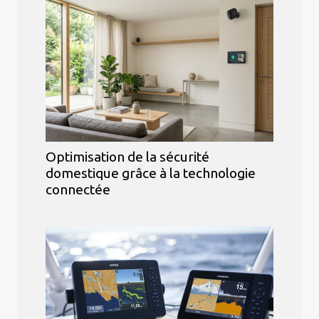
Optimisation de la sécurité
domestique grâce à la technologie
connectée