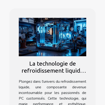
La technologie de
refroidissement liquide
dans les PC customisés
Plongez dans l'univers du refroidissement
liquide, une composante devenue
incontournable pour les passionnés de
PC customisés. Cette technologie, qui
marie performance et esthétique,