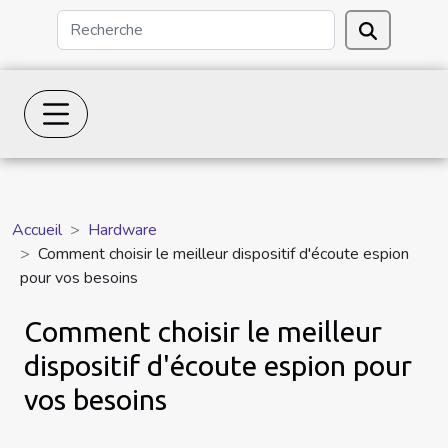
Accueil
Hardware
Comment choisir le meilleur dispositif d'écoute espion
pour vos besoins
Comment choisir le meilleur
dispositif d'écoute espion pour
vos besoins