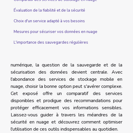
Évaluation de la fiabilité et de la sécurité
Choix d'un service adapté à vos besoins
Mesures pour sécuriser vos données en nuage
L'importance des sauvegardes régulières
numérique, la question de la sauvegarde et de la
sécurisation des données devient centrale. Avec
l'abondance des services de stockage mobile en
nuage, choisir la bonne option peut s'avérer complexe.
Cet exposé offre un comparatif des services
disponibles et prodigue des recommandations pour
protéger efficacement vos informations sensibles.
Laissez-vous guider à travers les méandres de la
sécurité en nuage et découvrez comment optimiser
l'utilisation de ces outils indispensables au quotidien.