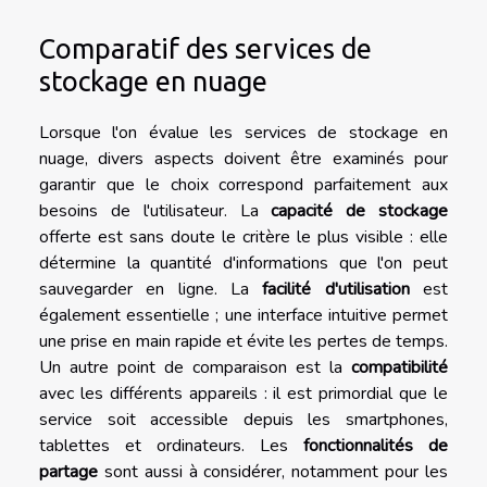
Comparatif des services de
stockage en nuage
Lorsque l'on évalue les services de stockage en
nuage, divers aspects doivent être examinés pour
garantir que le choix correspond parfaitement aux
besoins de l'utilisateur. La
capacité de stockage
offerte est sans doute le critère le plus visible : elle
détermine la quantité d'informations que l'on peut
sauvegarder en ligne. La
facilité d'utilisation
est
également essentielle ; une interface intuitive permet
une prise en main rapide et évite les pertes de temps.
Un autre point de comparaison est la
compatibilité
avec les différents appareils : il est primordial que le
service soit accessible depuis les smartphones,
tablettes et ordinateurs. Les
fonctionnalités de
partage
sont aussi à considérer, notamment pour les