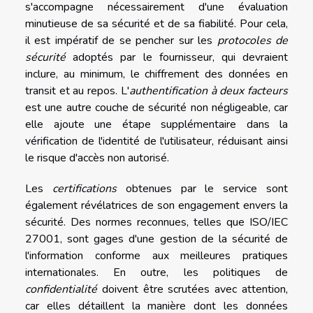
s'accompagne nécessairement d'une évaluation
minutieuse de sa sécurité et de sa fiabilité. Pour cela,
il est impératif de se pencher sur les
protocoles de
sécurité
adoptés par le fournisseur, qui devraient
inclure, au minimum, le chiffrement des données en
transit et au repos. L'
authentification à deux facteurs
est une autre couche de sécurité non négligeable, car
elle ajoute une étape supplémentaire dans la
vérification de l'identité de l'utilisateur, réduisant ainsi
le risque d'accès non autorisé.
Les
certifications
obtenues par le service sont
également révélatrices de son engagement envers la
sécurité. Des normes reconnues, telles que ISO/IEC
27001, sont gages d'une gestion de la sécurité de
l'information conforme aux meilleures pratiques
internationales. En outre, les politiques de
confidentialité
doivent être scrutées avec attention,
car elles détaillent la manière dont les données