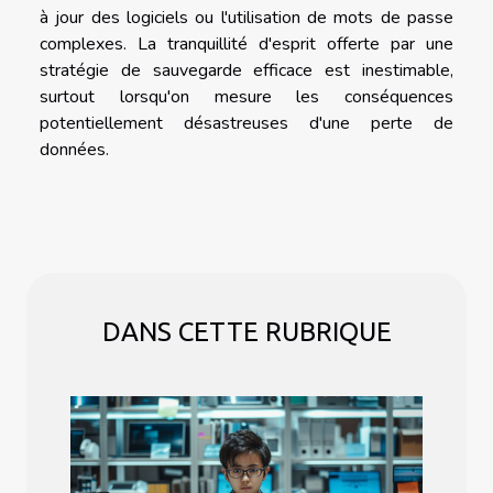
à jour des logiciels ou l'utilisation de mots de passe
complexes. La tranquillité d'esprit offerte par une
stratégie de sauvegarde efficace est inestimable,
surtout lorsqu'on mesure les conséquences
potentiellement désastreuses d'une perte de
données.
DANS CETTE RUBRIQUE