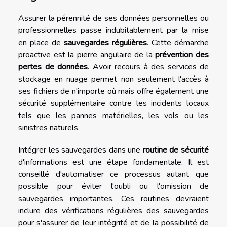
Assurer la pérennité de ses données personnelles ou
professionnelles passe indubitablement par la mise
en place de
sauvegardes régulières
. Cette démarche
proactive est la pierre angulaire de la
prévention des
pertes de données
. Avoir recours à des services de
stockage en nuage permet non seulement l'accès à
ses fichiers de n'importe où mais offre également une
sécurité supplémentaire contre les incidents locaux
tels que les pannes matérielles, les vols ou les
sinistres naturels.
Intégrer les sauvegardes dans une
routine de sécurité
d'informations est une étape fondamentale. Il est
conseillé d'automatiser ce processus autant que
possible pour éviter l'oubli ou l'omission de
sauvegardes importantes. Ces routines devraient
inclure des vérifications régulières des sauvegardes
pour s'assurer de leur intégrité et de la possibilité de