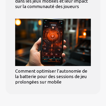
dans les jeux mobiles et leur impact
sur la communauté des joueurs
Comment optimiser l'autonomie de
la batterie pour des sessions de jeu
prolongées sur mobile