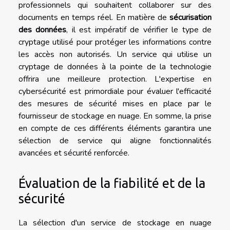
professionnels qui souhaitent collaborer sur des
documents en temps réel. En matière de
sécurisation
des données
, il est impératif de vérifier le type de
cryptage utilisé pour protéger les informations contre
les accès non autorisés. Un service qui utilise un
cryptage de données à la pointe de la technologie
offrira une meilleure protection. L'expertise en
cybersécurité est primordiale pour évaluer l'efficacité
des mesures de sécurité mises en place par le
fournisseur de stockage en nuage. En somme, la prise
en compte de ces différents éléments garantira une
sélection de service qui aligne fonctionnalités
avancées et sécurité renforcée.
Évaluation de la fiabilité et de la
sécurité
La sélection d'un service de stockage en nuage