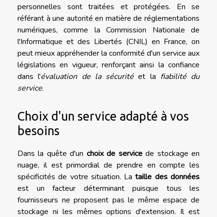
personnelles sont traitées et protégées. En se
référant à une autorité en matière de réglementations
numériques, comme la Commission Nationale de
l'Informatique et des Libertés (CNIL) en France, on
peut mieux appréhender la conformité d'un service aux
législations en vigueur, renforçant ainsi la confiance
dans l'
évaluation de la sécurité
et la
fiabilité du
service
.
Choix d'un service adapté à vos
besoins
Dans la quête d'un
choix de service
de stockage en
nuage, il est primordial de prendre en compte les
spécificités de votre situation. La
taille des données
est un facteur déterminant puisque tous les
fournisseurs ne proposent pas le même espace de
stockage ni les mêmes options d'extension. Il est