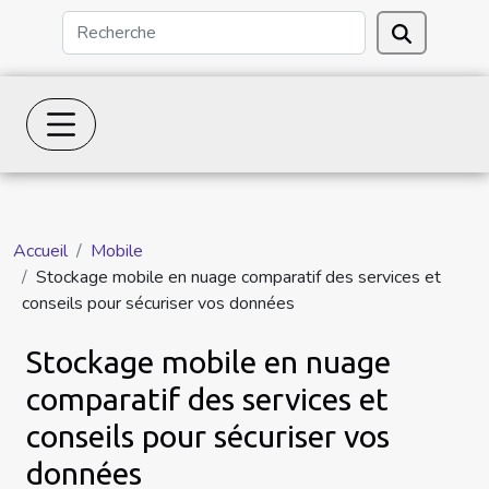
Accueil
Mobile
Stockage mobile en nuage comparatif des services et
conseils pour sécuriser vos données
Stockage mobile en nuage
comparatif des services et
conseils pour sécuriser vos
données