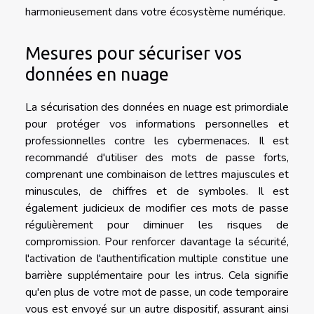
harmonieusement dans votre écosystème numérique.
Mesures pour sécuriser vos
données en nuage
La sécurisation des données en nuage est primordiale
pour protéger vos informations personnelles et
professionnelles contre les cybermenaces. Il est
recommandé d'utiliser des mots de passe forts,
comprenant une combinaison de lettres majuscules et
minuscules, de chiffres et de symboles. Il est
également judicieux de modifier ces mots de passe
régulièrement pour diminuer les risques de
compromission. Pour renforcer davantage la sécurité,
l'activation de l'authentification multiple constitue une
barrière supplémentaire pour les intrus. Cela signifie
qu'en plus de votre mot de passe, un code temporaire
vous est envoyé sur un autre dispositif, assurant ainsi