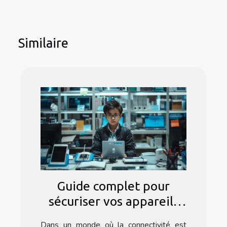
Similaire
Guide complet pour
sécuriser vos appareils
mobiles et ordinateurs
Dans un monde où la connectivité est