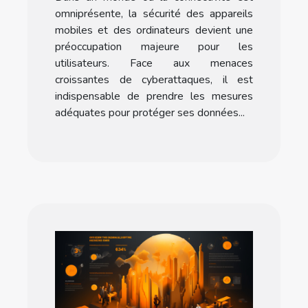
omniprésente, la sécurité des appareils
mobiles et des ordinateurs devient une
préoccupation majeure pour les
utilisateurs. Face aux menaces
croissantes de cyberattaques, il est
indispensable de prendre les mesures
adéquates pour protéger ses données...