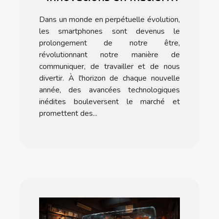
de smartphones et ce
Dans un monde en perpétuelle évolution,
qu'elles signifient pour
les smartphones sont devenus le
l'utilisateur moyen
prolongement de notre être,
révolutionnant notre manière de
communiquer, de travailler et de nous
divertir. À l'horizon de chaque nouvelle
année, des avancées technologiques
inédites bouleversent le marché et
promettent des...