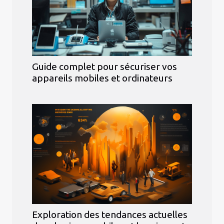
Guide complet pour sécuriser vos
appareils mobiles et ordinateurs
Exploration des tendances actuelles