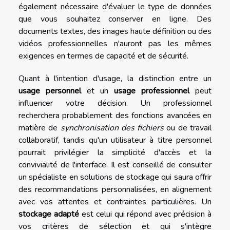
également nécessaire d'évaluer le type de données
que vous souhaitez conserver en ligne. Des
documents textes, des images haute définition ou des
vidéos professionnelles n'auront pas les mêmes
exigences en termes de capacité et de sécurité.
Quant à l'intention d'usage, la distinction entre un
usage personnel
et un
usage professionnel
peut
influencer votre décision. Un professionnel
recherchera probablement des fonctions avancées en
matière de
synchronisation des fichiers
ou de travail
collaboratif, tandis qu'un utilisateur à titre personnel
pourrait privilégier la simplicité d'accès et la
convivialité de l'interface. Il est conseillé de consulter
un spécialiste en solutions de stockage qui saura offrir
des recommandations personnalisées, en alignement
avec vos attentes et contraintes particulières. Un
stockage adapté
est celui qui répond avec précision à
vos critères de sélection et qui s'intègre