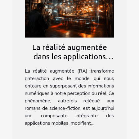
La réalité augmentée
dans les applications
mobiles : usages et
La réalité augmentée (RA) transforme
perspectives
l'interaction avec le monde qui nous
entoure en superposant des informations
numériques à notre perception du réel. Ce
phénomène, autrefois relégué aux
romans de science-fiction, est aujourd'hui
une composante intégrante des
applications mobiles, modifiant...