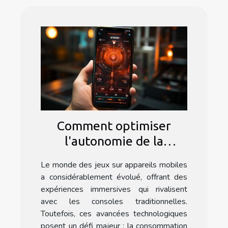
Comment optimiser
l'autonomie de la
batterie pour des
Le monde des jeux sur appareils mobiles
sessions de jeu
a considérablement évolué, offrant des
prolongées sur mobile
expériences immersives qui rivalisent
avec les consoles traditionnelles.
Toutefois, ces avancées technologiques
posent un défi majeur : la consommation