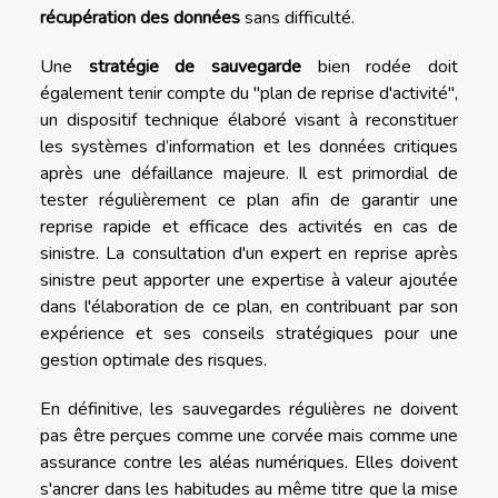
récupération des données
sans difficulté.
Une
stratégie de sauvegarde
bien rodée doit
également tenir compte du "plan de reprise d'activité",
un dispositif technique élaboré visant à reconstituer
les systèmes d’information et les données critiques
après une défaillance majeure. Il est primordial de
tester régulièrement ce plan afin de garantir une
reprise rapide et efficace des activités en cas de
sinistre. La consultation d'un expert en reprise après
sinistre peut apporter une expertise à valeur ajoutée
dans l'élaboration de ce plan, en contribuant par son
expérience et ses conseils stratégiques pour une
gestion optimale des risques.
En définitive, les sauvegardes régulières ne doivent
pas être perçues comme une corvée mais comme une
assurance contre les aléas numériques. Elles doivent
s'ancrer dans les habitudes au même titre que la mise