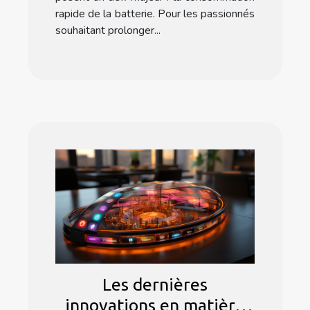
rapide de la batterie. Pour les passionnés
souhaitant prolonger...
Les dernières
innovations en matière