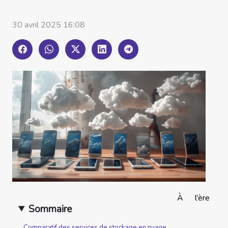
30 avril 2025 16:08
À l'ère
Sommaire
Comparatif des services de stockage en nuage