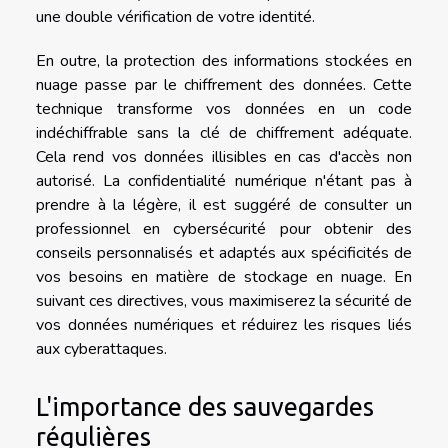
une double vérification de votre identité.
En outre, la protection des informations stockées en
nuage passe par le chiffrement des données. Cette
technique transforme vos données en un code
indéchiffrable sans la clé de chiffrement adéquate.
Cela rend vos données illisibles en cas d'accès non
autorisé. La confidentialité numérique n'étant pas à
prendre à la légère, il est suggéré de consulter un
professionnel en cybersécurité pour obtenir des
conseils personnalisés et adaptés aux spécificités de
vos besoins en matière de stockage en nuage. En
suivant ces directives, vous maximiserez la sécurité de
vos données numériques et réduirez les risques liés
aux cyberattaques.
L'importance des sauvegardes
régulières