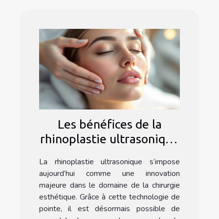
Les bénéfices de la
rhinoplastie ultrasonique
: une méthode douce ?
La rhinoplastie ultrasonique s’impose
aujourd’hui comme une innovation
majeure dans le domaine de la chirurgie
esthétique. Grâce à cette technologie de
pointe, il est désormais possible de