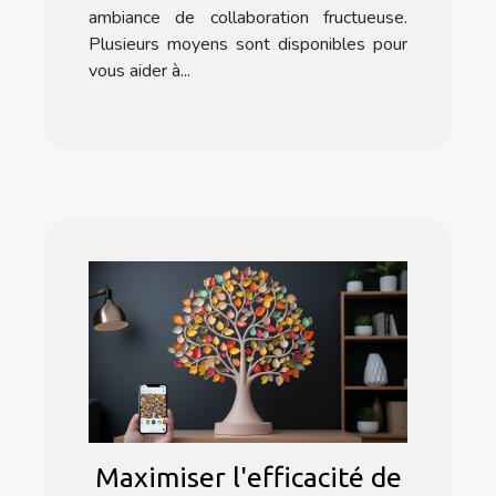
ambiance de collaboration fructueuse.
Plusieurs moyens sont disponibles pour
vous aider à...
Maximiser l'efficacité de