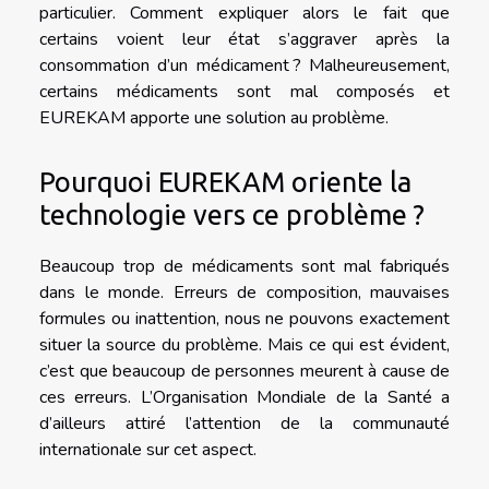
particulier. Comment expliquer alors le fait que
certains voient leur état s’aggraver après la
consommation d’un médicament ? Malheureusement,
certains médicaments sont mal composés et
EUREKAM apporte une solution au problème.
Pourquoi EUREKAM oriente la
technologie vers ce problème ?
Beaucoup trop de médicaments sont mal fabriqués
dans le monde. Erreurs de composition, mauvaises
formules ou inattention, nous ne pouvons exactement
situer la source du problème. Mais ce qui est évident,
c’est que beaucoup de personnes meurent à cause de
ces erreurs. L’Organisation Mondiale de la Santé a
d’ailleurs attiré l’attention de la communauté
internationale sur cet aspect.