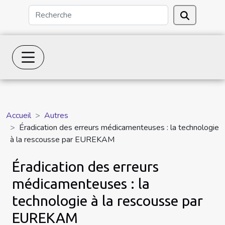
Accueil
Autres
Éradication des erreurs médicamenteuses : la technologie
à la rescousse par EUREKAM
Éradication des erreurs
médicamenteuses : la
technologie à la rescousse par
EUREKAM