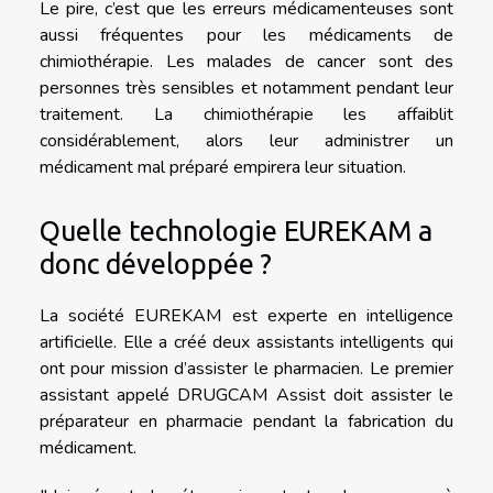
Le pire, c’est que les erreurs médicamenteuses sont
aussi fréquentes pour les médicaments de
chimiothérapie. Les malades de cancer sont des
personnes très sensibles et notamment pendant leur
traitement. La chimiothérapie les affaiblit
considérablement, alors leur administrer un
médicament mal préparé empirera leur situation.
Quelle technologie EUREKAM a
donc développée ?
La société EUREKAM est experte en intelligence
artificielle. Elle a créé deux assistants intelligents qui
ont pour mission d’assister le pharmacien. Le premier
assistant appelé DRUGCAM Assist doit assister le
préparateur en pharmacie pendant la fabrication du
médicament.