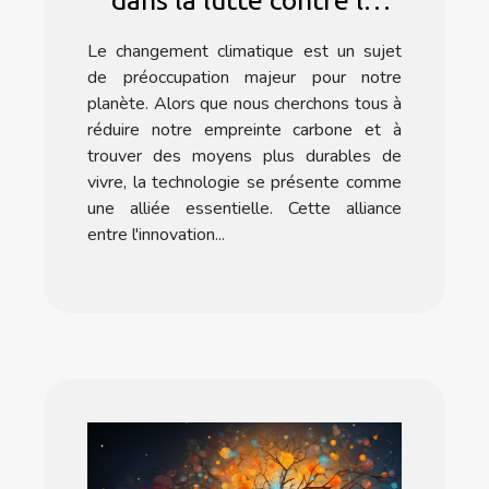
dans la lutte contre le
changement climatique
Le changement climatique est un sujet
de préoccupation majeur pour notre
planète. Alors que nous cherchons tous à
réduire notre empreinte carbone et à
trouver des moyens plus durables de
vivre, la technologie se présente comme
une alliée essentielle. Cette alliance
entre l'innovation...