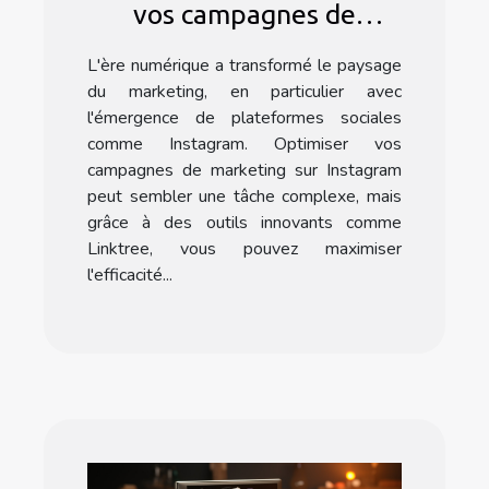
vos campagnes de
marketing Instagram
L'ère numérique a transformé le paysage
avec l'application
du marketing, en particulier avec
Linktree
l'émergence de plateformes sociales
comme Instagram. Optimiser vos
campagnes de marketing sur Instagram
peut sembler une tâche complexe, mais
grâce à des outils innovants comme
Linktree, vous pouvez maximiser
l'efficacité...