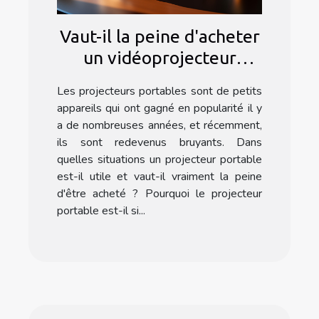
Vaut-il la peine d'acheter
un vidéoprojecteur
portable ?
Les projecteurs portables sont de petits
appareils qui ont gagné en popularité il y
a de nombreuses années, et récemment,
ils sont redevenus bruyants. Dans
quelles situations un projecteur portable
est-il utile et vaut-il vraiment la peine
d'être acheté ? Pourquoi le projecteur
portable est-il si...