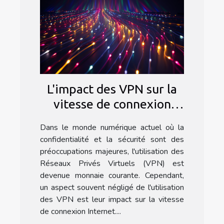
L'impact des VPN sur la
vitesse de connexion
Internet
Dans le monde numérique actuel où la
confidentialité et la sécurité sont des
préoccupations majeures, l'utilisation des
Réseaux Privés Virtuels (VPN) est
devenue monnaie courante. Cependant,
un aspect souvent négligé de l'utilisation
des VPN est leur impact sur la vitesse
de connexion Internet....