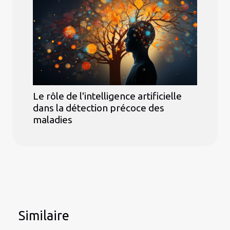
Le rôle de l'intelligence artificielle
dans la détection précoce des
maladies
Similaire