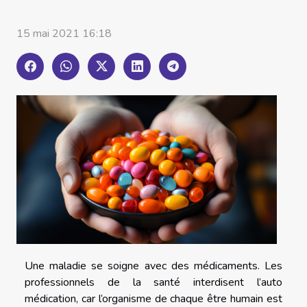
15 mai 2021 16:18
Une maladie se soigne avec des médicaments. Les
professionnels de la santé interdisent l’auto
médication, car l’organisme de chaque être humain est