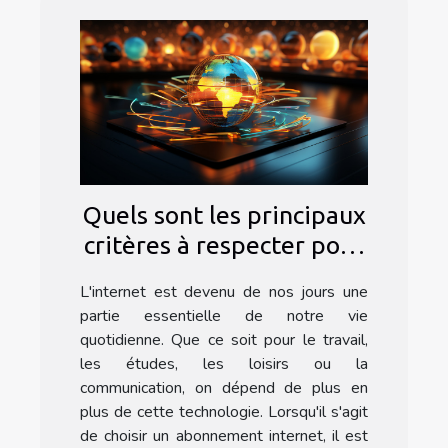
Quels sont les principaux
critères à respecter pour
choisir un bon
L'internet est devenu de nos jours une
abonnement internet ?
partie essentielle de notre vie
quotidienne. Que ce soit pour le travail,
les études, les loisirs ou la
communication, on dépend de plus en
plus de cette technologie. Lorsqu'il s'agit
de choisir un abonnement internet, il est