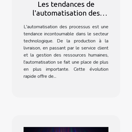
Les tendances de
l'automatisation des
processus dans le secteur
L'automatisation des processus est une
technologique avec
tendance incontournable dans le secteur
Formation Make
technologique. De la production à la
livraison, en passant par le service client
et la gestion des ressources humaines,
l'automatisation se fait une place de plus
en plus importante. Cette évolution
rapide offre de...