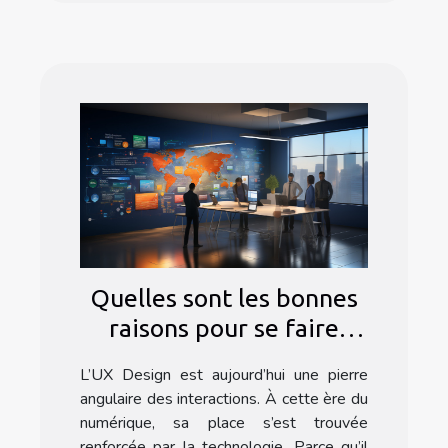
Quelles sont les bonnes
raisons pour se faire
former à l’UX Design ?
L’UX Design est aujourd’hui une pierre
angulaire des interactions. À cette ère du
numérique, sa place s’est trouvée
renforcée par la technologie. Parce qu’il