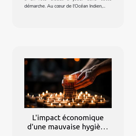
démarche. Au cœur de l'Océan Indien,...
L'impact économique
d'une mauvaise hygiène
numérique