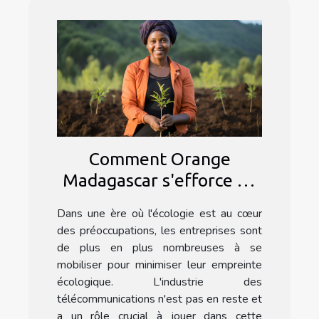
Comment Orange
Madagascar s'efforce de
minimiser son empreinte
Dans une ère où l'écologie est au cœur
écologique
des préoccupations, les entreprises sont
de plus en plus nombreuses à se
mobiliser pour minimiser leur empreinte
écologique. L'industrie des
télécommunications n'est pas en reste et
a un rôle crucial à jouer dans cette