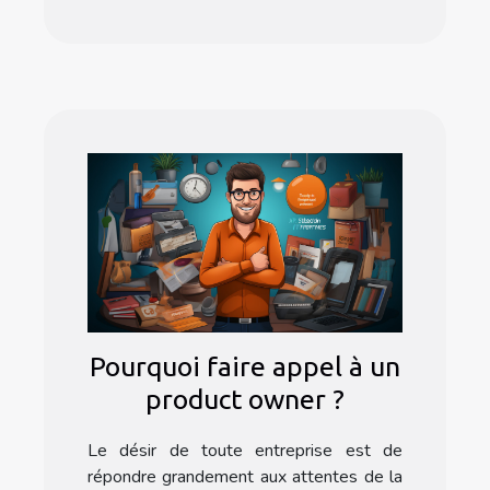
Pourquoi faire appel à un
product owner ?
Le désir de toute entreprise est de
répondre grandement aux attentes de la