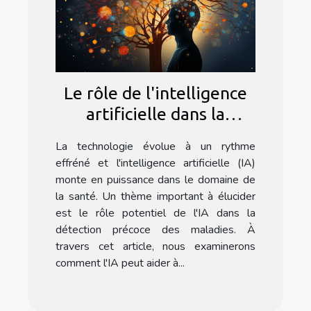
Le rôle de l'intelligence
artificielle dans la
détection précoce des
La technologie évolue à un rythme
maladies
effréné et l'intelligence artificielle (IA)
monte en puissance dans le domaine de
la santé. Un thème important à élucider
est le rôle potentiel de l'IA dans la
détection précoce des maladies. À
travers cet article, nous examinerons
comment l'IA peut aider à...