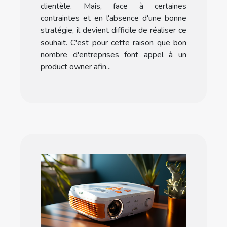
clientèle. Mais, face à certaines
contraintes et en l'absence d'une bonne
stratégie, il devient difficile de réaliser ce
souhait. C'est pour cette raison que bon
nombre d'entreprises font appel à un
product owner afin...