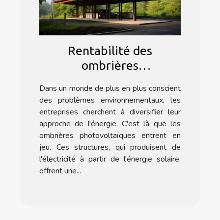
Rentabilité des
ombrières
photovoltaïques pour les
Dans un monde de plus en plus conscient
entreprises
des problèmes environnementaux, les
entreprises cherchent à diversifier leur
approche de l'énergie. C'est là que les
ombrières photovoltaïques entrent en
jeu. Ces structures, qui produisent de
l'électricité à partir de l'énergie solaire,
offrent une...