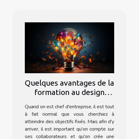
Quelques avantages de la
formation au design
thinking
Quand on est chef d'entreprise, il est tout
à fait normal que vous cherchiez à
atteindre des objectifs fixés. Mais afin d'y
arriver, il est important qu'on compte sur
ses collaborateurs et qu'on crée une