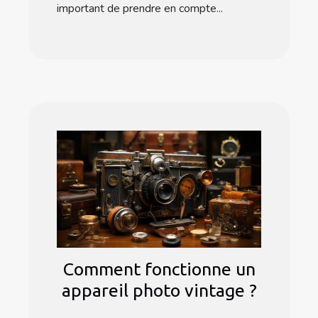
important de prendre en compte...
Comment fonctionne un
appareil photo vintage ?