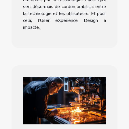
sert désormais de cordon ombilical entre
la technologie et les utilisateurs. Et pour
cela, l’User eXperience Design a
impacté...