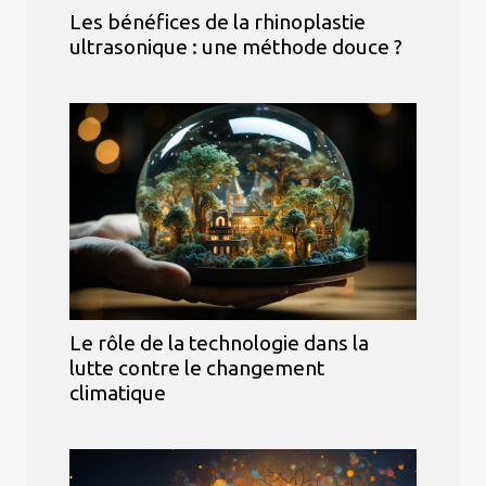
Les bénéfices de la rhinoplastie
ultrasonique : une méthode douce ?
Le rôle de la technologie dans la
lutte contre le changement
climatique