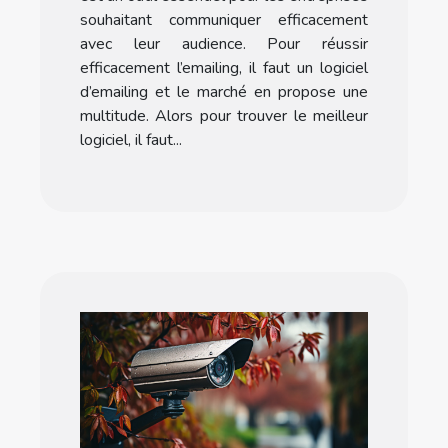
souhaitant communiquer efficacement
avec leur audience. Pour réussir
efficacement l’emailing, il faut un logiciel
d’emailing et le marché en propose une
multitude. Alors pour trouver le meilleur
logiciel, il faut...