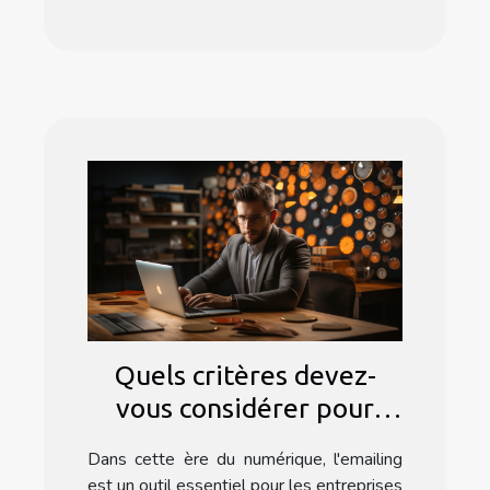
Quels critères devez-
vous considérer pour
choisir un logiciel
Dans cette ère du numérique, l'emailing
d'emailing ?
est un outil essentiel pour les entreprises