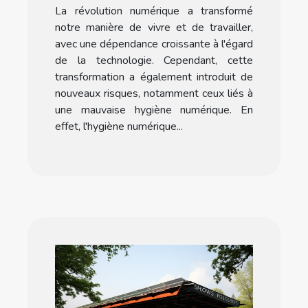
La révolution numérique a transformé
notre manière de vivre et de travailler,
avec une dépendance croissante à l'égard
de la technologie. Cependant, cette
transformation a également introduit de
nouveaux risques, notamment ceux liés à
une mauvaise hygiène numérique. En
effet, l'hygiène numérique...