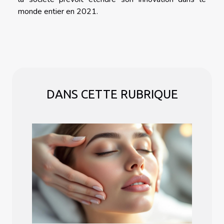
monde entier en 2021.
DANS CETTE RUBRIQUE