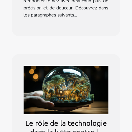
remodeler le nez avec beaucoup plus de
précision et de douceur. Découvrez dans
les paragraphes suivants...
Le rôle de la technologie