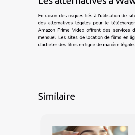
Les alternatives à Waw
En raison des risques liés à l'utilisation de
des alternatives légales pour le télécharg
Amazon Prime Video offrent des services d
mensuel. Les sites de location de films en 
d'acheter des films en ligne de manière légale.
Similaire