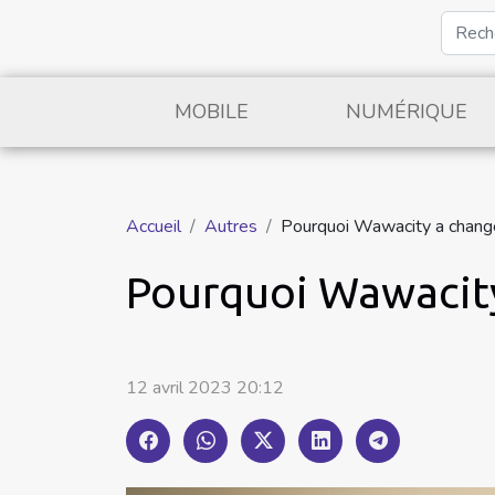
MOBILE
NUMÉRIQUE
Accueil
Autres
Pourquoi Wawacity a chang
Pourquoi Wawacity
12 avril 2023 20:12