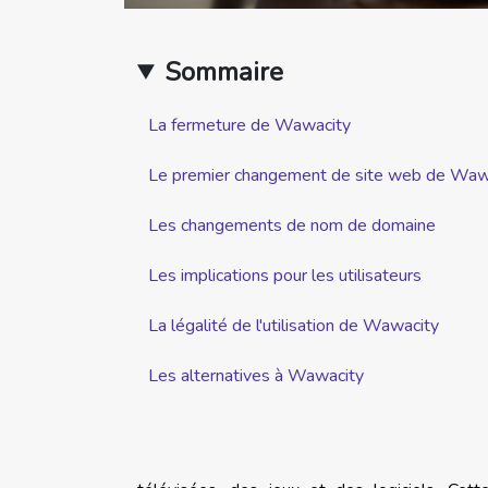
Sommaire
La fermeture de Wawacity
Le premier changement de site web de Waw
Les changements de nom de domaine
Les implications pour les utilisateurs
La légalité de l'utilisation de Wawacity
Les alternatives à Wawacity