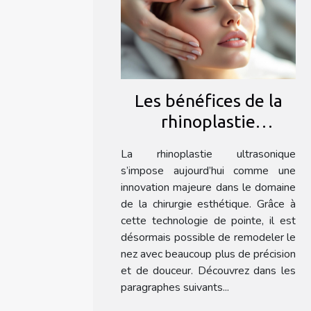
Les bénéfices de la
rhinoplastie
ultrasonique : une
La rhinoplastie ultrasonique
méthode douce ?
s’impose aujourd’hui comme une
innovation majeure dans le domaine
de la chirurgie esthétique. Grâce à
cette technologie de pointe, il est
désormais possible de remodeler le
nez avec beaucoup plus de précision
et de douceur. Découvrez dans les
paragraphes suivants...