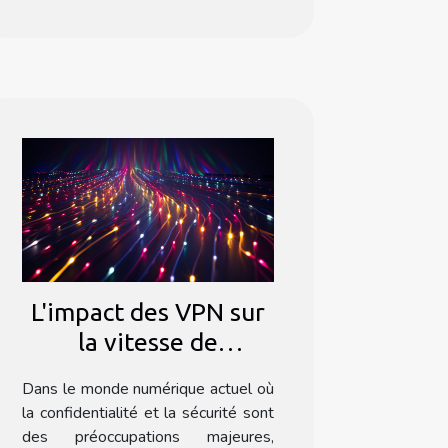
L'impact des VPN sur
la vitesse de
connexion Internet
Dans le monde numérique actuel où
la confidentialité et la sécurité sont
des préoccupations majeures,