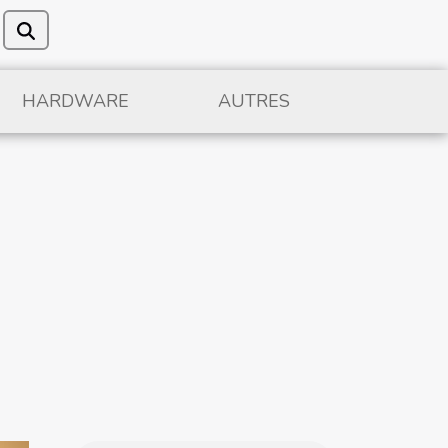
HARDWARE
AUTRES