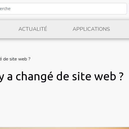
ACTUALITÉ
APPLICATIONS
é de site web ?
 a changé de site web ?