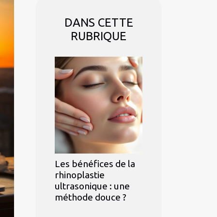
DANS CETTE
RUBRIQUE
Les bénéfices de la
rhinoplastie
ultrasonique : une
méthode douce ?