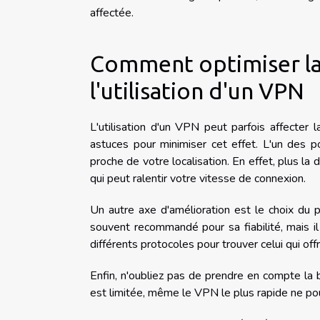
affectée.
Comment optimiser la 
l'utilisation d'un VPN
L'utilisation d'un VPN peut parfois affecter 
astuces pour minimiser cet effet. L'un des 
proche de votre localisation. En effet, plus la
qui peut ralentir votre vitesse de connexion.
Un autre axe d'amélioration est le choix du 
souvent recommandé pour sa fiabilité, mais il
différents protocoles pour trouver celui qui of
Enfin, n'oubliez pas de prendre en compte la
est limitée, même le VPN le plus rapide ne po