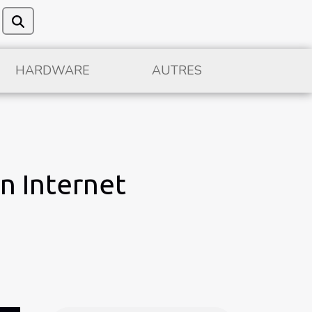
HARDWARE
AUTRES
n Internet