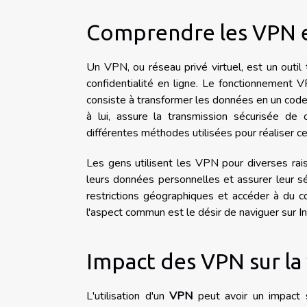
Comprendre les VPN e
Un VPN, ou réseau privé virtuel, est un outil
confidentialité en ligne. Le fonctionnement 
consiste à transformer les données en un code
à lui, assure la transmission sécurisée d
différentes méthodes utilisées pour réaliser c
Les gens utilisent les VPN pour diverses rais
leurs données personnelles et assurer leur sé
restrictions géographiques et accéder à du co
l'aspect commun est le désir de naviguer sur In
Impact des VPN sur la
L'utilisation d'un
VPN
peut avoir un impact si