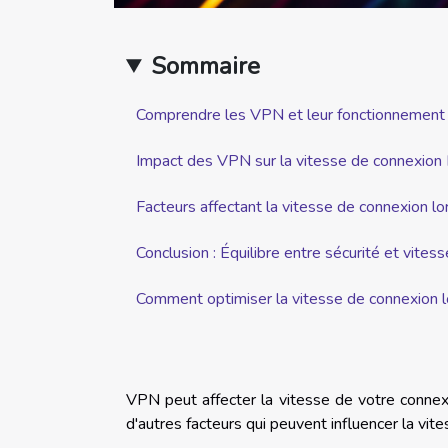
Sommaire
Comprendre les VPN et leur fonctionnement
Impact des VPN sur la vitesse de connexion 
Facteurs affectant la vitesse de connexion lor
Conclusion : Équilibre entre sécurité et vitess
Comment optimiser la vitesse de connexion lo
VPN peut affecter la vitesse de votre connex
d'autres facteurs qui peuvent influencer la vite