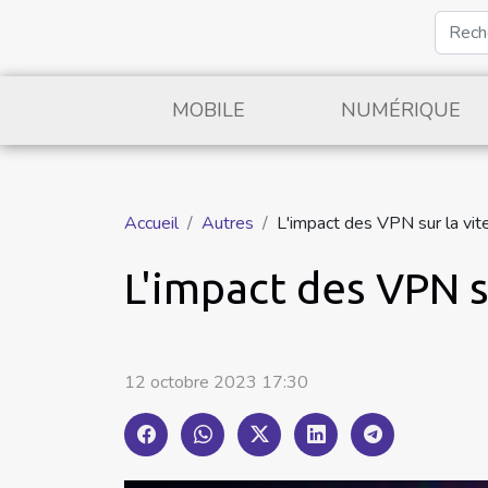
MOBILE
NUMÉRIQUE
Accueil
Autres
L'impact des VPN sur la vit
L'impact des VPN s
12 octobre 2023 17:30