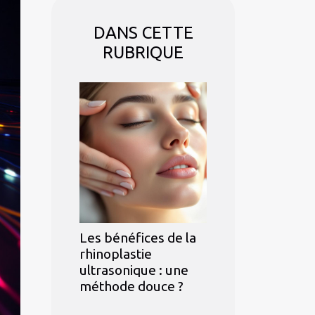
DANS CETTE
RUBRIQUE
Les bénéfices de la
rhinoplastie
ultrasonique : une
méthode douce ?