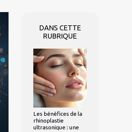
DANS CETTE
RUBRIQUE
Les bénéfices de la
rhinoplastie
ultrasonique : une