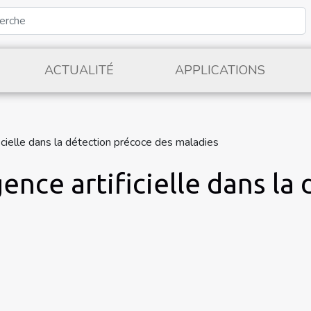
ACTUALITÉ
APPLICATIONS
ificielle dans la détection précoce des maladies
igence artificielle dans l