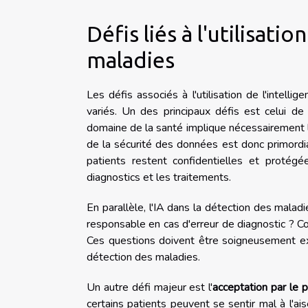
Défis liés à l'utilisati
maladies
Les défis associés à l'utilisation de l'intelli
variés. Un des principaux défis est celui de
domaine de la santé implique nécessairement 
de la sécurité des données est donc primordia
patients restent confidentielles et protégé
diagnostics et les traitements.
En parallèle, l'IA dans la détection des mal
responsable en cas d'erreur de diagnostic ? Co
Ces questions doivent être soigneusement ex
détection des maladies.
Un autre défi majeur est l'
acceptation par le p
certains patients peuvent se sentir mal à l'ais