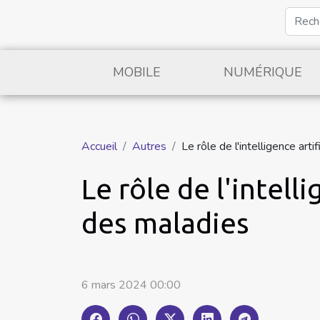
MOBILE
NUMÉRIQUE
Accueil
Autres
Le rôle de l'intelligence art
Le rôle de l'intell
des maladies
6 mars 2024 00:00