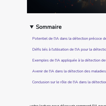
Sommaire
Potentiel de l'IA dans la détection précoce 
Défis liés à l'utilisation de l'IA pour la détec
Exemples de l'IA appliquée à la détection d
Avenir de l'IA dans la détection des maladies
Conclusion sur le rôle de l'IA dans la détect