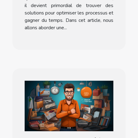
il devient primordial de trouver des
solutions pour optimiser les processus et
gagner du temps. Dans cet article, nous
allons aborder une...