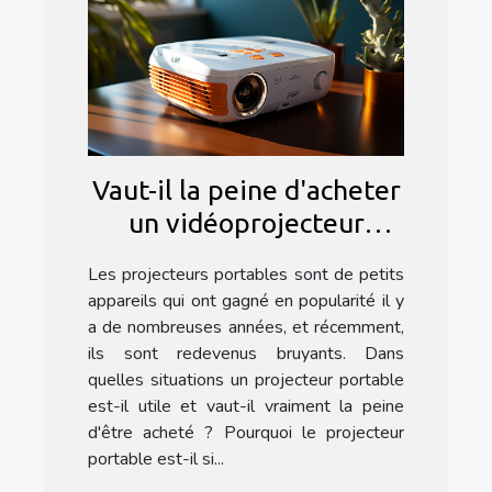
Vaut-il la peine d'acheter
un vidéoprojecteur
portable ?
Les projecteurs portables sont de petits
appareils qui ont gagné en popularité il y
a de nombreuses années, et récemment,
ils sont redevenus bruyants. Dans
quelles situations un projecteur portable
est-il utile et vaut-il vraiment la peine
d'être acheté ? Pourquoi le projecteur
portable est-il si...