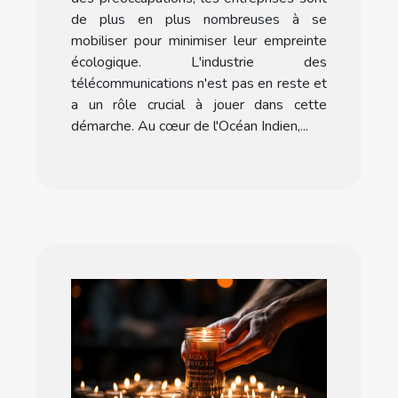
de plus en plus nombreuses à se
mobiliser pour minimiser leur empreinte
écologique. L'industrie des
télécommunications n'est pas en reste et
a un rôle crucial à jouer dans cette
démarche. Au cœur de l'Océan Indien,...