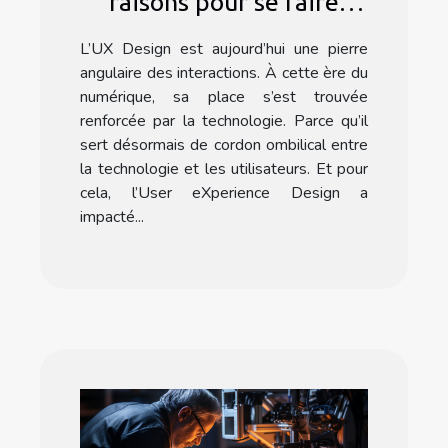
raisons pour se faire
former à l’UX Design ?
L’UX Design est aujourd’hui une pierre
angulaire des interactions. À cette ère du
numérique, sa place s’est trouvée
renforcée par la technologie. Parce qu’il
sert désormais de cordon ombilical entre
la technologie et les utilisateurs. Et pour
cela, l’User eXperience Design a
impacté...