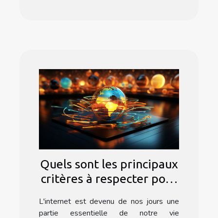
Quels sont les principaux
critères à respecter pour
choisir un bon
L'internet est devenu de nos jours une
abonnement internet ?
partie essentielle de notre vie