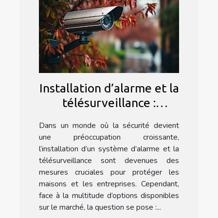
Installation d’alarme et la
télésurveillance :
Pourquoi faire appel à
Dans un monde où la sécurité devient
une agence spécialisée ?
une préoccupation croissante,
l’installation d’un système d’alarme et la
télésurveillance sont devenues des
mesures cruciales pour protéger les
maisons et les entreprises. Cependant,
face à la multitude d’options disponibles
sur le marché, la question se pose :...