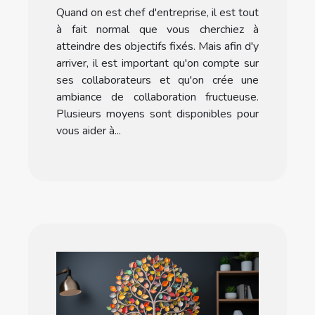
thinking
Quand on est chef d'entreprise, il est tout
à fait normal que vous cherchiez à
atteindre des objectifs fixés. Mais afin d'y
arriver, il est important qu'on compte sur
ses collaborateurs et qu'on crée une
ambiance de collaboration fructueuse.
Plusieurs moyens sont disponibles pour
vous aider à...