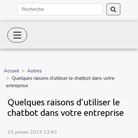
Accueil
Autres
Quelques raisons d’utiliser le chatbot dans votre
entreprise
Quelques raisons d’utiliser le
chatbot dans votre entreprise
23 janvier 2023 13:40