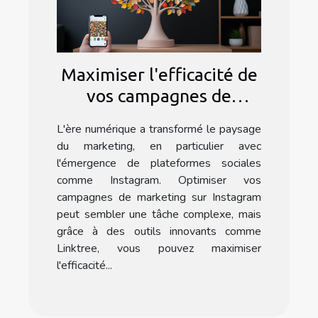
Maximiser l'efficacité de
vos campagnes de
marketing Instagram
L'ère numérique a transformé le paysage
avec l'application
du marketing, en particulier avec
Linktree
l'émergence de plateformes sociales
comme Instagram. Optimiser vos
campagnes de marketing sur Instagram
peut sembler une tâche complexe, mais
grâce à des outils innovants comme
Linktree, vous pouvez maximiser
l'efficacité...