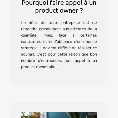
Pourquoi faire appel à un
product owner ?
Le désir de toute entreprise est de
répondre grandement aux attentes de la
clientèle. Mais, face à certaines
contraintes et en l'absence d'une bonne
stratégie, il devient difficile de réaliser ce
souhait. C'est pour cette raison que bon
nombre d'entreprises font appel à un
product owner afin...