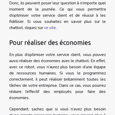
Donc, ils peuvent poser leur question à n’importe quel
moment de la journée. Ce qui vous permettra
d’optimiser votre service client et de réussir à les
fidéliser. Si vous souhaitez en savoir plus sur le
chatbot, cliquez sur
ce site
.
Pour réaliser des économies
En plus d’optimiser votre service client, vous pouvez
aussi réaliser des économies avec le chatbot. En effet,
avec ce robot, vous n’aurez plus besoin d’une équipe
de ressources humaines. Si vous le programmez
correctement, il peut réaliser brillamment toutes les
tâches de votre entreprise. Dans ce cas, vous pourrez
réduire l’effectif des employés pour faire des
économies.
Cependant, sachez que si vous n’avez plus besoin