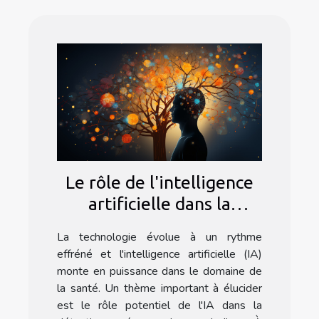
Le rôle de l'intelligence
artificielle dans la
détection précoce des
La technologie évolue à un rythme
maladies
effréné et l'intelligence artificielle (IA)
monte en puissance dans le domaine de
la santé. Un thème important à élucider
est le rôle potentiel de l'IA dans la