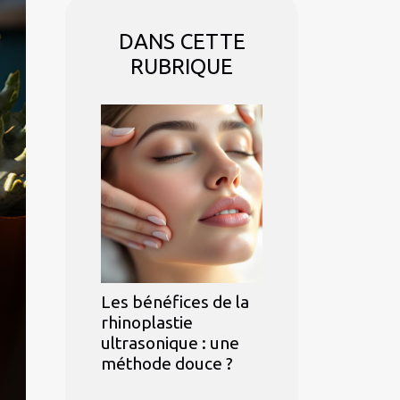
DANS CETTE
RUBRIQUE
Les bénéfices de la
rhinoplastie
ultrasonique : une
méthode douce ?