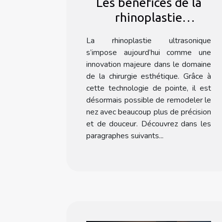
Les bénéfices de la
rhinoplastie
ultrasonique : une
La rhinoplastie ultrasonique
méthode douce ?
s’impose aujourd’hui comme une
innovation majeure dans le domaine
de la chirurgie esthétique. Grâce à
cette technologie de pointe, il est
désormais possible de remodeler le
nez avec beaucoup plus de précision
et de douceur. Découvrez dans les
paragraphes suivants...