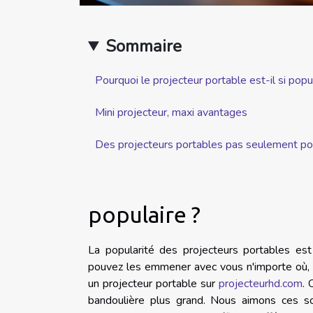
Sommaire
Pourquoi le projecteur portable est-il si popu
Mini projecteur, maxi avantages
Des projecteurs portables pas seulement po
populaire ?
La popularité des projecteurs portables est 
pouvez les emmener avec vous n'importe où, à 
un projecteur portable sur
projecteurhd.com
. 
bandoulière plus grand. Nous aimons ces s