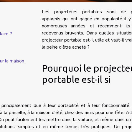
Les projecteurs portables sont de p
appareils qui ont gagné en popularité il 
nombreuses années, et récemment, ils
redevenus bruyants. Dans quelles situatio
laire ?
projecteur portable est-il utile et vaut-il vr
la peine d'être acheté ?
ur la maison
Pourquoi le projecte
portable est-il si
principalement due à leur portabilité et à leur fonctionnalité
la parcelle, à la maison d'été, chez des amis pour une fête. A
On peut facilement les mettre dans la voiture, et même dans un
olutions, simples et en même temps très pratiques. Un proje