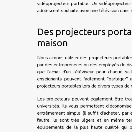
vidéoprojecteur portable. Un vidéoprojecteu
adolescent souhaite avoir une télévision dans
Des projecteurs porta
maison
Nous aimons utiliser des projecteurs portables
par des entrepreneurs ou des employés de diver
que l'achat d'un téléviseur pour chaque sa
enseignants peuvent facilement "partager" u
projecteurs portables lors de divers types de 
Les projecteurs peuvent également être trou
universités. Ils vous permettent d'économise
extrêmement simple (il suffit d'acheter, par 
l'autre, ils sont très légers et en même 
équipements de la plus haute qualité qui p