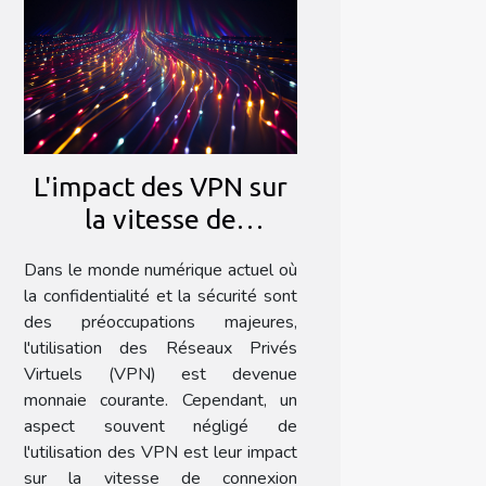
L'impact des VPN sur
la vitesse de
connexion Internet
Dans le monde numérique actuel où
la confidentialité et la sécurité sont
des préoccupations majeures,
l'utilisation des Réseaux Privés
Virtuels (VPN) est devenue
monnaie courante. Cependant, un
aspect souvent négligé de
l'utilisation des VPN est leur impact
sur la vitesse de connexion