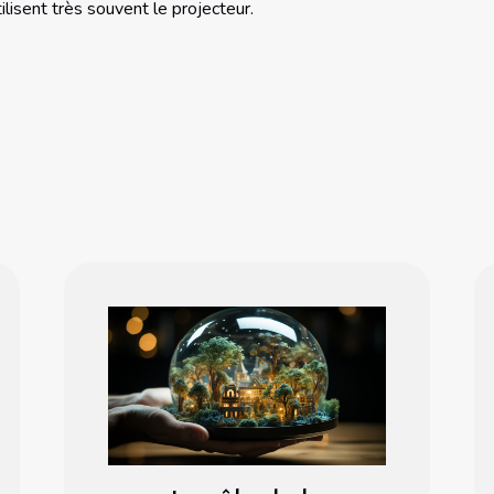
ilisent très souvent le projecteur.