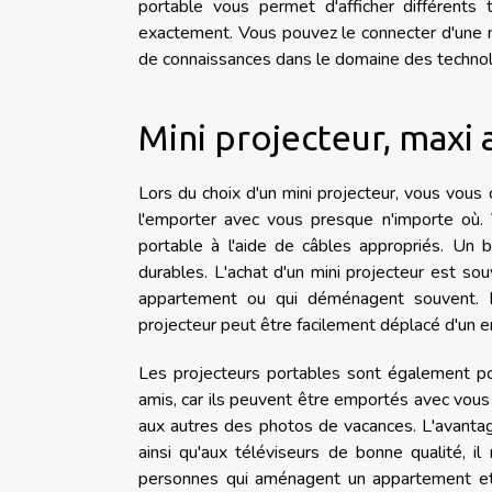
portable vous permet d'afficher différent
exactement. Vous pouvez le connecter d'une 
de connaissances dans le domaine des techno
Mini projecteur, maxi
Lors du choix d'un mini projecteur, vous vous
l'emporter avec vous presque n'importe où. 
portable à l'aide de câbles appropriés. Un 
durables. L'achat d'un mini projecteur est so
appartement ou qui déménagent souvent. Em
projecteur peut être facilement déplacé d'un end
Les projecteurs portables sont également p
amis, car ils peuvent être emportés avec vous
aux autres des photos de vacances. L'avantage
ainsi qu'aux téléviseurs de bonne qualité, il
personnes qui aménagent un appartement et 