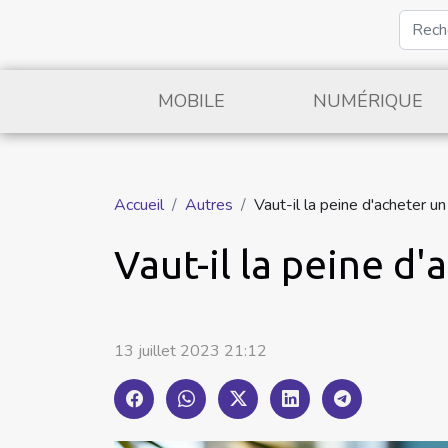
MOBILE
NUMÉRIQUE
Accueil
Autres
Vaut-il la peine d'acheter u
Vaut-il la peine d
13 juillet 2023 21:12