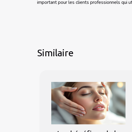
important pour les clients professionnels qui ut
Similaire