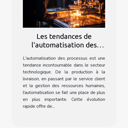
Les tendances de
l'automatisation des
processus dans le secteur
L'automatisation des processus est une
technologique avec
tendance incontournable dans le secteur
Formation Make
technologique. De la production à la
livraison, en passant par le service client
et la gestion des ressources humaines,
l'automatisation se fait une place de plus
en plus importante. Cette évolution
rapide offre de...