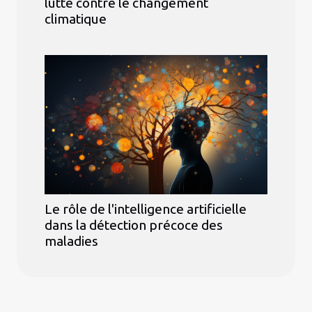
lutte contre le changement
climatique
Le rôle de l'intelligence artificielle
dans la détection précoce des
maladies