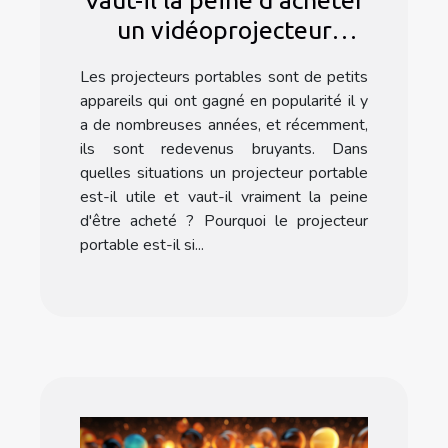
Vaut-il la peine d'acheter
un vidéoprojecteur
portable ?
Les projecteurs portables sont de petits
appareils qui ont gagné en popularité il y
a de nombreuses années, et récemment,
ils sont redevenus bruyants. Dans
quelles situations un projecteur portable
est-il utile et vaut-il vraiment la peine
d'être acheté ? Pourquoi le projecteur
portable est-il si...