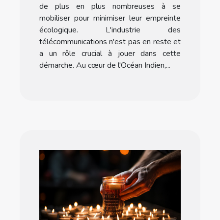
de plus en plus nombreuses à se
mobiliser pour minimiser leur empreinte
écologique. L'industrie des
télécommunications n'est pas en reste et
a un rôle crucial à jouer dans cette
démarche. Au cœur de l'Océan Indien,...