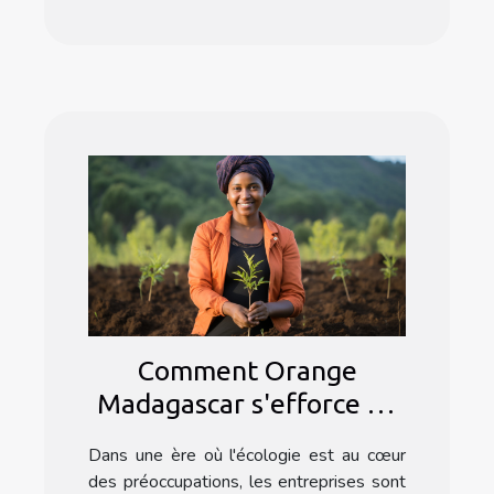
Comment Orange
Madagascar s'efforce de
minimiser son empreinte
Dans une ère où l'écologie est au cœur
écologique
des préoccupations, les entreprises sont