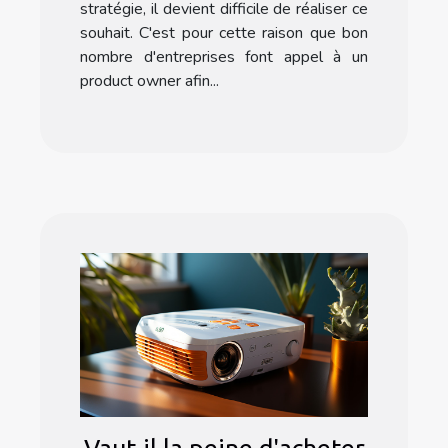
stratégie, il devient difficile de réaliser ce
souhait. C'est pour cette raison que bon
nombre d'entreprises font appel à un
product owner afin...