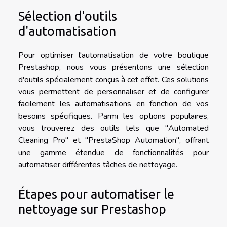
Sélection d'outils
d'automatisation
Pour optimiser l'automatisation de votre boutique
Prestashop, nous vous présentons une sélection
d'outils spécialement conçus à cet effet. Ces solutions
vous permettent de personnaliser et de configurer
facilement les automatisations en fonction de vos
besoins spécifiques. Parmi les options populaires,
vous trouverez des outils tels que "Automated
Cleaning Pro" et "PrestaShop Automation", offrant
une gamme étendue de fonctionnalités pour
automatiser différentes tâches de nettoyage.
Étapes pour automatiser le
nettoyage sur Prestashop