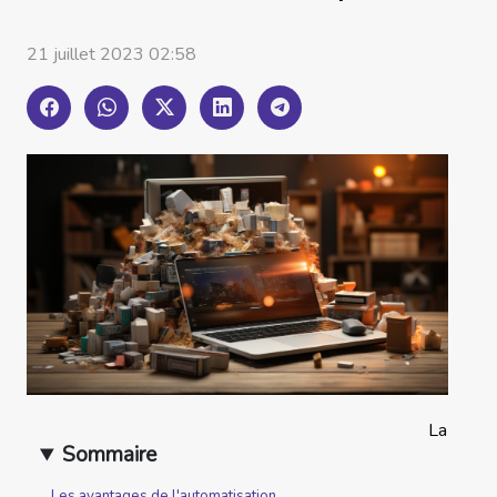
21 juillet 2023 02:58
La
Sommaire
Les avantages de l'automatisation