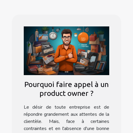
Pourquoi faire appel à un
product owner ?
Le désir de toute entreprise est de
répondre grandement aux attentes de la
clientèle. Mais, face à certaines
contraintes et en l'absence d'une bonne