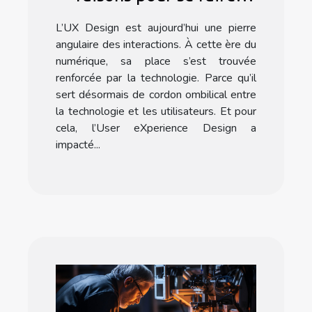
former à l’UX Design ?
L’UX Design est aujourd’hui une pierre
angulaire des interactions. À cette ère du
numérique, sa place s’est trouvée
renforcée par la technologie. Parce qu’il
sert désormais de cordon ombilical entre
la technologie et les utilisateurs. Et pour
cela, l’User eXperience Design a
impacté...