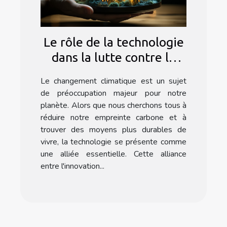
Le rôle de la technologie
dans la lutte contre le
changement climatique
Le changement climatique est un sujet
de préoccupation majeur pour notre
planète. Alors que nous cherchons tous à
réduire notre empreinte carbone et à
trouver des moyens plus durables de
vivre, la technologie se présente comme
une alliée essentielle. Cette alliance
entre l'innovation...