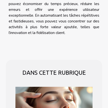
pouvez économiser du temps précieux, réduire les
erreurs et offrir une expérience utilisateur
exceptionnelle. En automatisant les tâches répétitives
et fastidieuses, vous pouvez vous concentrer sur des
activités à plus forte valeur ajoutée, telles que
l'innovation et la fidélisation client.
DANS CETTE RUBRIQUE