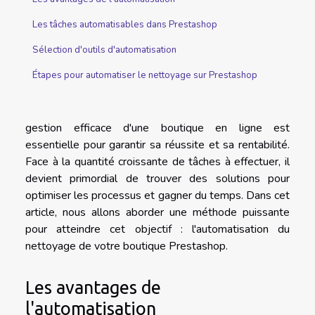
Les tâches automatisables dans Prestashop
Sélection d'outils d'automatisation
Étapes pour automatiser le nettoyage sur Prestashop
gestion efficace d'une boutique en ligne est
essentielle pour garantir sa réussite et sa rentabilité.
Face à la quantité croissante de tâches à effectuer, il
devient primordial de trouver des solutions pour
optimiser les processus et gagner du temps. Dans cet
article, nous allons aborder une méthode puissante
pour atteindre cet objectif : l'automatisation du
nettoyage de votre boutique Prestashop.
Les avantages de
l'automatisation