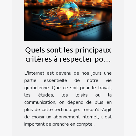
Quels sont les principaux
critères à respecter pour
choisir un bon
L'internet est devenu de nos jours une
abonnement internet ?
partie essentielle de notre vie
quotidienne. Que ce soit pour le travail,
les études, les loisirs ou la
communication, on dépend de plus en
plus de cette technologie. Lorsqu'il s'agit
de choisir un abonnement internet, il est
important de prendre en compte...