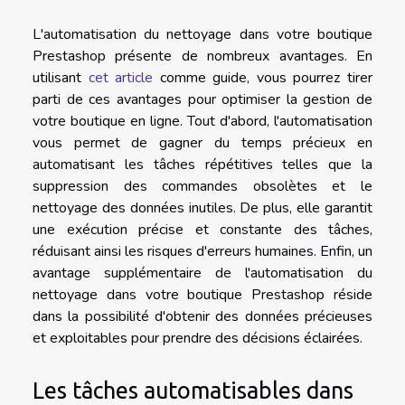
L'automatisation du nettoyage dans votre boutique
Prestashop présente de nombreux avantages. En
utilisant
cet article
comme guide, vous pourrez tirer
parti de ces avantages pour optimiser la gestion de
votre boutique en ligne. Tout d'abord, l'automatisation
vous permet de gagner du temps précieux en
automatisant les tâches répétitives telles que la
suppression des commandes obsolètes et le
nettoyage des données inutiles. De plus, elle garantit
une exécution précise et constante des tâches,
réduisant ainsi les risques d'erreurs humaines. Enfin, un
avantage supplémentaire de l'automatisation du
nettoyage dans votre boutique Prestashop réside
dans la possibilité d'obtenir des données précieuses
et exploitables pour prendre des décisions éclairées.
Les tâches automatisables dans