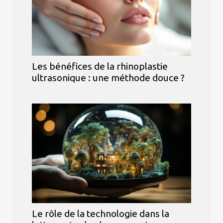
Les bénéfices de la rhinoplastie
ultrasonique : une méthode douce ?
Le rôle de la technologie dans la