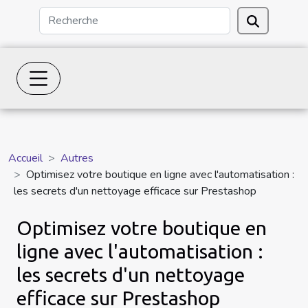
Accueil
Autres
Optimisez votre boutique en ligne avec l'automatisation :
les secrets d'un nettoyage efficace sur Prestashop
Optimisez votre boutique en
ligne avec l'automatisation :
les secrets d'un nettoyage
efficace sur Prestashop