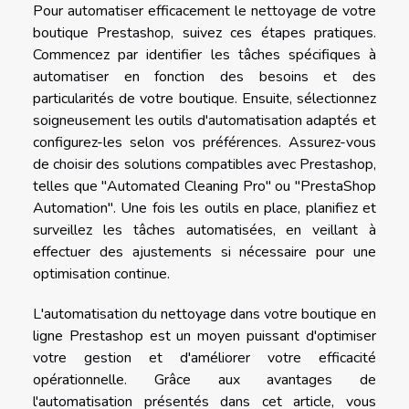
Pour automatiser efficacement le nettoyage de votre
boutique Prestashop, suivez ces étapes pratiques.
Commencez par identifier les tâches spécifiques à
automatiser en fonction des besoins et des
particularités de votre boutique. Ensuite, sélectionnez
soigneusement les outils d'automatisation adaptés et
configurez-les selon vos préférences. Assurez-vous
de choisir des solutions compatibles avec Prestashop,
telles que "Automated Cleaning Pro" ou "PrestaShop
Automation". Une fois les outils en place, planifiez et
surveillez les tâches automatisées, en veillant à
effectuer des ajustements si nécessaire pour une
optimisation continue.
L'automatisation du nettoyage dans votre boutique en
ligne Prestashop est un moyen puissant d'optimiser
votre gestion et d'améliorer votre efficacité
opérationnelle. Grâce aux avantages de
l'automatisation présentés dans cet article, vous