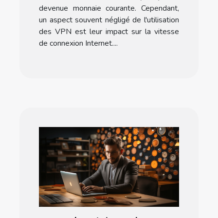
devenue monnaie courante. Cependant,
un aspect souvent négligé de l'utilisation
des VPN est leur impact sur la vitesse
de connexion Internet....