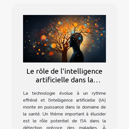
Le rôle de l'intelligence
artificielle dans la
détection précoce des
La technologie évolue à un rythme
maladies
effréné et l'intelligence artificielle (IA)
monte en puissance dans le domaine de
la santé. Un thème important à élucider
est le rôle potentiel de l'IA dans la
détection précoce des maladies. À