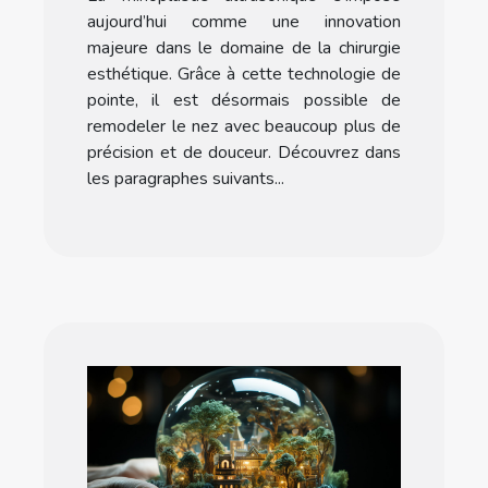
aujourd’hui comme une innovation
majeure dans le domaine de la chirurgie
esthétique. Grâce à cette technologie de
pointe, il est désormais possible de
remodeler le nez avec beaucoup plus de
précision et de douceur. Découvrez dans
les paragraphes suivants...