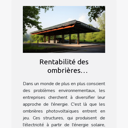
Rentabilité des
ombrières
photovoltaïques pour les
Dans un monde de plus en plus conscient
entreprises
des problèmes environnementaux, les
entreprises cherchent à diversifier leur
approche de l'énergie. C'est là que les
ombrières photovoltaïques entrent en
jeu. Ces structures, qui produisent de
l'électricité à partir de l'énergie solaire,