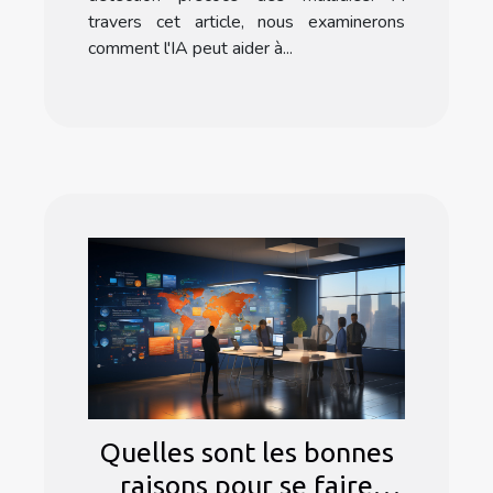
travers cet article, nous examinerons
comment l'IA peut aider à...
Quelles sont les bonnes
raisons pour se faire