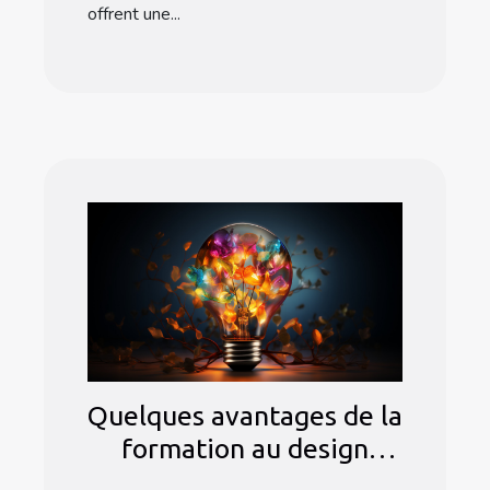
offrent une...
Quelques avantages de la
formation au design
thinking