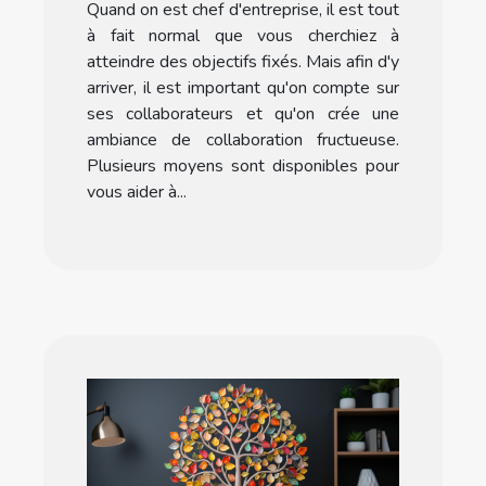
Quand on est chef d'entreprise, il est tout
à fait normal que vous cherchiez à
atteindre des objectifs fixés. Mais afin d'y
arriver, il est important qu'on compte sur
ses collaborateurs et qu'on crée une
ambiance de collaboration fructueuse.
Plusieurs moyens sont disponibles pour
vous aider à...