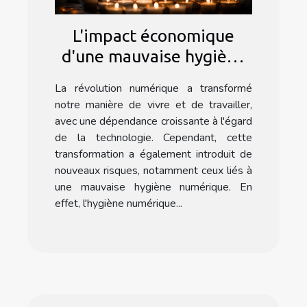
L'impact économique
d'une mauvaise hygiène
numérique
La révolution numérique a transformé
notre manière de vivre et de travailler,
avec une dépendance croissante à l'égard
de la technologie. Cependant, cette
transformation a également introduit de
nouveaux risques, notamment ceux liés à
une mauvaise hygiène numérique. En
effet, l'hygiène numérique...