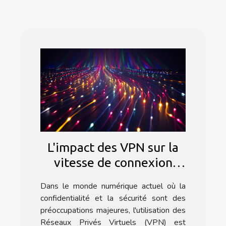
L'impact des VPN sur la
vitesse de connexion
Internet
Dans le monde numérique actuel où la
confidentialité et la sécurité sont des
préoccupations majeures, l'utilisation des
Réseaux Privés Virtuels (VPN) est