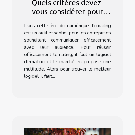
Quels critères devez-
vous considérer pour
choisir un logiciel
Dans cette ère du numérique, l'emailing
d'emailing ?
est un outil essentiel pour les entreprises
souhaitant communiquer efficacement
avec leur audience. Pour réussir
efficacement l’emailing, il faut un logiciel
d’emailing et le marché en propose une
multitude. Alors pour trouver le meilleur
logiciel, il faut...