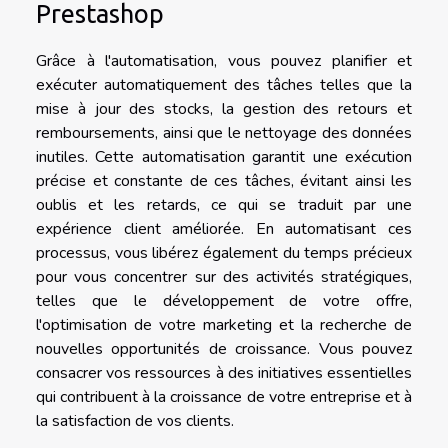
Prestashop
Grâce à l'automatisation, vous pouvez planifier et
exécuter automatiquement des tâches telles que la
mise à jour des stocks, la gestion des retours et
remboursements, ainsi que le nettoyage des données
inutiles. Cette automatisation garantit une exécution
précise et constante de ces tâches, évitant ainsi les
oublis et les retards, ce qui se traduit par une
expérience client améliorée. En automatisant ces
processus, vous libérez également du temps précieux
pour vous concentrer sur des activités stratégiques,
telles que le développement de votre offre,
l'optimisation de votre marketing et la recherche de
nouvelles opportunités de croissance. Vous pouvez
consacrer vos ressources à des initiatives essentielles
qui contribuent à la croissance de votre entreprise et à
la satisfaction de vos clients.