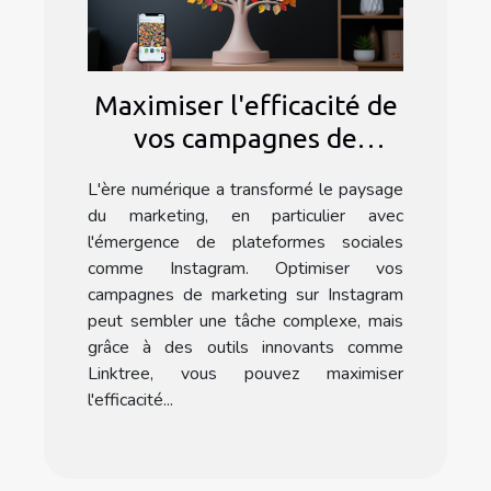
Maximiser l'efficacité de
vos campagnes de
marketing Instagram
L'ère numérique a transformé le paysage
avec l'application
du marketing, en particulier avec
Linktree
l'émergence de plateformes sociales
comme Instagram. Optimiser vos
campagnes de marketing sur Instagram
peut sembler une tâche complexe, mais
grâce à des outils innovants comme
Linktree, vous pouvez maximiser
l'efficacité...