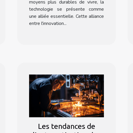
moyens plus durables de vivre, la
technologie se présente comme
une alliée essentielle. Cette alliance
entre l'innovation...
Les tendances de