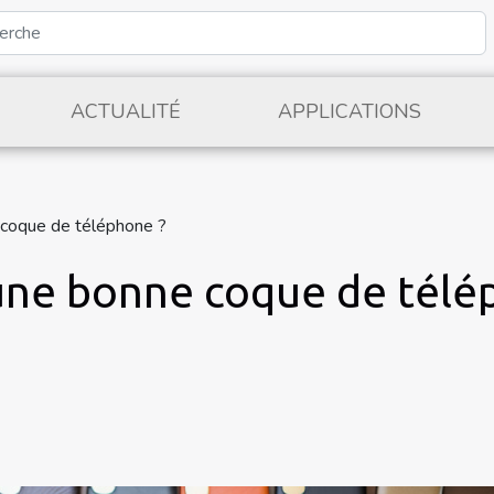
ACTUALITÉ
APPLICATIONS
 coque de téléphone ?
une bonne coque de télé