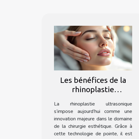
Les bénéfices de la
rhinoplastie
ultrasonique : une
La rhinoplastie ultrasonique
méthode douce ?
s’impose aujourd’hui comme une
innovation majeure dans le domaine
de la chirurgie esthétique. Grâce à
cette technologie de pointe, il est