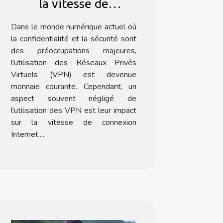
la vitesse de
connexion Internet
Dans le monde numérique actuel où
la confidentialité et la sécurité sont
des préoccupations majeures,
l'utilisation des Réseaux Privés
Virtuels (VPN) est devenue
monnaie courante. Cependant, un
aspect souvent négligé de
l'utilisation des VPN est leur impact
sur la vitesse de connexion
Internet....