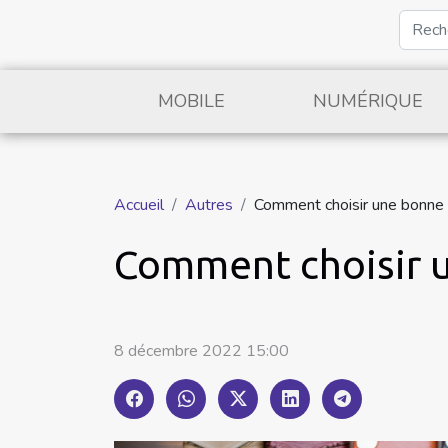
MOBILE
NUMÉRIQUE
Accueil
Autres
Comment choisir une bonne
Comment choisir 
8 décembre 2022 15:00