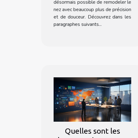
désormais possible de remodeler le
nez avec beaucoup plus de précision
et de douceur. Découvrez dans les
paragraphes suivants...
Quelles sont les