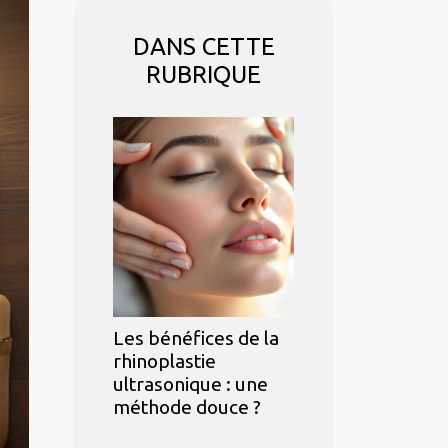
DANS CETTE
RUBRIQUE
Les bénéfices de la
rhinoplastie
ultrasonique : une
méthode douce ?