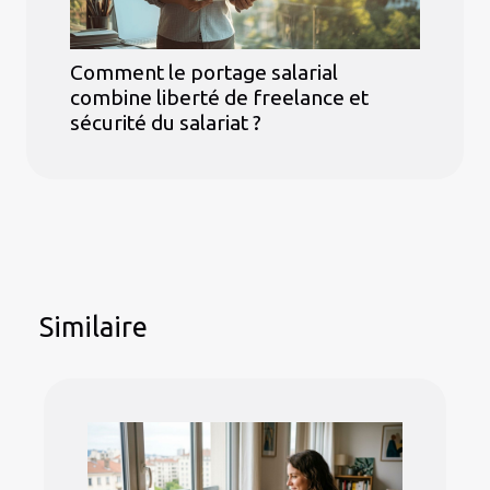
Comment le portage salarial
combine liberté de freelance et
sécurité du salariat ?
Similaire