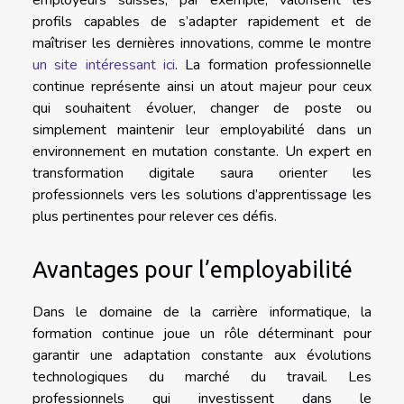
employeurs suisses, par exemple, valorisent les
profils capables de s’adapter rapidement et de
maîtriser les dernières innovations, comme le montre
un site intéressant ici
. La formation professionnelle
continue représente ainsi un atout majeur pour ceux
qui souhaitent évoluer, changer de poste ou
simplement maintenir leur employabilité dans un
environnement en mutation constante. Un expert en
transformation digitale saura orienter les
professionnels vers les solutions d’apprentissage les
plus pertinentes pour relever ces défis.
Avantages pour l’employabilité
Dans le domaine de la carrière informatique, la
formation continue joue un rôle déterminant pour
garantir une adaptation constante aux évolutions
technologiques du marché du travail. Les
professionnels qui investissent dans le