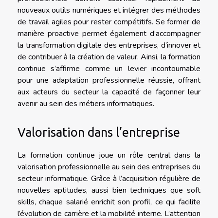
nouveaux outils numériques et intégrer des méthodes
de travail agiles pour rester compétitifs. Se former de
manière proactive permet également d’accompagner
la transformation digitale des entreprises, d’innover et
de contribuer à la création de valeur. Ainsi, la formation
continue s’affirme comme un levier incontournable
pour une adaptation professionnelle réussie, offrant
aux acteurs du secteur la capacité de façonner leur
avenir au sein des métiers informatiques.
Valorisation dans l’entreprise
La formation continue joue un rôle central dans la
valorisation professionnelle au sein des entreprises du
secteur informatique. Grâce à l’acquisition régulière de
nouvelles aptitudes, aussi bien techniques que soft
skills, chaque salarié enrichit son profil, ce qui facilite
l’évolution de carrière et la mobilité interne. L’attention