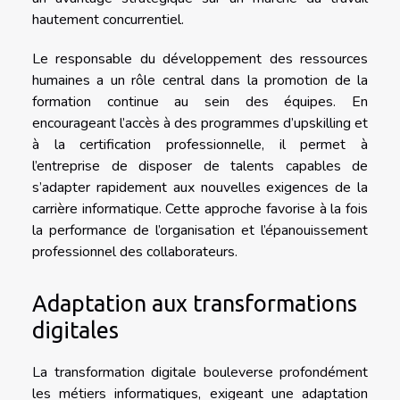
hautement concurrentiel.
Le responsable du développement des ressources
humaines a un rôle central dans la promotion de la
formation continue au sein des équipes. En
encourageant l’accès à des programmes d’upskilling et
à la certification professionnelle, il permet à
l’entreprise de disposer de talents capables de
s’adapter rapidement aux nouvelles exigences de la
carrière informatique. Cette approche favorise à la fois
la performance de l’organisation et l’épanouissement
professionnel des collaborateurs.
Adaptation aux transformations
digitales
La transformation digitale bouleverse profondément
les métiers informatiques, exigeant une adaptation