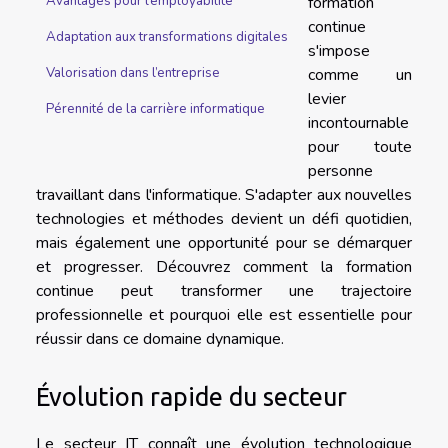
formation
Avantages pour l’employabilité
continue
Adaptation aux transformations digitales
s'impose
comme un
Valorisation dans l’entreprise
levier
Pérennité de la carrière informatique
incontournable
pour toute
personne
travaillant dans l'informatique. S'adapter aux nouvelles
technologies et méthodes devient un défi quotidien,
mais également une opportunité pour se démarquer
et progresser. Découvrez comment la formation
continue peut transformer une trajectoire
professionnelle et pourquoi elle est essentielle pour
réussir dans ce domaine dynamique.
Évolution rapide du secteur
Le secteur IT connaît une évolution technologique