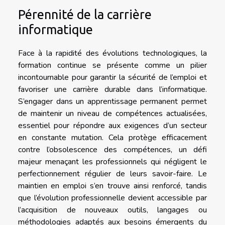
Pérennité de la carrière
informatique
Face à la rapidité des évolutions technologiques, la
formation continue se présente comme un pilier
incontournable pour garantir la sécurité de l’emploi et
favoriser une carrière durable dans l’informatique.
S’engager dans un apprentissage permanent permet
de maintenir un niveau de compétences actualisées,
essentiel pour répondre aux exigences d’un secteur
en constante mutation. Cela protège efficacement
contre l’obsolescence des compétences, un défi
majeur menaçant les professionnels qui négligent le
perfectionnement régulier de leurs savoir-faire. Le
maintien en emploi s’en trouve ainsi renforcé, tandis
que l’évolution professionnelle devient accessible par
l’acquisition de nouveaux outils, langages ou
méthodologies adaptés aux besoins émergents du