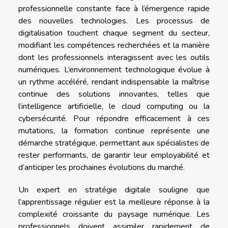
professionnelle constante face à l’émergence rapide
des nouvelles technologies. Les processus de
digitalisation touchent chaque segment du secteur,
modifiant les compétences recherchées et la manière
dont les professionnels interagissent avec les outils
numériques. L’environnement technologique évolue à
un rythme accéléré, rendant indispensable la maîtrise
continue des solutions innovantes, telles que
l’intelligence artificielle, le cloud computing ou la
cybersécurité. Pour répondre efficacement à ces
mutations, la formation continue représente une
démarche stratégique, permettant aux spécialistes de
rester performants, de garantir leur employabilité et
d’anticiper les prochaines évolutions du marché.
Un expert en stratégie digitale souligne que
l’apprentissage régulier est la meilleure réponse à la
complexité croissante du paysage numérique. Les
professionnels doivent assimiler rapidement de