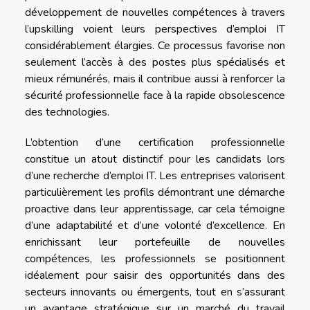
développement de nouvelles compétences à travers
l’upskilling voient leurs perspectives d’emploi IT
considérablement élargies. Ce processus favorise non
seulement l’accès à des postes plus spécialisés et
mieux rémunérés, mais il contribue aussi à renforcer la
sécurité professionnelle face à la rapide obsolescence
des technologies.
L’obtention d’une certification professionnelle
constitue un atout distinctif pour les candidats lors
d’une recherche d’emploi IT. Les entreprises valorisent
particulièrement les profils démontrant une démarche
proactive dans leur apprentissage, car cela témoigne
d’une adaptabilité et d’une volonté d’excellence. En
enrichissant leur portefeuille de nouvelles
compétences, les professionnels se positionnent
idéalement pour saisir des opportunités dans des
secteurs innovants ou émergents, tout en s’assurant
un avantage stratégique sur un marché du travail