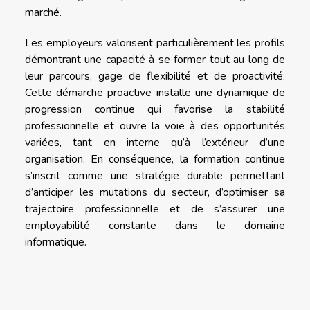
marché.
Les employeurs valorisent particulièrement les profils
démontrant une capacité à se former tout au long de
leur parcours, gage de flexibilité et de proactivité.
Cette démarche proactive installe une dynamique de
progression continue qui favorise la stabilité
professionnelle et ouvre la voie à des opportunités
variées, tant en interne qu’à l’extérieur d’une
organisation. En conséquence, la formation continue
s’inscrit comme une stratégie durable permettant
d’anticiper les mutations du secteur, d’optimiser sa
trajectoire professionnelle et de s’assurer une
employabilité constante dans le domaine
informatique.