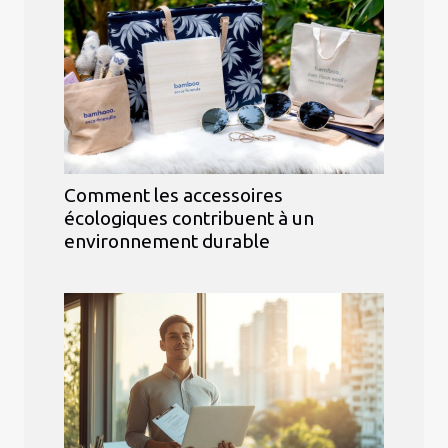
Comment les accessoires
écologiques contribuent à un
environnement durable