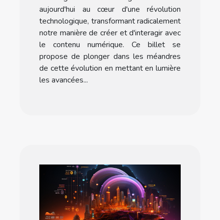
aujourd'hui au cœur d'une révolution
technologique, transformant radicalement
notre manière de créer et d'interagir avec
le contenu numérique. Ce billet se
propose de plonger dans les méandres
de cette évolution en mettant en lumière
les avancées...