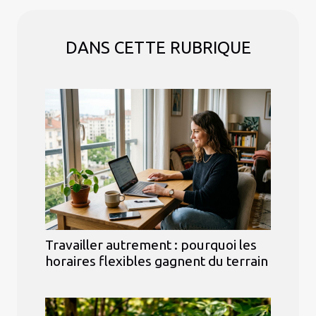
DANS CETTE RUBRIQUE
Travailler autrement : pourquoi les
horaires flexibles gagnent du terrain