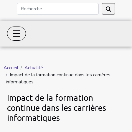
Accueil
Actualité
Impact de la formation continue dans les carrières
informatiques
Impact de la formation
continue dans les carrières
informatiques