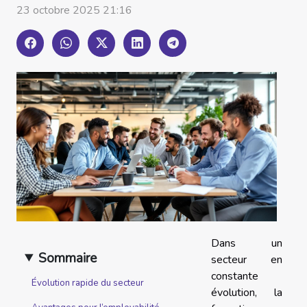
23 octobre 2025 21:16
Dans un
Sommaire
secteur en
constante
Évolution rapide du secteur
évolution, la