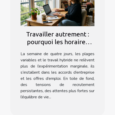
Travailler autrement :
pourquoi les horaires
flexibles gagnent du
La semaine de quatre jours, les plages
terrain
variables et le travail hybride ne relèvent
plus de l’expérimentation marginale, ils
s’installent dans les accords d’entreprise
et les offres d’emploi. En toile de fond,
des tensions de recrutement
persistantes, des attentes plus fortes sur
l’équilibre de vie...