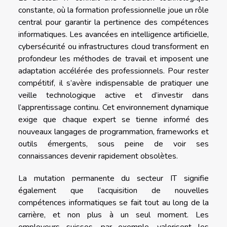
constante, où la formation professionnelle joue un rôle
central pour garantir la pertinence des compétences
informatiques. Les avancées en intelligence artificielle,
cybersécurité ou infrastructures cloud transforment en
profondeur les méthodes de travail et imposent une
adaptation accélérée des professionnels. Pour rester
compétitif, il s’avère indispensable de pratiquer une
veille technologique active et d’investir dans
l’apprentissage continu. Cet environnement dynamique
exige que chaque expert se tienne informé des
nouveaux langages de programmation, frameworks et
outils émergents, sous peine de voir ses
connaissances devenir rapidement obsolètes.
La mutation permanente du secteur IT signifie
également que l’acquisition de nouvelles
compétences informatiques se fait tout au long de la
carrière, et non plus à un seul moment. Les