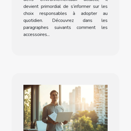
devient primordial de s’informer sur les
choix responsables à adopter au
quotidien. Découvrez dans les
paragraphes suivants comment les
accessoires...