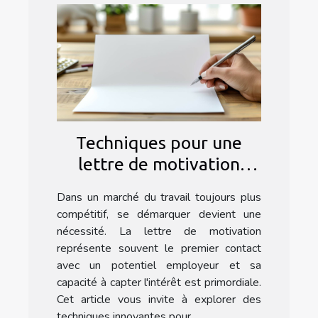
Techniques pour une
lettre de motivation
innovante
Dans un marché du travail toujours plus
compétitif, se démarquer devient une
nécessité. La lettre de motivation
représente souvent le premier contact
avec un potentiel employeur et sa
capacité à capter l'intérêt est primordiale.
Cet article vous invite à explorer des
techniques innovantes pour...