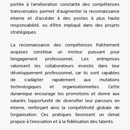
portée à l’amélioration constante des compétences
transversales permet d’augmenter la reconnaissance
interne et d’accéder à des postes à plus haute
responsabilité, ou d’être impliqué dans des projets
stratégiques.
La reconnaissance des compétences fraîchement
acquises constitue un moteur puissant pour
l’engagement professionnel. Les entreprises
valorisent les collaborateurs investis dans leur
développement professionnel, car ils sont capables
de s’adapter rapidement aux mutations
technologiques et organisationnelles. Cette
dynamique encourage les promotions et donne aux
salariés l’opportunité de diversifier leur parcours en
interne, renforçant ainsi la compétitivité globale de
l’organisation. Ces pratiques favorisent un climat
propice à l’innovation et à la fidélisation des talents.