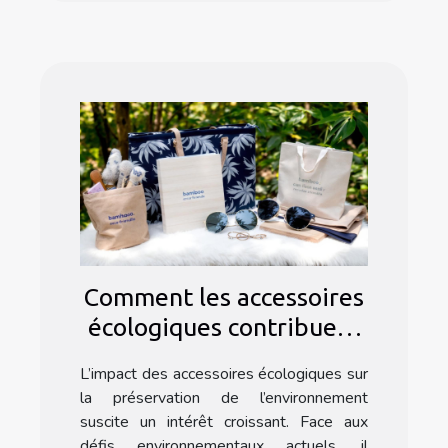
Comment les accessoires
écologiques contribuent
à un environnement
L’impact des accessoires écologiques sur
durable
la préservation de l’environnement
suscite un intérêt croissant. Face aux
défis environnementaux actuels, il