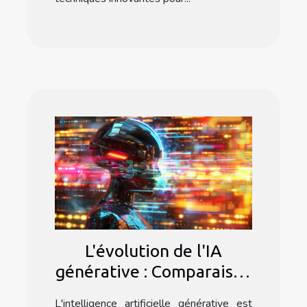
L'évolution de l'IA
générative : Comparaison
entre texte et image
L'intelligence artificielle générative est