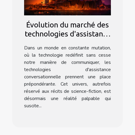
Évolution du marché des
technologies d'assistance
conversationnelle et
Dans un monde en constante mutation,
leurs enjeux
où la technologie redéfinit sans cesse
notre manière de communiquer, les
technologies d'assistance
conversationnelle prennent une place
prépondérante. Cet univers, autrefois
réservé aux récits de science-fiction, est
désormais une réalité palpable qui
suscite...