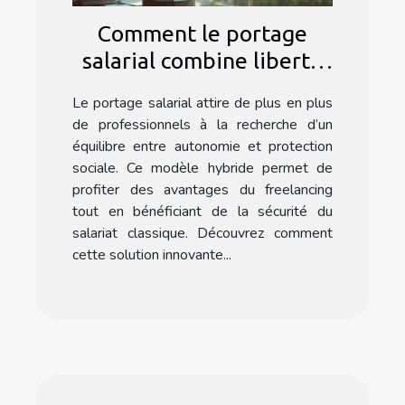
Comment le portage
salarial combine liberté
de freelance et sécurité
Le portage salarial attire de plus en plus
du salariat ?
de professionnels à la recherche d’un
équilibre entre autonomie et protection
sociale. Ce modèle hybride permet de
profiter des avantages du freelancing
tout en bénéficiant de la sécurité du
salariat classique. Découvrez comment
cette solution innovante...