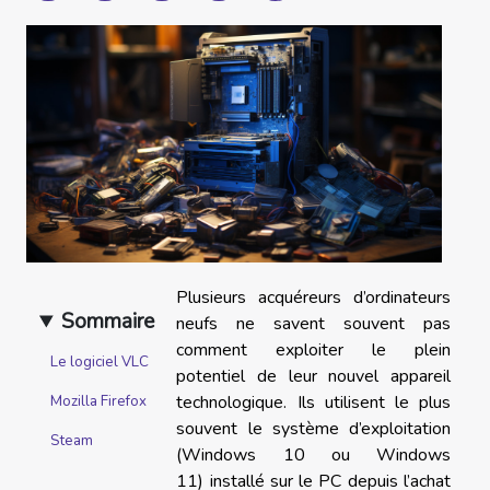
Plusieurs acquéreurs d’ordinateurs
Sommaire
neufs ne savent souvent pas
comment exploiter le plein
Le logiciel VLC
potentiel de leur nouvel appareil
technologique. Ils utilisent le plus
Mozilla Firefox
souvent le système d’exploitation
Steam
(Windows 10 ou Windows
11) installé sur le PC depuis l’achat