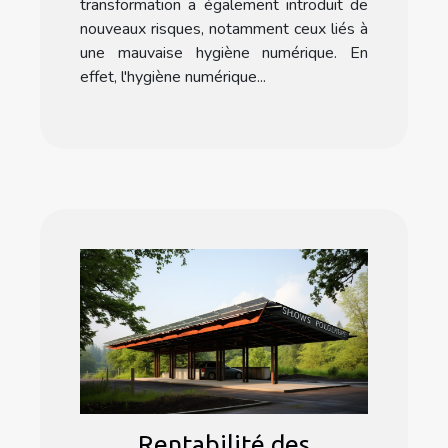
transformation a également introduit de
nouveaux risques, notamment ceux liés à
une mauvaise hygiène numérique. En
effet, l'hygiène numérique...
Rentabilité des