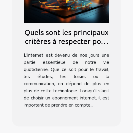
Quels sont les principaux
critères à respecter pour
choisir un bon
L'internet est devenu de nos jours une
abonnement internet ?
partie essentielle de notre vie
quotidienne. Que ce soit pour le travail,
les études, les loisirs ou la
communication, on dépend de plus en
plus de cette technologie. Lorsqu'il s'agit
de choisir un abonnement internet, il est
important de prendre en compte...