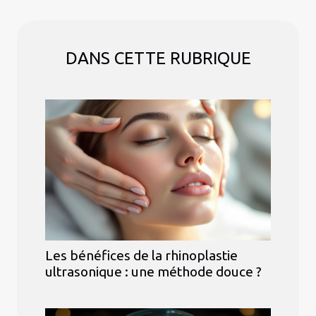
DANS CETTE RUBRIQUE
Les bénéfices de la rhinoplastie
ultrasonique : une méthode douce ?