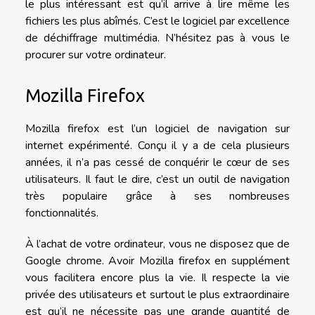
le plus intéressant est qu’il arrive à lire même les
fichiers les plus abîmés. C’est le logiciel par excellence
de déchiffrage multimédia. N’hésitez pas à vous le
procurer sur votre ordinateur.
Mozilla Firefox
Mozilla firefox est l’un logiciel de navigation sur
internet expérimenté. Conçu il y a de cela plusieurs
années, il n’a pas cessé de conquérir le cœur de ses
utilisateurs. Il faut le dire, c’est un outil de navigation
très populaire grâce à ses nombreuses
fonctionnalités.
À l’achat de votre ordinateur, vous ne disposez que de
Google chrome. Avoir Mozilla firefox en supplément
vous facilitera encore plus la vie. Il respecte la vie
privée des utilisateurs et surtout le plus extraordinaire
est qu’il ne nécessite pas une grande quantité de