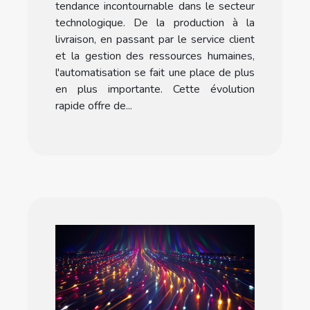
tendance incontournable dans le secteur
Formation Make
technologique. De la production à la
livraison, en passant par le service client
et la gestion des ressources humaines,
l'automatisation se fait une place de plus
en plus importante. Cette évolution
rapide offre de...