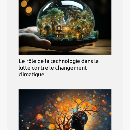
Le rôle de la technologie dans la
lutte contre le changement
climatique