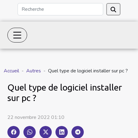
Accueil
Autres
Quel type de logiciel installer sur pc ?
Quel type de logiciel installer
sur pc ?
22 novembre 2022 01:10