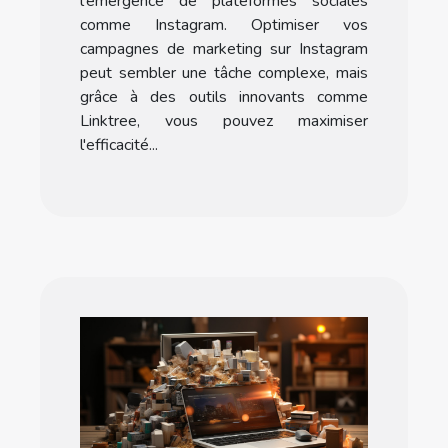
l'émergence de plateformes sociales
comme Instagram. Optimiser vos
campagnes de marketing sur Instagram
peut sembler une tâche complexe, mais
grâce à des outils innovants comme
Linktree, vous pouvez maximiser
l'efficacité...