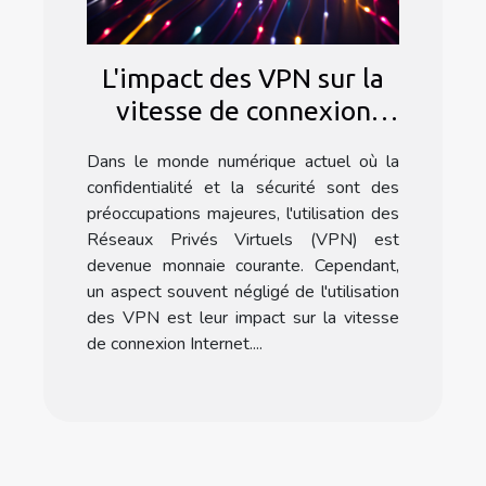
L'impact des VPN sur la
vitesse de connexion
Internet
Dans le monde numérique actuel où la
confidentialité et la sécurité sont des
préoccupations majeures, l'utilisation des
Réseaux Privés Virtuels (VPN) est
devenue monnaie courante. Cependant,
un aspect souvent négligé de l'utilisation
des VPN est leur impact sur la vitesse
de connexion Internet....