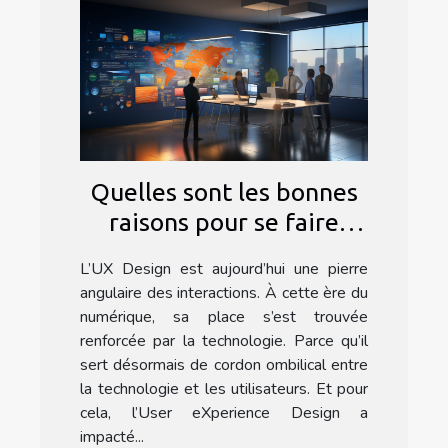
Quelles sont les bonnes
raisons pour se faire
former à l’UX Design ?
L’UX Design est aujourd’hui une pierre
angulaire des interactions. À cette ère du
numérique, sa place s’est trouvée
renforcée par la technologie. Parce qu’il
sert désormais de cordon ombilical entre
la technologie et les utilisateurs. Et pour
cela, l’User eXperience Design a
impacté...