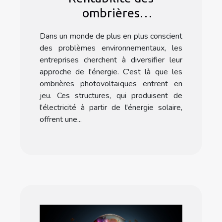
ombrières
photovoltaïques pour les
Dans un monde de plus en plus conscient
entreprises
des problèmes environnementaux, les
entreprises cherchent à diversifier leur
approche de l'énergie. C'est là que les
ombrières photovoltaïques entrent en
jeu. Ces structures, qui produisent de
l'électricité à partir de l'énergie solaire,
offrent une...