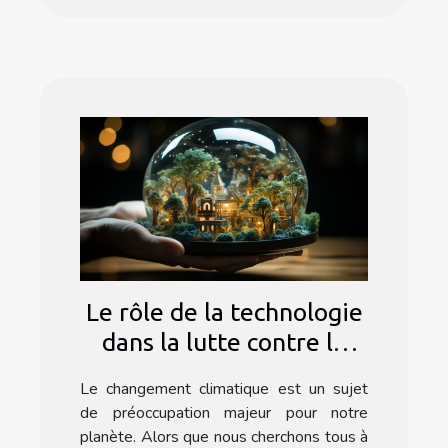
Le rôle de la technologie
dans la lutte contre le
changement climatique
Le changement climatique est un sujet
de préoccupation majeur pour notre
planète. Alors que nous cherchons tous à