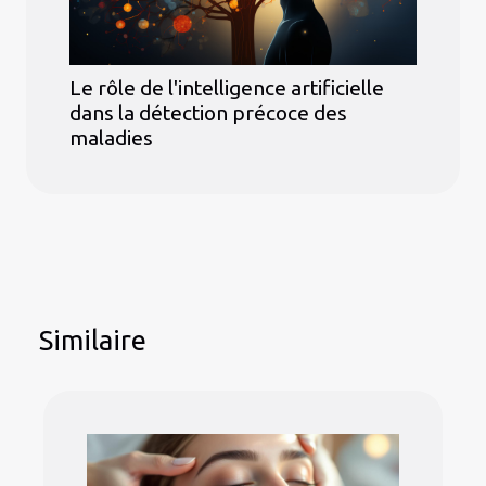
Le rôle de l'intelligence artificielle
dans la détection précoce des
maladies
Similaire