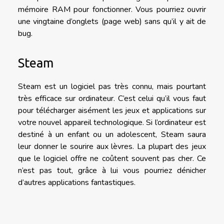
mémoire RAM pour fonctionner. Vous pourriez ouvrir
une vingtaine d’onglets (page web) sans qu’il y ait de
bug.
Steam
Steam est un logiciel pas très connu, mais pourtant
très efficace sur ordinateur. C’est celui qu’il vous faut
pour télécharger aisément les jeux et applications sur
votre nouvel appareil technologique. Si l’ordinateur est
destiné à un enfant ou un adolescent, Steam saura
leur donner le sourire aux lèvres. La plupart des jeux
que le logiciel offre ne coûtent souvent pas cher. Ce
n’est pas tout, grâce à lui vous pourriez dénicher
d’autres applications fantastiques.