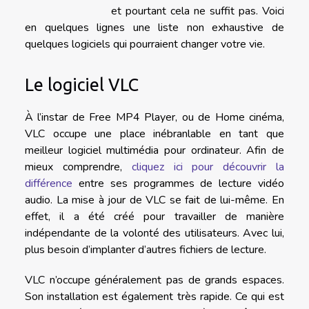
et pourtant cela ne suffit pas. Voici
en quelques lignes une liste non exhaustive de
quelques logiciels qui pourraient changer votre vie.
Le logiciel VLC
À l’instar de Free MP4 Player, ou de Home cinéma,
VLC occupe une place inébranlable en tant que
meilleur logiciel multimédia pour ordinateur. Afin de
mieux comprendre,
cliquez ici pour découvrir la
différence
entre ses programmes de lecture vidéo
audio. La mise à jour de VLC se fait de lui-même. En
effet, il a été créé pour travailler de manière
indépendante de la volonté des utilisateurs. Avec lui,
plus besoin d’implanter d’autres fichiers de lecture.
VLC n’occupe généralement pas de grands espaces.
Son installation est également très rapide. Ce qui est