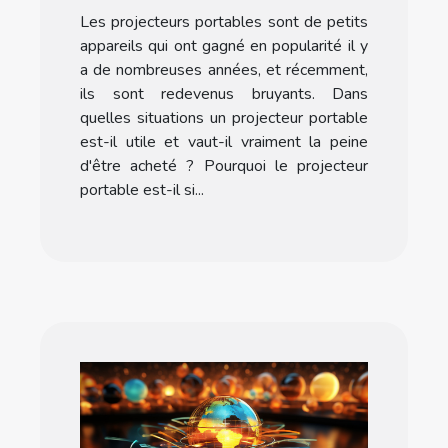
portable ?
Les projecteurs portables sont de petits
appareils qui ont gagné en popularité il y
a de nombreuses années, et récemment,
ils sont redevenus bruyants. Dans
quelles situations un projecteur portable
est-il utile et vaut-il vraiment la peine
d'être acheté ? Pourquoi le projecteur
portable est-il si...