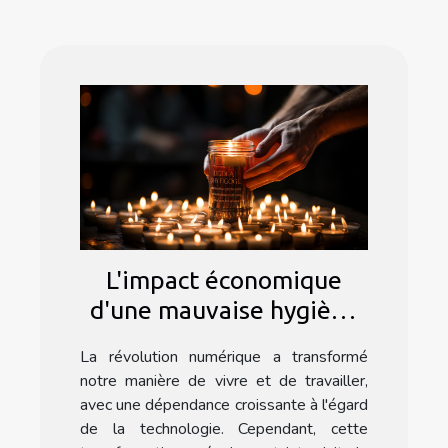
L'impact économique
d'une mauvaise hygiène
numérique
La révolution numérique a transformé
notre manière de vivre et de travailler,
avec une dépendance croissante à l'égard
de la technologie. Cependant, cette