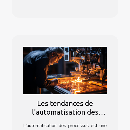
Les tendances de
l'automatisation des
processus dans le secteur
L'automatisation des processus est une
technologique avec