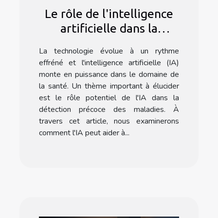
Le rôle de l'intelligence
artificielle dans la
détection précoce des
La technologie évolue à un rythme
maladies
effréné et l'intelligence artificielle (IA)
monte en puissance dans le domaine de
la santé. Un thème important à élucider
est le rôle potentiel de l'IA dans la
détection précoce des maladies. À
travers cet article, nous examinerons
comment l'IA peut aider à...