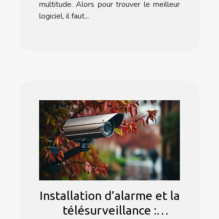
multitude. Alors pour trouver le meilleur
logiciel, il faut...
Installation d’alarme et la
télésurveillance :