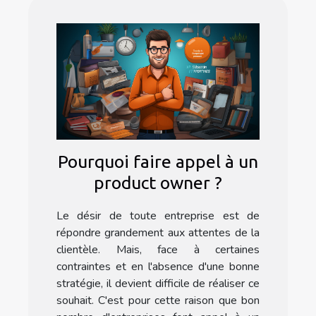
Pourquoi faire appel à un
product owner ?
Le désir de toute entreprise est de
répondre grandement aux attentes de la
clientèle. Mais, face à certaines
contraintes et en l'absence d'une bonne
stratégie, il devient difficile de réaliser ce
souhait. C'est pour cette raison que bon