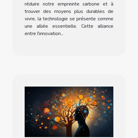
réduire notre empreinte carbone et à
trouver des moyens plus durables de
vivre, la technologie se présente comme
une alliée essentielle. Cette alliance
entre l'innovation...