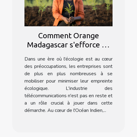
Comment Orange
Madagascar s'efforce de
minimiser son empreinte
Dans une ère où l'écologie est au cœur
écologique
des préoccupations, les entreprises sont
de plus en plus nombreuses à se
mobiliser pour minimiser leur empreinte
écologique. L'industrie des
télécommunications n'est pas en reste et
a un rôle crucial à jouer dans cette
démarche. Au cœur de l'Océan Indien,...