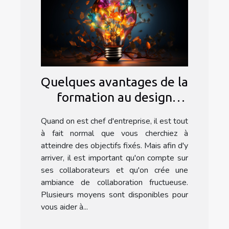
Quelques avantages de la
formation au design
thinking
Quand on est chef d'entreprise, il est tout
à fait normal que vous cherchiez à
atteindre des objectifs fixés. Mais afin d'y
arriver, il est important qu'on compte sur
ses collaborateurs et qu'on crée une
ambiance de collaboration fructueuse.
Plusieurs moyens sont disponibles pour
vous aider à...