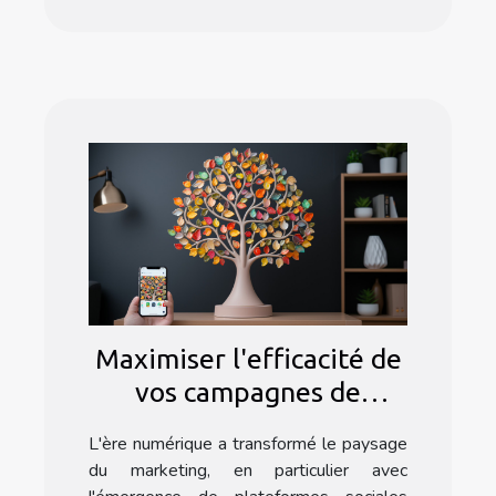
Maximiser l'efficacité de
vos campagnes de
marketing Instagram
L'ère numérique a transformé le paysage
avec l'application
du marketing, en particulier avec
Linktree