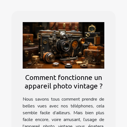
Comment fonctionne un
appareil photo vintage ?
Nous savons tous comment prendre de
belles vues avec nos téléphones, cela
semble facile d’ailleurs. Mais bien plus
facile encore, voire amusant, l’usage de
l’appareil photo vintage vous épatera.