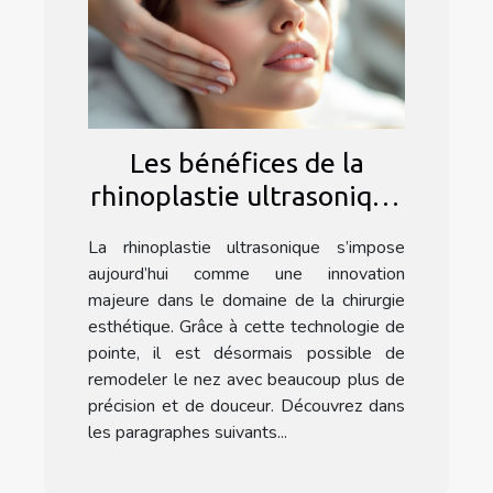
Les bénéfices de la
rhinoplastie ultrasonique
: une méthode douce ?
La rhinoplastie ultrasonique s’impose
aujourd’hui comme une innovation
majeure dans le domaine de la chirurgie
esthétique. Grâce à cette technologie de
pointe, il est désormais possible de
remodeler le nez avec beaucoup plus de
précision et de douceur. Découvrez dans
les paragraphes suivants...