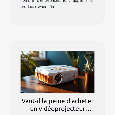
nombre d'entreprises font appel à un
product owner afin...
Vaut-il la peine d'acheter
un vidéoprojecteur