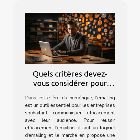
Quels critères devez-
vous considérer pour
choisir un logiciel
Dans cette ère du numérique, l'emailing
d'emailing ?
est un outil essentiel pour les entreprises
souhaitant communiquer efficacement
avec leur audience. Pour réussir
efficacement l’emailing, il faut un logiciel
d’emailing et le marché en propose une