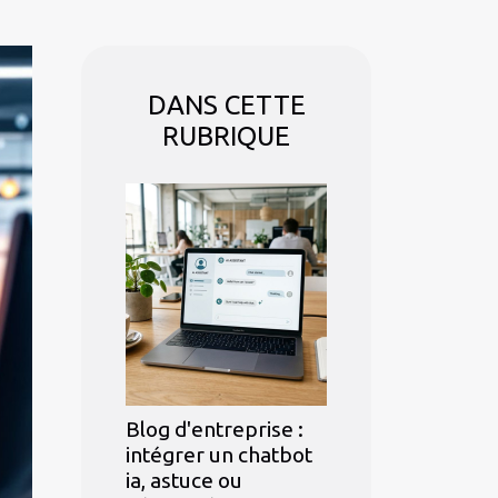
DANS CETTE
RUBRIQUE
Blog d'entreprise :
intégrer un chatbot
ia, astuce ou