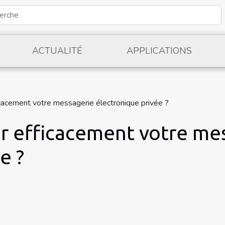
ACTUALITÉ
APPLICATIONS
cacement votre messagerie électronique privée ?
r efficacement votre me
e ?