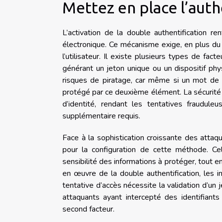
Mettez en place l’auth
L’activation de la double authentification 
électronique. Ce mécanisme exige, en plus du 
l’utilisateur. Il existe plusieurs types de fac
générant un jeton unique ou un dispositif phy
risques de piratage, car même si un mot de 
protégé par ce deuxième élément. La sécurité 
d’identité, rendant les tentatives frauduleu
supplémentaire requis.
Face à la sophistication croissante des attaqu
pour la configuration de cette méthode. Cel
sensibilité des informations à protéger, tout e
en œuvre de la double authentification, les 
tentative d’accès nécessite la validation d’
attaquants ayant intercepté des identifiant
second facteur.