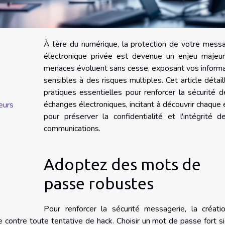
À l’ère du numérique, la protection de votre mess
électronique privée est devenue un enjeu majeur
menaces évoluent sans cesse, exposant vos inform
sensibles à des risques multiples. Cet article détail
pratiques essentielles pour renforcer la sécurité 
échanges électroniques, incitant à découvrir chaque
eurs
pour préserver la confidentialité et l'intégrité 
communications.
Adoptez des mots de
passe robustes
Pour renforcer la sécurité messagerie, la créati
 contre toute tentative de hack. Choisir un mot de passe fort si