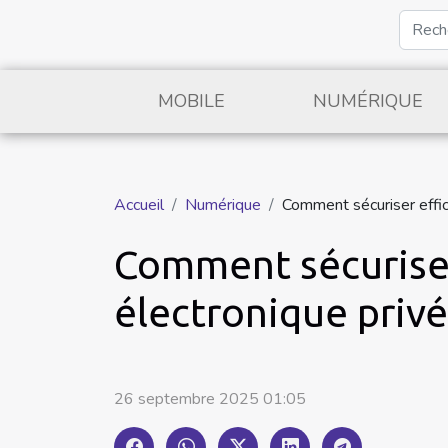
MOBILE
NUMÉRIQUE
Accueil
Numérique
Comment sécuriser effi
Comment sécurise
électronique privé
26 septembre 2025 01:05