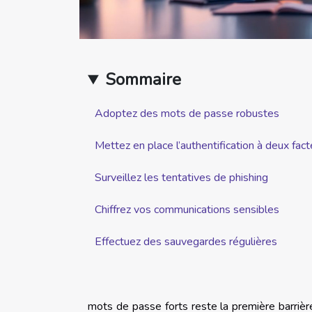
Sommaire
Adoptez des mots de passe robustes
Mettez en place l’authentification à deux fact
Surveillez les tentatives de phishing
Chiffrez vos communications sensibles
Effectuez des sauvegardes régulières
mots de passe forts reste la première barrière