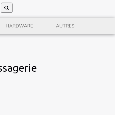
HARDWARE
AUTRES
ssagerie