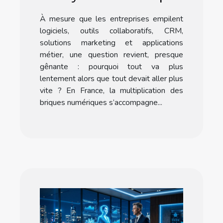
ralentit votre
À mesure que les entreprises empilent
progression
logiciels, outils collaboratifs, CRM,
solutions marketing et applications
métier, une question revient, presque
gênante : pourquoi tout va plus
lentement alors que tout devait aller plus
vite ? En France, la multiplication des
briques numériques s’accompagne...