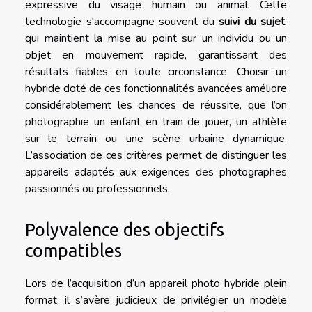
expressive du visage humain ou animal. Cette
technologie s'accompagne souvent du
suivi du sujet
,
qui maintient la mise au point sur un individu ou un
objet en mouvement rapide, garantissant des
résultats fiables en toute circonstance. Choisir un
hybride doté de ces fonctionnalités avancées améliore
considérablement les chances de réussite, que l’on
photographie un enfant en train de jouer, un athlète
sur le terrain ou une scène urbaine dynamique.
L’association de ces critères permet de distinguer les
appareils adaptés aux exigences des photographes
passionnés ou professionnels.
Polyvalence des objectifs
compatibles
Lors de l’acquisition d’un appareil photo hybride plein
format, il s’avère judicieux de privilégier un modèle