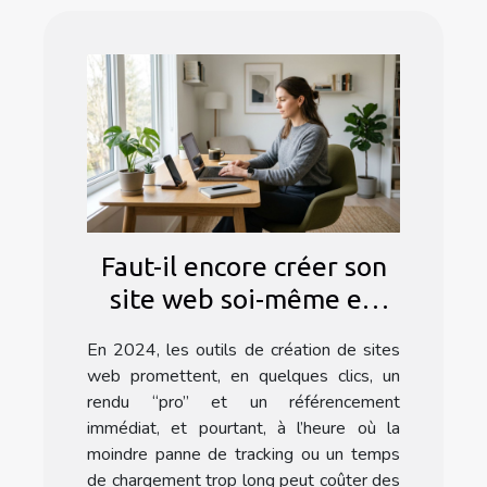
Faut-il encore créer son
site web soi-même en
2024 ?
En 2024, les outils de création de sites
web promettent, en quelques clics, un
rendu “pro” et un référencement
immédiat, et pourtant, à l’heure où la
moindre panne de tracking ou un temps
de chargement trop long peut coûter des