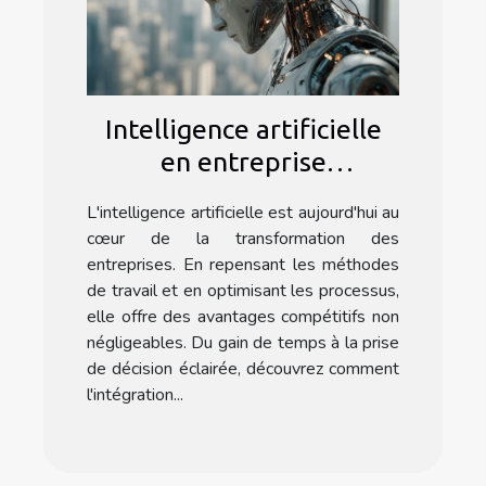
Intelligence artificielle
en entreprise
optimisation des
L'intelligence artificielle est aujourd'hui au
processus et avantages
cœur de la transformation des
compétitifs
entreprises. En repensant les méthodes
de travail et en optimisant les processus,
elle offre des avantages compétitifs non
négligeables. Du gain de temps à la prise
de décision éclairée, découvrez comment
l'intégration...