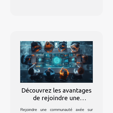
Découvrez les avantages
de rejoindre une
communauté dédiée à
Rejoindre une communauté axée sur