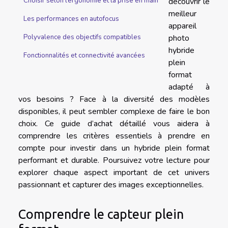
découvrir le
Choisir selon l’ergonomie et la prise en main
meilleur
Les performances en autofocus
appareil
photo
Polyvalence des objectifs compatibles
hybride
Fonctionnalités et connectivité avancées
plein
format
adapté à
vos besoins ? Face à la diversité des modèles
disponibles, il peut sembler complexe de faire le bon
choix. Ce guide d’achat détaillé vous aidera à
comprendre les critères essentiels à prendre en
compte pour investir dans un hybride plein format
performant et durable. Poursuivez votre lecture pour
explorer chaque aspect important de cet univers
passionnant et capturer des images exceptionnelles.
Comprendre le capteur plein