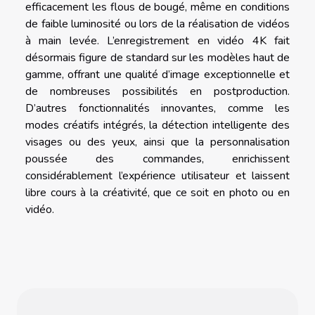
efficacement les flous de bougé, même en conditions
de faible luminosité ou lors de la réalisation de vidéos
à main levée. L’enregistrement en vidéo 4K fait
désormais figure de standard sur les modèles haut de
gamme, offrant une qualité d’image exceptionnelle et
de nombreuses possibilités en postproduction.
D’autres fonctionnalités innovantes, comme les
modes créatifs intégrés, la détection intelligente des
visages ou des yeux, ainsi que la personnalisation
poussée des commandes, enrichissent
considérablement l’expérience utilisateur et laissent
libre cours à la créativité, que ce soit en photo ou en
vidéo.