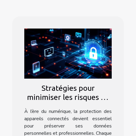
Stratégies pour
minimiser les risques de
cyberattaques sur vos
À l’ère du numérique, la protection des
appareils connectés
appareils connectés devient essentiel
pour préserver ses données
personnelles et professionnelles. Chaque