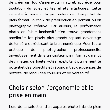
de créer un flou d’arrière-plan naturel, apprécié pour
l’isolation du sujet et les effets artistiques. Cette
capacité à modeler la profondeur de champ fait du
plein format un choix de prédilection en portrait ou en
photographie créative. Par ailleurs, la performance
photo en faible luminosité s’en trouve grandement
améliorée, les pixels plus grands captant davantage
de lumière et réduisant le bruit numérique. Pour toute
pratique de photographie professionnelle,
l’investissement dans un capteur plein format garantit
des images de haute volée, exploitant pleinement le
potentiel des objectifs et répondant aux exigences de
netteté, de rendu des couleurs et de versatilité.
Choisir selon l’ergonomie et la
prise en main
Lors de la sélection d’un appareil photo hybride plein