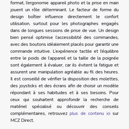
format, l’ergonomie appareil photo et la prise en main
jouent un rôle déterminant. Le facteur de forme du
design boîtier influence directement le confort
utilisation, surtout pour les photographes engagés
dans de longues sessions de prise de vue. Un design
bien pensé optimise l’accessibilité des commandes,
avec des boutons idéalement placés pour garantir une
commande intuitive. L’expérience tactile et l’équilibre
entre le poids de l’appareil et la taille de la poignée
sont également à évaluer, car ils évitent la fatigue et
assurent une manipulation agréable au fil des heures.
Il est conseillé de vérifier la disposition des molettes,
des joysticks et des écrans afin de choisir un modèle
répondant à ses habitudes et à ses besoins. Pour
ceux qui souhaitent approfondir la recherche de
matériel spécialisé ou découvrir des conseils
complémentaires, retrouvez
plus de contenu ici
sur
MCZ Direct.