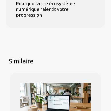
Pourquoi votre écosystème
numérique ralentit votre
progression
Similaire