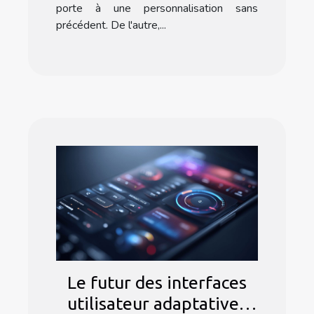
porte à une personnalisation sans
précédent. De l'autre,...
Le futur des interfaces
utilisateur adaptatives