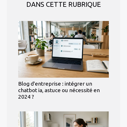
DANS CETTE RUBRIQUE
Blog d'entreprise : intégrer un
chatbot ia, astuce ou nécessité en
2024 ?