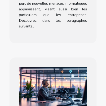
jour, de nouvelles menaces informatiques
apparaissent, visant aussi bien les
particuliers que les entreprises.
Découvrez dans les paragraphes
suivants...