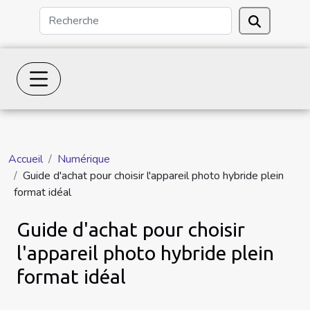
Accueil
Numérique
Guide d'achat pour choisir l'appareil photo hybride plein
format idéal
Guide d'achat pour choisir
l'appareil photo hybride plein
format idéal