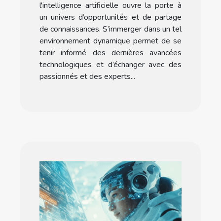
l'intelligence artificielle
l'intelligence artificielle ouvre la porte à
un univers d’opportunités et de partage
de connaissances. S’immerger dans un tel
environnement dynamique permet de se
tenir informé des dernières avancées
technologiques et d’échanger avec des
passionnés et des experts...