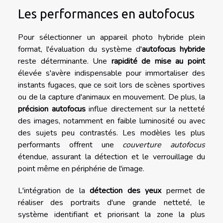
Les performances en autofocus
Pour sélectionner un appareil photo hybride plein
format, l'évaluation du système d'
autofocus hybride
reste déterminante. Une
rapidité de mise au point
élevée s'avère indispensable pour immortaliser des
instants fugaces, que ce soit lors de scènes sportives
ou de la capture d'animaux en mouvement. De plus, la
précision autofocus
influe directement sur la netteté
des images, notamment en faible luminosité ou avec
des sujets peu contrastés. Les modèles les plus
performants offrent une
couverture autofocus
étendue, assurant la détection et le verrouillage du
point même en périphérie de l'image.
L'intégration de la
détection des yeux
permet de
réaliser des portraits d'une grande netteté, le
système identifiant et priorisant la zone la plus