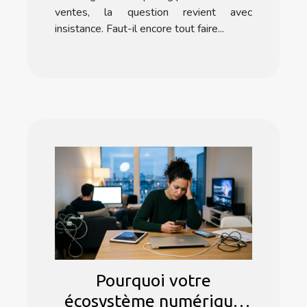
ventes, la question revient avec
insistance. Faut-il encore tout faire...
Pourquoi votre
écosystème numérique