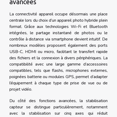
avancées
La connectivité appareil occupe désormais une place
centrale lors du choix d’un appareil photo hybride plein
format. Grâce aux technologies Wi-Fi et Bluetooth
intégrées, le partage instantané de photos ou le
contrôle à distance via smartphone devient intuitif. De
nombreux modèles proposent également des ports
USB-C, HDMI ou micro, facilitant le transfert rapide
des fichiers et la connexion à divers périphériques. La
compatibilité avec une large gamme d’accessoires
compatibles, tels que flashs, microphones externes,
poignées batterie ou modules GPS, permet d’adapter
l’équipement à chaque type de prise de vue ou de
projet vidéo.
Du côté des fonctions avancées, la stabilisation
capteur se distingue particulièrement, notamment
avec la stabilisation sur cinq axes qui réduit