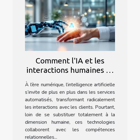
Comment l'IA et les
interactions humaines se
complètent dans les
À l’ère numérique, l’intelligence artificielle
services automatisés
s’invite de plus en plus dans les services
automatisés, transformant radicalement
les interactions avec les clients. Pourtant,
loin de se substituer totalement à la
dimension humaine, ces technologies
collaborent avec les compétences
relationnelles...