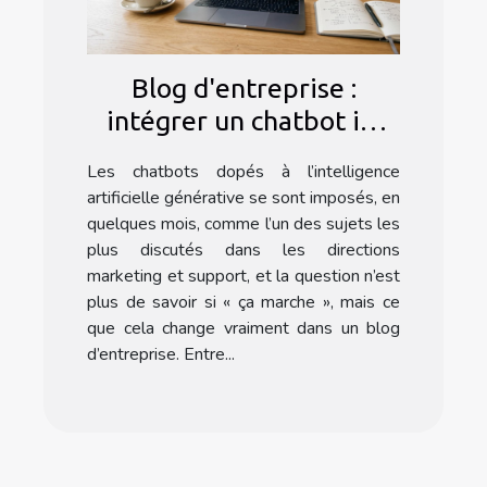
Blog d'entreprise :
intégrer un chatbot ia,
astuce ou nécessité en
Les chatbots dopés à l’intelligence
2024 ?
artificielle générative se sont imposés, en
quelques mois, comme l’un des sujets les
plus discutés dans les directions
marketing et support, et la question n’est
plus de savoir si « ça marche », mais ce
que cela change vraiment dans un blog
d’entreprise. Entre...