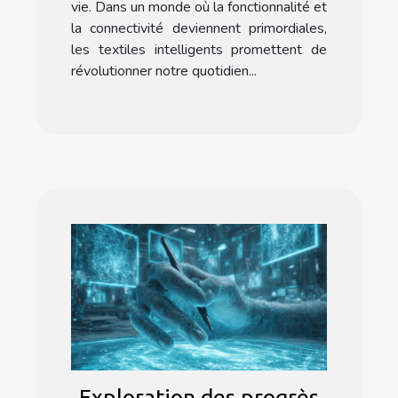
vie. Dans un monde où la fonctionnalité et
la connectivité deviennent primordiales,
les textiles intelligents promettent de
révolutionner notre quotidien...
Exploration des progrès