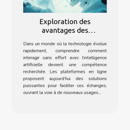
Exploration des
avantages des
interactions IA sans
Dans un monde où la technologie évolue
effort via les
rapidement, comprendre comment
plateformes en ligne
interagir sans effort avec l’intelligence
artificielle devient une compétence
recherchée. Les plateformes en ligne
proposent aujourd’hui des solutions
puissantes pour faciliter ces échanges,
ouvrant la voie à de nouveaux usages...