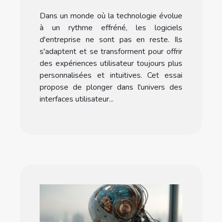
dans les logiciels
Dans un monde où la technologie évolue
d'entreprise
à un rythme effréné, les logiciels
d'entreprise ne sont pas en reste. Ils
s'adaptent et se transforment pour offrir
des expériences utilisateur toujours plus
personnalisées et intuitives. Cet essai
propose de plonger dans l'univers des
interfaces utilisateur...