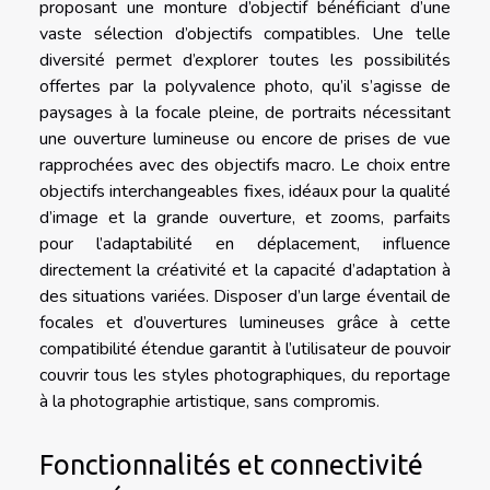
proposant une monture d’objectif bénéficiant d’une
vaste sélection d’objectifs compatibles. Une telle
diversité permet d’explorer toutes les possibilités
offertes par la polyvalence photo, qu’il s’agisse de
paysages à la focale pleine, de portraits nécessitant
une ouverture lumineuse ou encore de prises de vue
rapprochées avec des objectifs macro. Le choix entre
objectifs interchangeables fixes, idéaux pour la qualité
d’image et la grande ouverture, et zooms, parfaits
pour l’adaptabilité en déplacement, influence
directement la créativité et la capacité d’adaptation à
des situations variées. Disposer d’un large éventail de
focales et d’ouvertures lumineuses grâce à cette
compatibilité étendue garantit à l’utilisateur de pouvoir
couvrir tous les styles photographiques, du reportage
à la photographie artistique, sans compromis.
Fonctionnalités et connectivité