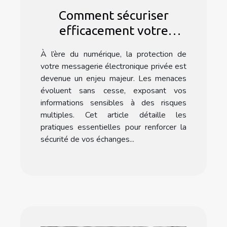
Comment sécuriser
efficacement votre
messagerie électronique
À l’ère du numérique, la protection de
privée ?
votre messagerie électronique privée est
devenue un enjeu majeur. Les menaces
évoluent sans cesse, exposant vos
informations sensibles à des risques
multiples. Cet article détaille les
pratiques essentielles pour renforcer la
sécurité de vos échanges...