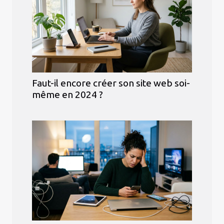
Faut-il encore créer son site web soi-
même en 2024 ?