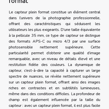
format
Le capteur plein format constitue un élément central
dans l’univers de la photographie professionnelle,
offrant des caractéristiques qui séduisent les
utilisateurs les plus exigeants. D’une taille équivalente
à la pellicule 35 mm, ce type de capteur se distingue
des formats APS-C ou micro 4/3 par une surface
photosensible nettement supérieure. Cette
particularité permet d’obtenir une qualité d’image
remarquable, avec un niveau de détails élevé et une
restitution fidèle des couleurs. La dynamique de
capteur, c’est-à-dire la capacité à capturer un large
spectre de nuances, se révèle nettement supérieure
sur un capteur plein format, offrant ainsi des images
riches en contrastes et en subtilités lumineuses,
même dans des conditions difficiles. La profondeur de
champ est également influencée par la taille du
capteur : avec un capteur plein format, il est plus facile