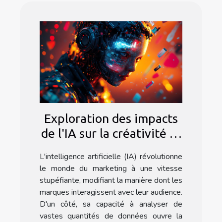
Exploration des impacts
de l'IA sur la créativité et
l'efficacité marketing
L'intelligence artificielle (IA) révolutionne
le monde du marketing à une vitesse
stupéfiante, modifiant la manière dont les
marques interagissent avec leur audience.
D'un côté, sa capacité à analyser de
vastes quantités de données ouvre la