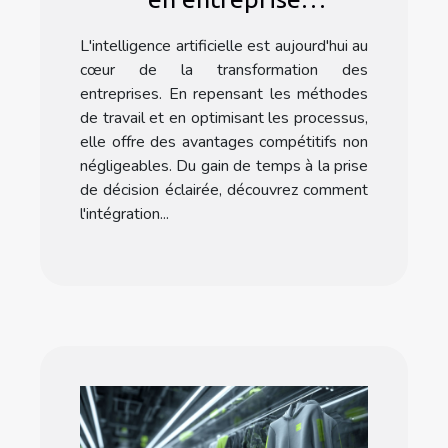
optimisation des
L'intelligence artificielle est aujourd'hui au
processus et avantages
cœur de la transformation des
compétitifs
entreprises. En repensant les méthodes
de travail et en optimisant les processus,
elle offre des avantages compétitifs non
négligeables. Du gain de temps à la prise
de décision éclairée, découvrez comment
l'intégration...