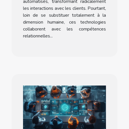
automatisés, transformant radicalement
les interactions avec les clients. Pourtant,
loin de se substituer totalement à la
dimension humaine, ces technologies
collaborent avec les compétences
relationnelles...