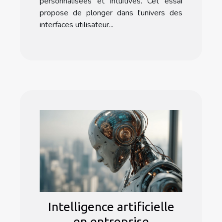
personnalisées et intuitives. Cet essai
propose de plonger dans l'univers des
interfaces utilisateur...
Intelligence artificielle
en entreprise