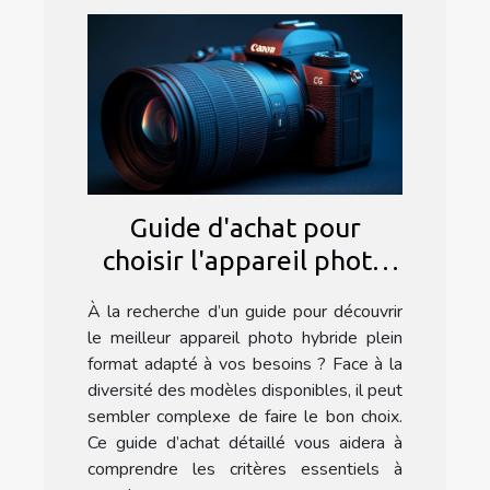
Guide d'achat pour
choisir l'appareil photo
hybride plein format
À la recherche d’un guide pour découvrir
idéal
le meilleur appareil photo hybride plein
format adapté à vos besoins ? Face à la
diversité des modèles disponibles, il peut
sembler complexe de faire le bon choix.
Ce guide d’achat détaillé vous aidera à
comprendre les critères essentiels à