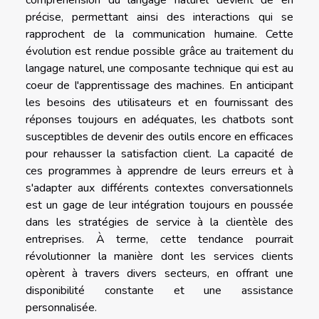
compréhension du langage naturel devient de en
précise, permettant ainsi des interactions qui se
rapprochent de la communication humaine. Cette
évolution est rendue possible grâce au traitement du
langage naturel, une composante technique qui est au
coeur de l'apprentissage des machines. En anticipant
les besoins des utilisateurs et en fournissant des
réponses toujours en adéquates, les chatbots sont
susceptibles de devenir des outils encore en efficaces
pour rehausser la satisfaction client. La capacité de
ces programmes à apprendre de leurs erreurs et à
s'adapter aux différents contextes conversationnels
est un gage de leur intégration toujours en poussée
dans les stratégies de service à la clientèle des
entreprises. À terme, cette tendance pourrait
révolutionner la manière dont les services clients
opèrent à travers divers secteurs, en offrant une
disponibilité constante et une assistance
personnalisée.