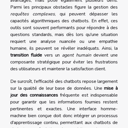
avantages, mais pose également plusieurs défis.
Parmi les principaux obstacles figure la gestion des
requêtes complexes
, qui peuvent dépasser les
capacités algorithmiques des chatbots. En effet, ces
outils sont souvent performants pour répondre à des
questions standards, mais dès lors qu'une situation
requiert une analyse nuancée ou une empathie
humaine, ils peuvent se révéler inadéquats. Ainsi, la
transition fluide
vers un
agent humain
devient une
composante stratégique pour éviter les frustrations
des utilisateurs et maintenir la satisfaction client.
De surcroît, l'efficacité des chatbots repose largement
sur la qualité de leur base de données. Une
mise à
jour des connaissances
fréquente est indispensable
pour garantir que les informations fournies restent
pertinentes et exactes. Une interface homme-
machine bien conçue doit donc intégrer un processus
d'apprentissage continu, permettant aux chatbots de