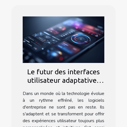
Le futur des interfaces
utilisateur adaptatives
dans les logiciels
Dans un monde où la technologie évolue
d'entreprise
à un rythme effréné, les logiciels
d'entreprise ne sont pas en reste. Ils
s'adaptent et se transforment pour offrir
des expériences utilisateur toujours plus