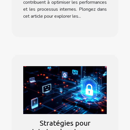
contribuent à optimiser les performances
et les processus internes. Plongez dans
cet article pour explorer les...
Stratégies pour