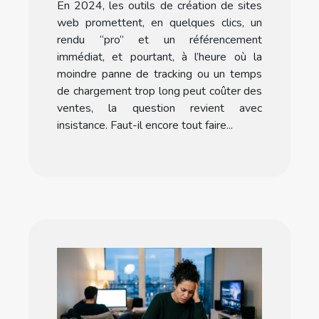
En 2024, les outils de création de sites
web promettent, en quelques clics, un
rendu “pro” et un référencement
immédiat, et pourtant, à l’heure où la
moindre panne de tracking ou un temps
de chargement trop long peut coûter des
ventes, la question revient avec
insistance. Faut-il encore tout faire...