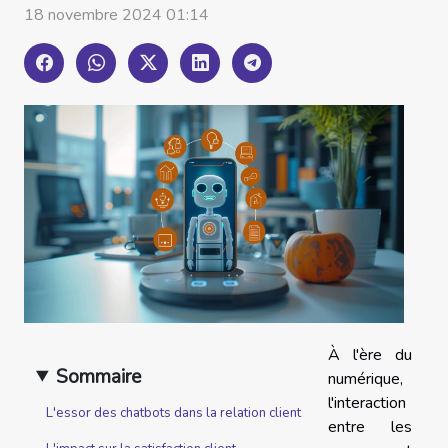
18 novembre 2024 01:14
À l'ère du
Sommaire
numérique,
l'interaction
L'essor des chatbots dans la relation client
entre les