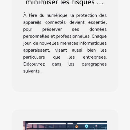
minimiser les risques de
cyberattaques sur vos
À l’ère du numérique, la protection des
appareils connectés
appareils connectés devient essentiel
pour préserver ses données
personnelles et professionnelles. Chaque
jour, de nouvelles menaces informatiques
apparaissent, visant aussi bien les
particuliers que les entreprises.
Découvrez dans les paragraphes
suivants...