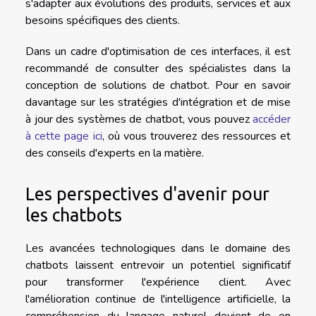
s'adapter aux évolutions des produits, services et aux
besoins spécifiques des clients.
Dans un cadre d'optimisation de ces interfaces, il est
recommandé de consulter des spécialistes dans la
conception de solutions de chatbot. Pour en savoir
davantage sur les stratégies d'intégration et de mise
à jour des systèmes de chatbot, vous pouvez
accéder
à cette page ici
, où vous trouverez des ressources et
des conseils d'experts en la matière.
Les perspectives d'avenir pour
les chatbots
Les avancées technologiques dans le domaine des
chatbots laissent entrevoir un potentiel significatif
pour transformer l'expérience client. Avec
l'amélioration continue de l'intelligence artificielle, la