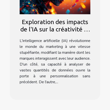
Exploration des impacts
de l'IA sur la créativité et
l'efficacité marketing
L'intelligence artificielle (IA) révolutionne
le monde du marketing à une vitesse
stupéfiante, modifiant la manière dont les
marques interagissent avec leur audience.
D'un côté, sa capacité à analyser de
vastes quantités de données ouvre la
porte à une personnalisation sans
précédent. De l'autre,...