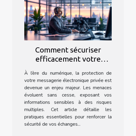
Comment sécuriser
efficacement votre
messagerie électronique
À l’ère du numérique, la protection de
privée ?
votre messagerie électronique privée est
devenue un enjeu majeur. Les menaces
évoluent sans cesse, exposant vos
informations sensibles à des risques
multiples. Cet article détaille les
pratiques essentielles pour renforcer la
sécurité de vos échanges...