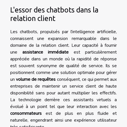
L'essor des chatbots dans la
relation client
Les chatbots, propulsés par l'intelligence artificielle,
connaissent une expansion remarquable dans le
domaine de la relation client. Leur capacité à fournir
une
assistance immédiate
est particulièrement
appréciée dans un monde où la rapidité de réponse
est souvent synonyme de qualité de service. Ils se
positionnent comme une solution optimale pour gérer
un
volume de requêtes
conséquent, ce qui permet aux
entreprises de maintenir un service client de haute
disponibilité sans pour autant multiplier les effectifs.
La technologie derrière ces assistants virtuels a
évolué à un point tel que leur interaction avec les
consommateurs
est de plus en plus fluide et
naturelle, engendrant ainsi une expérience utilisateur