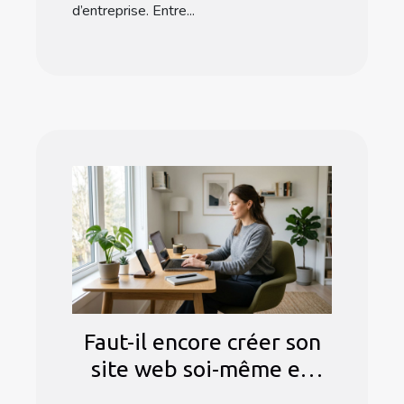
d’entreprise. Entre...
Faut-il encore créer son
site web soi-même en
2024 ?