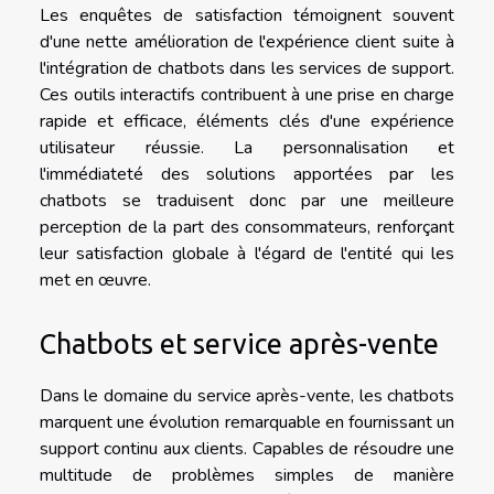
Les enquêtes de satisfaction témoignent souvent
d'une nette amélioration de l'expérience client suite à
l'intégration de chatbots dans les services de support.
Ces outils interactifs contribuent à une prise en charge
rapide et efficace, éléments clés d'une expérience
utilisateur réussie. La personnalisation et
l'immédiateté des solutions apportées par les
chatbots se traduisent donc par une meilleure
perception de la part des consommateurs, renforçant
leur satisfaction globale à l'égard de l'entité qui les
met en œuvre.
Chatbots et service après-vente
Dans le domaine du service après-vente, les chatbots
marquent une évolution remarquable en fournissant un
support continu aux clients. Capables de résoudre une
multitude de problèmes simples de manière