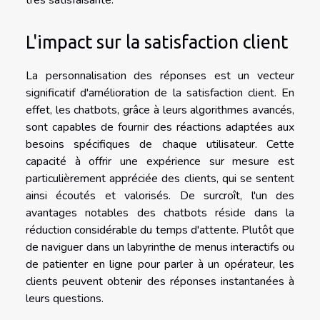
très satisfaisante.
L'impact sur la satisfaction client
La personnalisation des réponses est un vecteur
significatif d'amélioration de la satisfaction client. En
effet, les chatbots, grâce à leurs algorithmes avancés,
sont capables de fournir des réactions adaptées aux
besoins spécifiques de chaque utilisateur. Cette
capacité à offrir une expérience sur mesure est
particulièrement appréciée des clients, qui se sentent
ainsi écoutés et valorisés. De surcroît, l'un des
avantages notables des chatbots réside dans la
réduction considérable du temps d'attente. Plutôt que
de naviguer dans un labyrinthe de menus interactifs ou
de patienter en ligne pour parler à un opérateur, les
clients peuvent obtenir des réponses instantanées à
leurs questions.