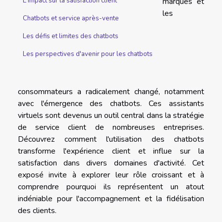
marques et
L'impact sur la satisfaction client
les
Chatbots et service après-vente
Les défis et limites des chatbots
Les perspectives d'avenir pour les chatbots
consommateurs a radicalement changé, notamment
avec l'émergence des chatbots. Ces assistants
virtuels sont devenus un outil central dans la stratégie
de service client de nombreuses entreprises.
Découvrez comment l'utilisation des chatbots
transforme l'expérience client et influe sur la
satisfaction dans divers domaines d'activité. Cet
exposé invite à explorer leur rôle croissant et à
comprendre pourquoi ils représentent un atout
indéniable pour l'accompagnement et la fidélisation
des clients.