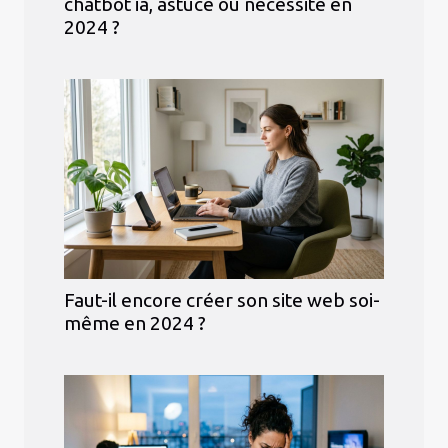
chatbot ia, astuce ou nécessité en
2024 ?
Faut-il encore créer son site web soi-
même en 2024 ?