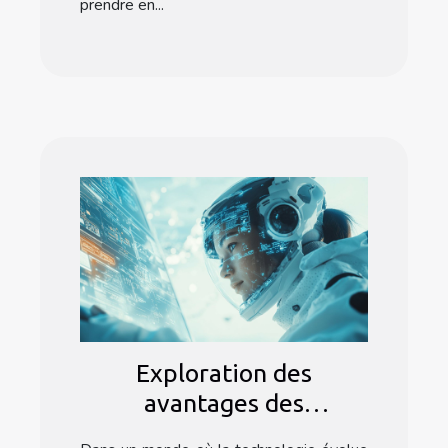
prendre en...
Exploration des
avantages des
interactions IA sans