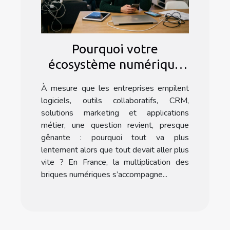
Pourquoi votre
écosystème numérique
ralentit votre
À mesure que les entreprises empilent
progression
logiciels, outils collaboratifs, CRM,
solutions marketing et applications
métier, une question revient, presque
gênante : pourquoi tout va plus
lentement alors que tout devait aller plus
vite ? En France, la multiplication des
briques numériques s’accompagne...