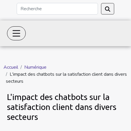
Accueil
Numérique
L'impact des chatbots sur la satisfaction client dans divers
secteurs
L'impact des chatbots sur la
satisfaction client dans divers
secteurs