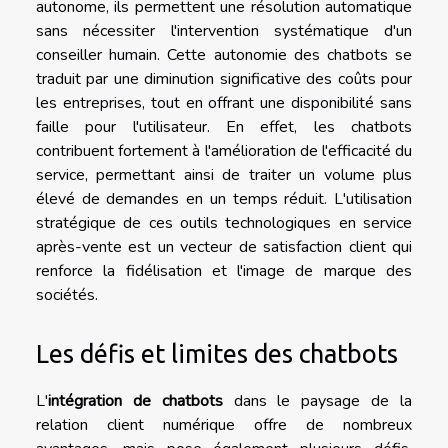
autonome, ils permettent une résolution automatique
sans nécessiter l'intervention systématique d'un
conseiller humain. Cette autonomie des chatbots se
traduit par une diminution significative des coûts pour
les entreprises, tout en offrant une disponibilité sans
faille pour l'utilisateur. En effet, les chatbots
contribuent fortement à l'amélioration de l'efficacité du
service, permettant ainsi de traiter un volume plus
élevé de demandes en un temps réduit. L'utilisation
stratégique de ces outils technologiques en service
après-vente est un vecteur de satisfaction client qui
renforce la fidélisation et l'image de marque des
sociétés.
Les défis et limites des chatbots
L'
intégration de chatbots
dans le paysage de la
relation client numérique offre de nombreux