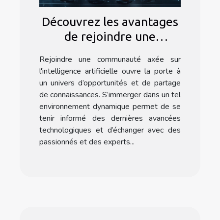
Découvrez les avantages
de rejoindre une
communauté dédiée à
Rejoindre une communauté axée sur
l'intelligence artificielle
l'intelligence artificielle ouvre la porte à
un univers d’opportunités et de partage
de connaissances. S’immerger dans un tel
environnement dynamique permet de se
tenir informé des dernières avancées
technologiques et d’échanger avec des
passionnés et des experts...