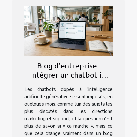
Blog d'entreprise :
intégrer un chatbot ia,
astuce ou nécessité en
Les chatbots dopés à l’intelligence
2024 ?
artificielle générative se sont imposés, en
quelques mois, comme l’un des sujets les
plus discutés dans les directions
marketing et support, et la question n’est
plus de savoir si « ça marche », mais ce
que cela change vraiment dans un blog