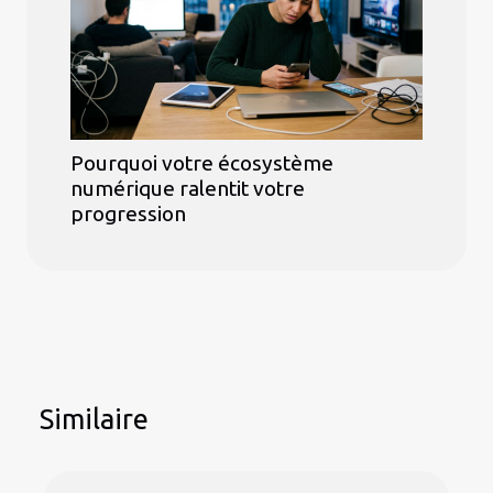
Pourquoi votre écosystème
numérique ralentit votre
progression
Similaire