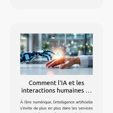
Comment l'IA et les
interactions humaines se
complètent dans les
À l’ère numérique, l’intelligence artificielle
services automatisés
s’invite de plus en plus dans les services