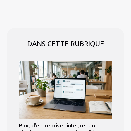
DANS CETTE RUBRIQUE
Blog d'entreprise : intégrer un