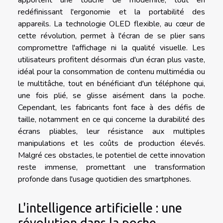
redéfinissant l'ergonomie et la portabilité des
appareils. La technologie OLED flexible, au cœur de
cette révolution, permet à l'écran de se plier sans
compromettre l'affichage ni la qualité visuelle. Les
utilisateurs profitent désormais d'un écran plus vaste,
idéal pour la consommation de contenu multimédia ou
le multitâche, tout en bénéficiant d'un téléphone qui,
une fois plié, se glisse aisément dans la poche.
Cependant, les fabricants font face à des défis de
taille, notamment en ce qui concerne la durabilité des
écrans pliables, leur résistance aux multiples
manipulations et les coûts de production élevés.
Malgré ces obstacles, le potentiel de cette innovation
reste immense, promettant une transformation
profonde dans l'usage quotidien des smartphones.
L'intelligence artificielle : une
révolution dans la poche