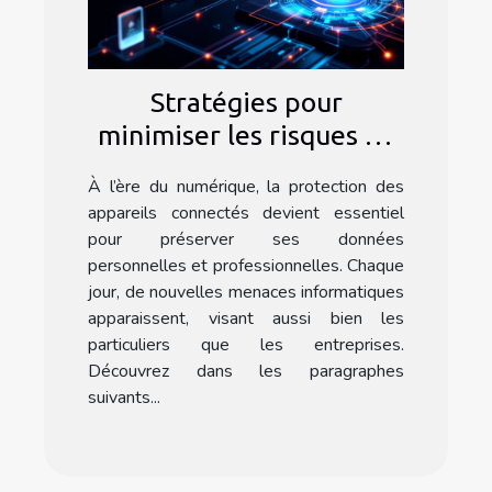
Stratégies pour
minimiser les risques de
cyberattaques sur vos
À l’ère du numérique, la protection des
appareils connectés
appareils connectés devient essentiel
pour préserver ses données
personnelles et professionnelles. Chaque
jour, de nouvelles menaces informatiques
apparaissent, visant aussi bien les
particuliers que les entreprises.
Découvrez dans les paragraphes
suivants...