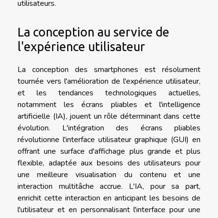
utilisateurs.
La conception au service de
l'expérience utilisateur
La conception des smartphones est résolument
tournée vers l'amélioration de l'expérience utilisateur,
et les tendances technologiques actuelles,
notamment les écrans pliables et l'intelligence
artificielle (IA), jouent un rôle déterminant dans cette
évolution. L'intégration des écrans pliables
révolutionne l'interface utilisateur graphique (GUI) en
offrant une surface d'affichage plus grande et plus
flexible, adaptée aux besoins des utilisateurs pour
une meilleure visualisation du contenu et une
interaction multitâche accrue. L'IA, pour sa part,
enrichit cette interaction en anticipant les besoins de
l'utilisateur et en personnalisant l'interface pour une