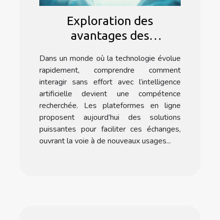
Exploration des
avantages des
interactions IA sans
Dans un monde où la technologie évolue
effort via les
rapidement, comprendre comment
plateformes en ligne
interagir sans effort avec l’intelligence
artificielle devient une compétence
recherchée. Les plateformes en ligne
proposent aujourd’hui des solutions
puissantes pour faciliter ces échanges,
ouvrant la voie à de nouveaux usages...