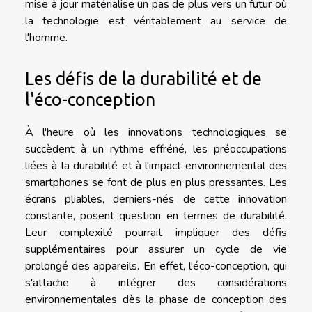
mise à jour matérialise un pas de plus vers un futur où
la technologie est véritablement au service de
l'homme.
Les défis de la durabilité et de
l'éco-conception
À l'heure où les innovations technologiques se
succèdent à un rythme effréné, les préoccupations
liées à la durabilité et à l'impact environnemental des
smartphones se font de plus en plus pressantes. Les
écrans pliables, derniers-nés de cette innovation
constante, posent question en termes de durabilité.
Leur complexité pourrait impliquer des défis
supplémentaires pour assurer un cycle de vie
prolongé des appareils. En effet, l'éco-conception, qui
s'attache à intégrer des considérations
environnementales dès la phase de conception des