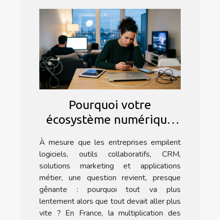
Pourquoi votre
écosystème numérique
ralentit votre
À mesure que les entreprises empilent
progression
logiciels, outils collaboratifs, CRM,
solutions marketing et applications
métier, une question revient, presque
gênante : pourquoi tout va plus
lentement alors que tout devait aller plus
vite ? En France, la multiplication des