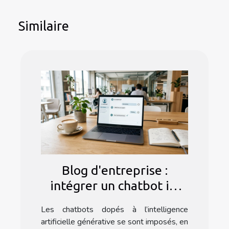
Similaire
Blog d'entreprise :
intégrer un chatbot ia,
astuce ou nécessité en
Les chatbots dopés à l’intelligence
2024 ?
artificielle générative se sont imposés, en