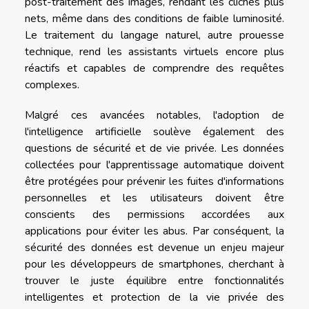
post-traitement des images, rendant les clichés plus
nets, même dans des conditions de faible luminosité.
Le traitement du langage naturel, autre prouesse
technique, rend les assistants virtuels encore plus
réactifs et capables de comprendre des requêtes
complexes.
Malgré ces avancées notables, l'adoption de
l'intelligence artificielle soulève également des
questions de sécurité et de vie privée. Les données
collectées pour l'apprentissage automatique doivent
être protégées pour prévenir les fuites d'informations
personnelles et les utilisateurs doivent être
conscients des permissions accordées aux
applications pour éviter les abus. Par conséquent, la
sécurité des données est devenue un enjeu majeur
pour les développeurs de smartphones, cherchant à
trouver le juste équilibre entre fonctionnalités
intelligentes et protection de la vie privée des