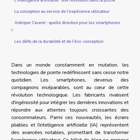
L'intelligence artificielle : une révolution dans la poche
La conception au service de l'expérience utilisateur
Anticiper l'avenir : quelle direction pour les smartphones
?
Les défis de la durabilité et de l'éco-conception
Dans un monde constamment en mutation, les
technologies de pointe redéfinissent sans cesse notre
quotidien. Les smartphones, devenus des
compagnons inséparables, sont au cœur de cette
révolution technologique. Les fabricants rivalisent
d'ingéniosité pour intégrer les dernières innovations et
répondre aux attentes toujours croissantes des
consommateurs. Parmi ces nouveautés, les écrans
pliables et l'intelligence artificielle (IA) représentent
des avancées notables, promettant de transformer