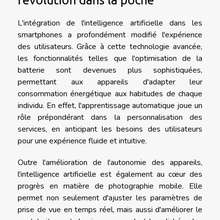
L'intégration de l'intelligence artificielle dans les
smartphones a profondément modifié l'expérience
des utilisateurs. Grâce à cette technologie avancée,
les fonctionnalités telles que l'optimisation de la
batterie sont devenues plus sophistiquées,
permettant aux appareils d'adapter leur
consommation énergétique aux habitudes de chaque
individu. En effet, l'apprentissage automatique joue un
rôle prépondérant dans la personnalisation des
services, en anticipant les besoins des utilisateurs
pour une expérience fluide et intuitive.
Outre l'amélioration de l'autonomie des appareils,
l'intelligence artificielle est également au cœur des
progrès en matière de photographie mobile. Elle
permet non seulement d'ajuster les paramètres de
prise de vue en temps réel, mais aussi d'améliorer le