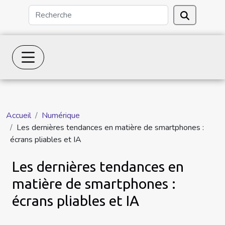
Accueil
Numérique
Les dernières tendances en matière de smartphones :
écrans pliables et IA
Les dernières tendances en
matière de smartphones :
écrans pliables et IA