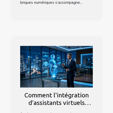
briques numériques s’accompagne...
Comment l'intégration
d'assistants virtuels
optimise-t-elle les