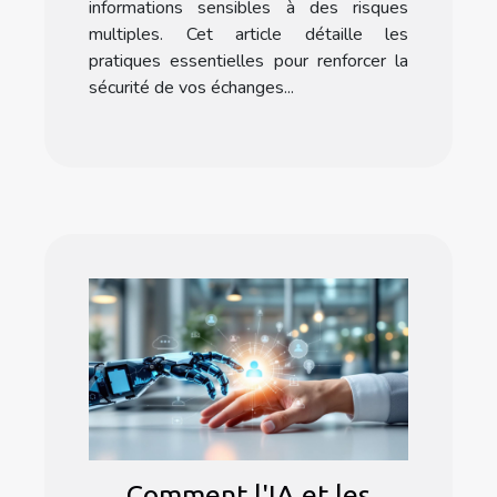
informations sensibles à des risques
multiples. Cet article détaille les
pratiques essentielles pour renforcer la
sécurité de vos échanges...
Comment l'IA et les