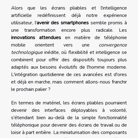
Alors que les écrans pliables et l'intelligence
artificielle redéfinissent déjà notre expérience
utilisateur, l'
avenir des smartphones
semble promis à
une transformation encore plus radicale. Les
innovations attendues
en matière de téléphonie
mobile orientent vers une
convergence
technologique
inédite, où flexibilité et intelligence se
combinent pour offrir des dispositifs toujours plus
adaptés aux besoins évolutifs de l'homme moderne.
L'intégration quotidienne de ces avancées est d'ores
et déjà en marche, mais comment allons-nous franchir
le prochain palier ?
En termes de matériel, les écrans pliables pourraient
devenir des interfaces déployables à volonté,
s'étendant bien au-delà de la simple fonctionnalité
téléphonique pour devenir des écrans de travail ou de
loisir à part entière. La miniaturisation des composants