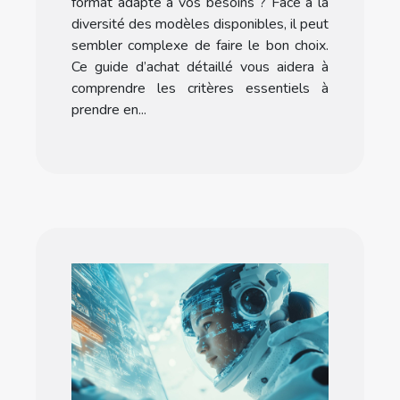
format adapté à vos besoins ? Face à la
diversité des modèles disponibles, il peut
sembler complexe de faire le bon choix.
Ce guide d’achat détaillé vous aidera à
comprendre les critères essentiels à
prendre en...