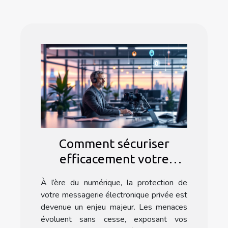
Comment sécuriser
efficacement votre
messagerie électronique
À l’ère du numérique, la protection de
privée ?
votre messagerie électronique privée est
devenue un enjeu majeur. Les menaces
évoluent sans cesse, exposant vos