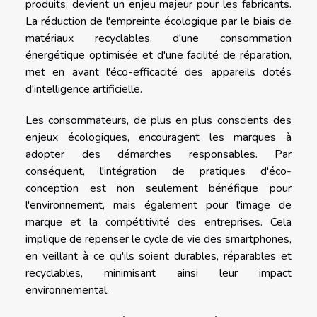
produits, devient un enjeu majeur pour les fabricants.
La réduction de l'empreinte écologique par le biais de
matériaux recyclables, d'une consommation
énergétique optimisée et d'une facilité de réparation,
met en avant l'éco-efficacité des appareils dotés
d'intelligence artificielle.
Les consommateurs, de plus en plus conscients des
enjeux écologiques, encouragent les marques à
adopter des démarches responsables. Par
conséquent, l'intégration de pratiques d'éco-
conception est non seulement bénéfique pour
l'environnement, mais également pour l'image de
marque et la compétitivité des entreprises. Cela
implique de repenser le cycle de vie des smartphones,
en veillant à ce qu'ils soient durables, réparables et
recyclables, minimisant ainsi leur impact
environnemental.