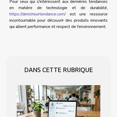
Pour ceux qui s'intéressent aux dernières tendances
en matière de technologie et de durabilité,
https://denicheurtendance.com/
est une ressource
incontournable pour découvrir des produits innovants
qui allient performance et respect de l'environnement.
DANS CETTE RUBRIQUE