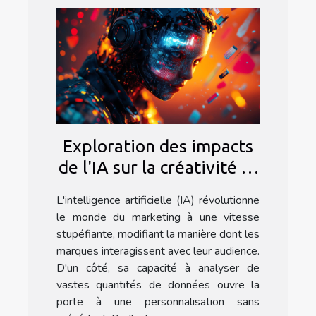
Exploration des impacts
de l'IA sur la créativité et
l'efficacité marketing
L'intelligence artificielle (IA) révolutionne
le monde du marketing à une vitesse
stupéfiante, modifiant la manière dont les
marques interagissent avec leur audience.
D'un côté, sa capacité à analyser de
vastes quantités de données ouvre la
porte à une personnalisation sans