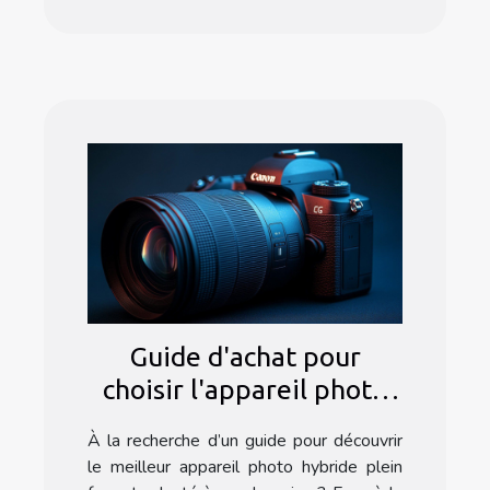
Guide d'achat pour
choisir l'appareil photo
hybride plein format
À la recherche d’un guide pour découvrir
idéal
le meilleur appareil photo hybride plein