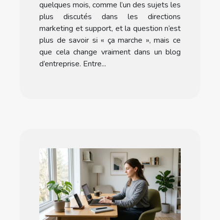
quelques mois, comme l’un des sujets les
plus discutés dans les directions
marketing et support, et la question n’est
plus de savoir si « ça marche », mais ce
que cela change vraiment dans un blog
d’entreprise. Entre...