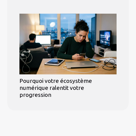
Pourquoi votre écosystème
numérique ralentit votre
progression