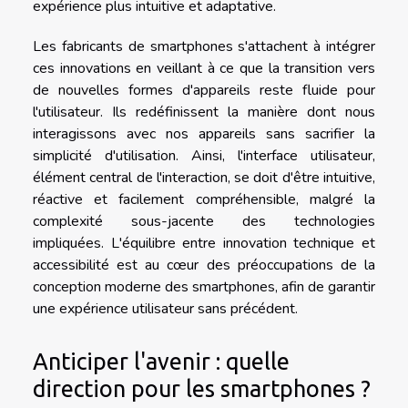
expérience plus intuitive et adaptative.
Les fabricants de smartphones s'attachent à intégrer
ces innovations en veillant à ce que la transition vers
de nouvelles formes d'appareils reste fluide pour
l'utilisateur. Ils redéfinissent la manière dont nous
interagissons avec nos appareils sans sacrifier la
simplicité d'utilisation. Ainsi, l'interface utilisateur,
élément central de l'interaction, se doit d'être intuitive,
réactive et facilement compréhensible, malgré la
complexité sous-jacente des technologies
impliquées. L'équilibre entre innovation technique et
accessibilité est au cœur des préoccupations de la
conception moderne des smartphones, afin de garantir
une expérience utilisateur sans précédent.
Anticiper l'avenir : quelle
direction pour les smartphones ?