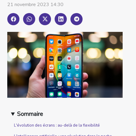
21 novembre 2023 14:30
Sommaire
L'évolution des écrans : au-delà de la flexibilité