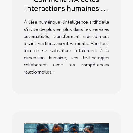
interactions humaines se
complètent dans les
À l’ère numérique, l’intelligence artificielle
services automatisés
s’invite de plus en plus dans les services
automatisés, transformant radicalement
les interactions avec les clients. Pourtant,
loin de se substituer totalement à la
dimension humaine, ces technologies
collaborent avec les compétences
relationnelles...