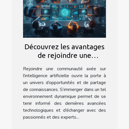
Découvrez les avantages
de rejoindre une
communauté dédiée à
Rejoindre une communauté axée sur
l'intelligence artificielle
l'intelligence artificielle ouvre la porte à
un univers d’opportunités et de partage
de connaissances. S’immerger dans un tel
environnement dynamique permet de se
tenir informé des dernières avancées
technologiques et d’échanger avec des
passionnés et des experts...