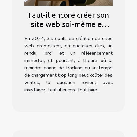
Faut-il encore créer son
site web soi-même en
2024 ?
En 2024, les outils de création de sites
web promettent, en quelques clics, un
rendu “pro” et un référencement
immédiat, et pourtant, à l’heure où la
moindre panne de tracking ou un temps
de chargement trop long peut coûter des
ventes, la question revient avec
insistance. Faut-il encore tout faire...