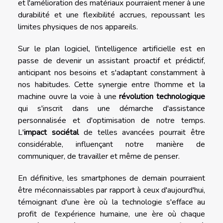
et l'amélioration des matériaux pourraient mener à une
durabilité et une flexibilité accrues, repoussant les
limites physiques de nos appareils.
Sur le plan logiciel, l'intelligence artificielle est en
passe de devenir un assistant proactif et prédictif,
anticipant nos besoins et s'adaptant constamment à
nos habitudes. Cette synergie entre l'homme et la
machine ouvre la voie à une
révolution technologique
qui s'inscrit dans une démarche d'assistance
personnalisée et d'optimisation de notre temps.
L'
impact sociétal
de telles avancées pourrait être
considérable, influençant notre manière de
communiquer, de travailler et même de penser.
En définitive, les smartphones de demain pourraient
être méconnaissables par rapport à ceux d'aujourd'hui,
témoignant d'une ère où la technologie s'efface au
profit de l'expérience humaine, une ère où chaque