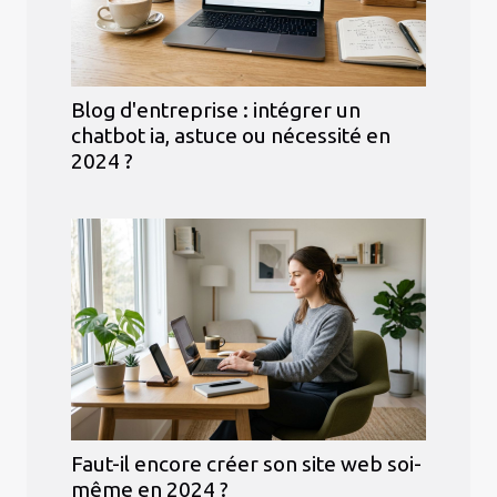
Blog d'entreprise : intégrer un
chatbot ia, astuce ou nécessité en
2024 ?
Faut-il encore créer son site web soi-
même en 2024 ?