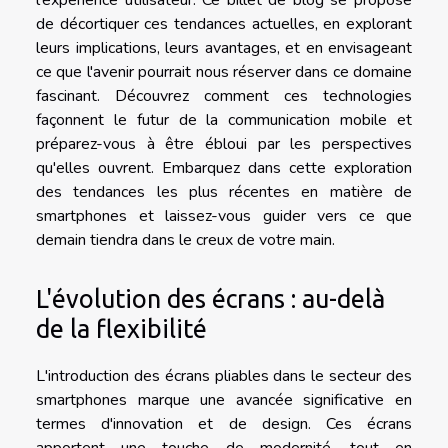
l'expérience utilisateur. Ce billet de blog se propose
de décortiquer ces tendances actuelles, en explorant
leurs implications, leurs avantages, et en envisageant
ce que l'avenir pourrait nous réserver dans ce domaine
fascinant. Découvrez comment ces technologies
façonnent le futur de la communication mobile et
préparez-vous à être ébloui par les perspectives
qu'elles ouvrent. Embarquez dans cette exploration
des tendances les plus récentes en matière de
smartphones et laissez-vous guider vers ce que
demain tiendra dans le creux de votre main.
L'évolution des écrans : au-delà
de la flexibilité
L'introduction des écrans pliables dans le secteur des
smartphones marque une avancée significative en
termes d'innovation et de design. Ces écrans
apportent une touche de modernité, tout en