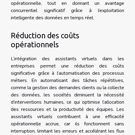
opérationnelle, tout en donnant un avantage
concurrentiel significatif grâce à l’exploitation
intelligente des données en temps réel.
Réduction des coûts
opérationnels
L’intégration des assistants virtuels dans les
entreprises permet une réduction des coûts
significative grâce à l’automatisation des processus
métiers. En automatisant des tâches répétitives,
comme la gestion des demandes clients ou la collecte
des données, les sociétés diminuent la nécessité
d’interventions humaines, ce qui optimise l’allocation
des ressources et la productivité des équipes. Les
assistants virtuels contribuent à une efficacité
opérationnelle accrue, car ils fonctionnent sans
interruption, limitant les erreurs et accélérant les flux