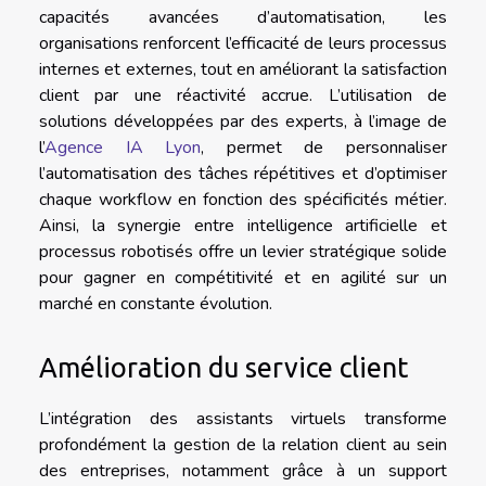
capacités avancées d’automatisation, les
organisations renforcent l’efficacité de leurs processus
internes et externes, tout en améliorant la satisfaction
client par une réactivité accrue. L’utilisation de
solutions développées par des experts, à l’image de
l’
Agence IA Lyon
, permet de personnaliser
l’automatisation des tâches répétitives et d’optimiser
chaque workflow en fonction des spécificités métier.
Ainsi, la synergie entre intelligence artificielle et
processus robotisés offre un levier stratégique solide
pour gagner en compétitivité et en agilité sur un
marché en constante évolution.
Amélioration du service client
L’intégration des assistants virtuels transforme
profondément la gestion de la relation client au sein
des entreprises, notamment grâce à un support