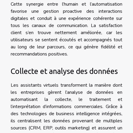
Cette synergie entre l’humain et l’automatisation
favorise une gestion proactive des interactions
digitales et conduit à une expérience cohérente sur
tous les canaux de communication. La satisfaction
client s’en trouve nettement améliorée, car les
utilisateurs se sentent écoutés et accompagnés tout
au long de leur parcours, ce qui génère fidélité et
recommandations positives.
Collecte et analyse des données
Les assistants virtuels transforment la manière dont
les entreprises gèrent l’analyse de données en
automatisant la collecte, le traitement et
l’interprétation d’informations commerciales. Grâce à
des technologies de business intelligence intégrées,
ils centralisent les données provenant de multiples
sources (CRM, ERP, outils marketing) et assurent un