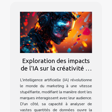
Exploration des impacts
de l'IA sur la créativité et
l'efficacité marketing
L'intelligence artificielle (IA) révolutionne
le monde du marketing à une vitesse
stupéfiante, modifiant la manière dont les
marques interagissent avec leur audience.
D'un côté, sa capacité à analyser de
vastes quantités de données ouvre la