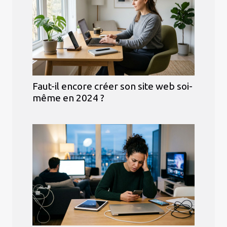
Faut-il encore créer son site web soi-
même en 2024 ?