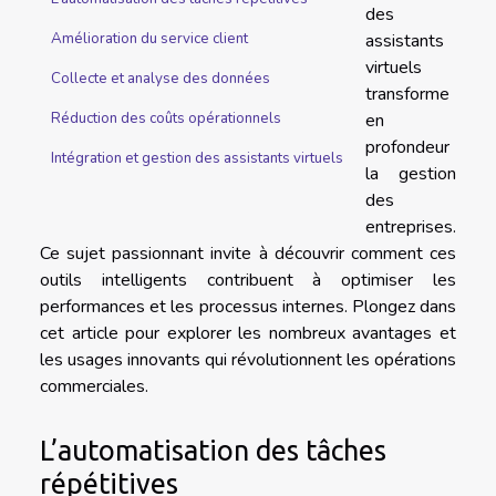
des
assistants
Amélioration du service client
virtuels
Collecte et analyse des données
transforme
en
Réduction des coûts opérationnels
profondeur
Intégration et gestion des assistants virtuels
la gestion
des
entreprises.
Ce sujet passionnant invite à découvrir comment ces
outils intelligents contribuent à optimiser les
performances et les processus internes. Plongez dans
cet article pour explorer les nombreux avantages et
les usages innovants qui révolutionnent les opérations
commerciales.
L’automatisation des tâches
répétitives