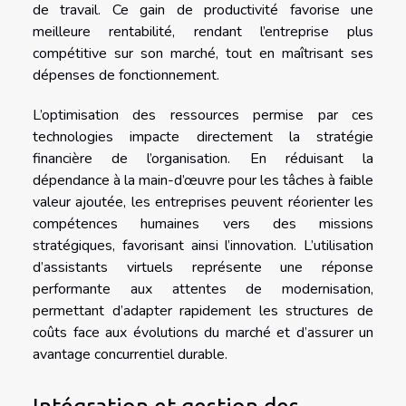
de travail. Ce gain de productivité favorise une
meilleure rentabilité, rendant l’entreprise plus
compétitive sur son marché, tout en maîtrisant ses
dépenses de fonctionnement.
L’optimisation des ressources permise par ces
technologies impacte directement la stratégie
financière de l’organisation. En réduisant la
dépendance à la main-d’œuvre pour les tâches à faible
valeur ajoutée, les entreprises peuvent réorienter les
compétences humaines vers des missions
stratégiques, favorisant ainsi l’innovation. L’utilisation
d’assistants virtuels représente une réponse
performante aux attentes de modernisation,
permettant d’adapter rapidement les structures de
coûts face aux évolutions du marché et d’assurer un
avantage concurrentiel durable.