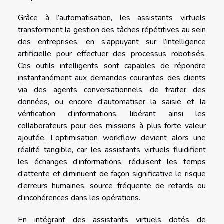
Grâce à l’automatisation, les assistants virtuels
transforment la gestion des tâches répétitives au sein
des entreprises, en s’appuyant sur l’intelligence
artificielle pour effectuer des processus robotisés.
Ces outils intelligents sont capables de répondre
instantanément aux demandes courantes des clients
via des agents conversationnels, de traiter des
données, ou encore d’automatiser la saisie et la
vérification d’informations, libérant ainsi les
collaborateurs pour des missions à plus forte valeur
ajoutée. L’optimisation workflow devient alors une
réalité tangible, car les assistants virtuels fluidifient
les échanges d’informations, réduisent les temps
d’attente et diminuent de façon significative le risque
d’erreurs humaines, source fréquente de retards ou
d’incohérences dans les opérations.
En intégrant des assistants virtuels dotés de