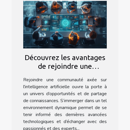
Découvrez les avantages
de rejoindre une
communauté dédiée à
Rejoindre une communauté axée sur
l'intelligence artificielle
l'intelligence artificielle ouvre la porte à
un univers d’opportunités et de partage
de connaissances. S’immerger dans un tel
environnement dynamique permet de se
tenir informé des dernières avancées
technologiques et d’échanger avec des
passionnés et des experts...