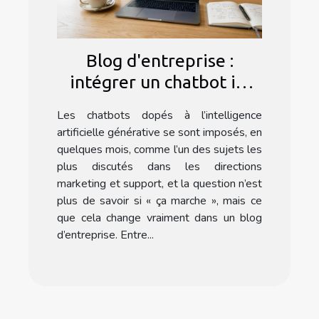
Blog d'entreprise :
intégrer un chatbot ia,
astuce ou nécessité en
Les chatbots dopés à l’intelligence
2024 ?
artificielle générative se sont imposés, en
quelques mois, comme l’un des sujets les
plus discutés dans les directions
marketing et support, et la question n’est
plus de savoir si « ça marche », mais ce
que cela change vraiment dans un blog
d’entreprise. Entre...