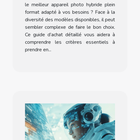
idéal
le meilleur appareil photo hybride plein
format adapté à vos besoins ? Face à la
diversité des modèles disponibles, il peut
sembler complexe de faire le bon choix.
Ce guide d’achat détaillé vous aidera à
comprendre les critères essentiels à
prendre en...