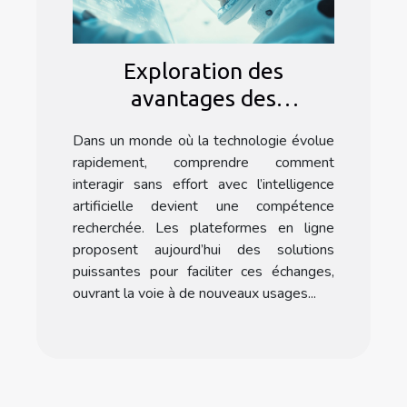
Exploration des
avantages des
interactions IA sans
Dans un monde où la technologie évolue
effort via les
rapidement, comprendre comment
plateformes en ligne
interagir sans effort avec l’intelligence
artificielle devient une compétence
recherchée. Les plateformes en ligne
proposent aujourd’hui des solutions
puissantes pour faciliter ces échanges,
ouvrant la voie à de nouveaux usages...