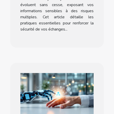
évoluent sans cesse, exposant vos
informations sensibles à des risques
multiples. Cet article détaille les
pratiques essentielles pour renforcer la
sécurité de vos échanges...