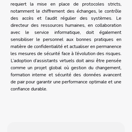
requiert la mise en place de protocoles stricts,
notamment le chiffrement des échanges, le contrôle
des accès et l’audit régulier des systèmes. Le
directeur des ressources humaines, en collaboration
avec le service informatique, doit également
sensibiliser le personnel aux bonnes pratiques en
matière de confidentialité et actualiser en permanence
les mesures de sécurité face à l’évolution des risques.
L’adoption d’assistants virtuels doit ainsi être pensée
comme un projet global où gestion du changement,
formation interne et sécurité des données avancent
de pair pour garantir une performance optimale et une
confiance durable.