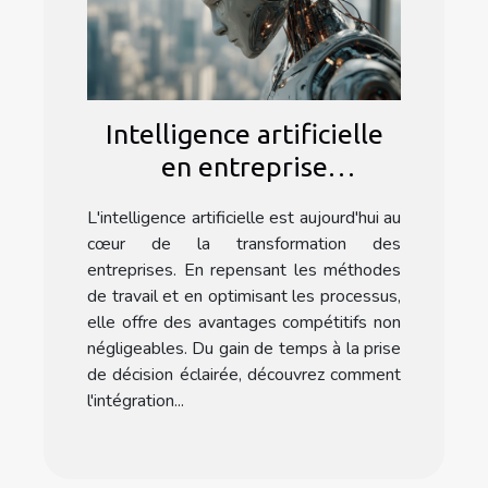
Intelligence artificielle
en entreprise
optimisation des
L'intelligence artificielle est aujourd'hui au
processus et avantages
cœur de la transformation des
compétitifs
entreprises. En repensant les méthodes
de travail et en optimisant les processus,
elle offre des avantages compétitifs non
négligeables. Du gain de temps à la prise
de décision éclairée, découvrez comment
l'intégration...