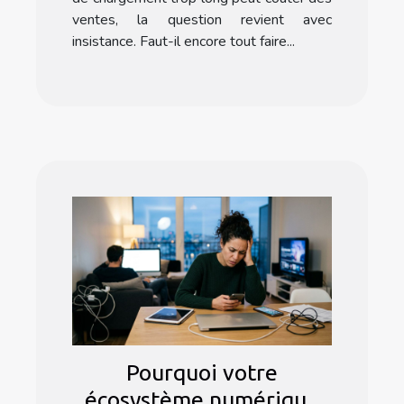
ventes, la question revient avec
insistance. Faut-il encore tout faire...
Pourquoi votre
écosystème numérique