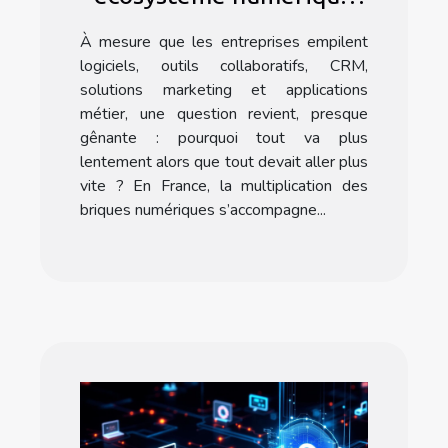
ralentit votre
À mesure que les entreprises empilent
progression
logiciels, outils collaboratifs, CRM,
solutions marketing et applications
métier, une question revient, presque
gênante : pourquoi tout va plus
lentement alors que tout devait aller plus
vite ? En France, la multiplication des
briques numériques s’accompagne...