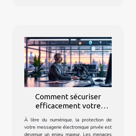
Comment sécuriser
efficacement votre
messagerie électronique
À l’ère du numérique, la protection de
privée ?
votre messagerie électronique privée est
devenue un enjeu majeur. Les menaces