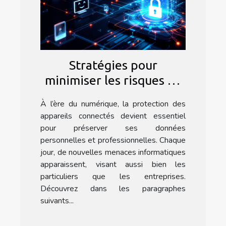
Stratégies pour
minimiser les risques de
cyberattaques sur vos
À l’ère du numérique, la protection des
appareils connectés
appareils connectés devient essentiel
pour préserver ses données
personnelles et professionnelles. Chaque
jour, de nouvelles menaces informatiques
apparaissent, visant aussi bien les
particuliers que les entreprises.
Découvrez dans les paragraphes
suivants...