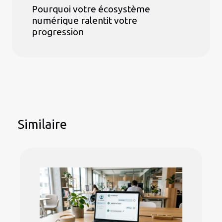
Pourquoi votre écosystème
numérique ralentit votre
progression
Similaire