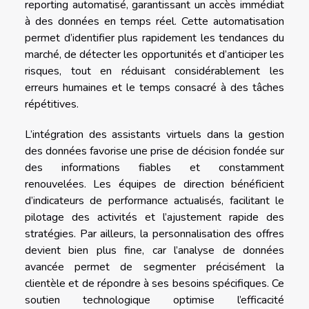
reporting automatisé, garantissant un accès immédiat
à des données en temps réel. Cette automatisation
permet d’identifier plus rapidement les tendances du
marché, de détecter les opportunités et d’anticiper les
risques, tout en réduisant considérablement les
erreurs humaines et le temps consacré à des tâches
répétitives.
L’intégration des assistants virtuels dans la gestion
des données favorise une prise de décision fondée sur
des informations fiables et constamment
renouvelées. Les équipes de direction bénéficient
d’indicateurs de performance actualisés, facilitant le
pilotage des activités et l’ajustement rapide des
stratégies. Par ailleurs, la personnalisation des offres
devient bien plus fine, car l’analyse de données
avancée permet de segmenter précisément la
clientèle et de répondre à ses besoins spécifiques. Ce
soutien technologique optimise l’efficacité