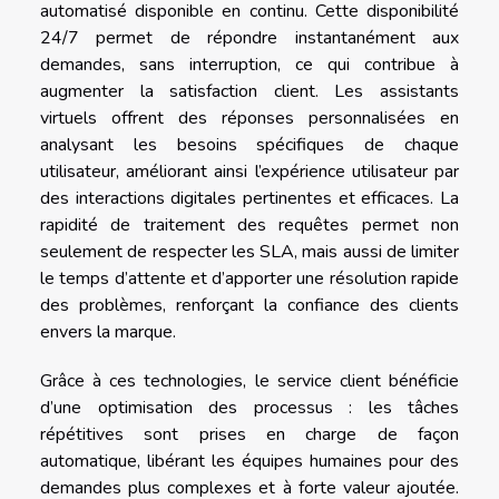
automatisé disponible en continu. Cette disponibilité
24/7 permet de répondre instantanément aux
demandes, sans interruption, ce qui contribue à
augmenter la satisfaction client. Les assistants
virtuels offrent des réponses personnalisées en
analysant les besoins spécifiques de chaque
utilisateur, améliorant ainsi l’expérience utilisateur par
des interactions digitales pertinentes et efficaces. La
rapidité de traitement des requêtes permet non
seulement de respecter les SLA, mais aussi de limiter
le temps d’attente et d’apporter une résolution rapide
des problèmes, renforçant la confiance des clients
envers la marque.
Grâce à ces technologies, le service client bénéficie
d’une optimisation des processus : les tâches
répétitives sont prises en charge de façon
automatique, libérant les équipes humaines pour des
demandes plus complexes et à forte valeur ajoutée.