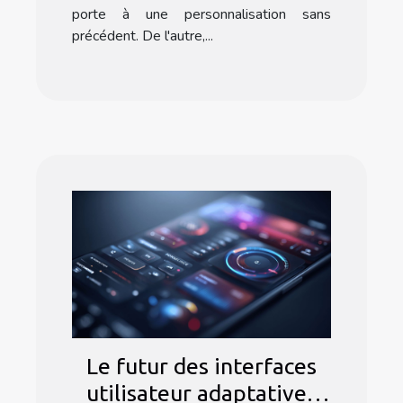
porte à une personnalisation sans
précédent. De l'autre,...
Le futur des interfaces
utilisateur adaptatives