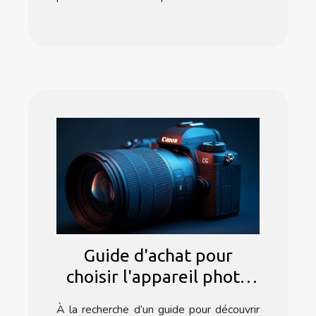
Guide d'achat pour
choisir l'appareil photo
hybride plein format
À la recherche d’un guide pour découvrir