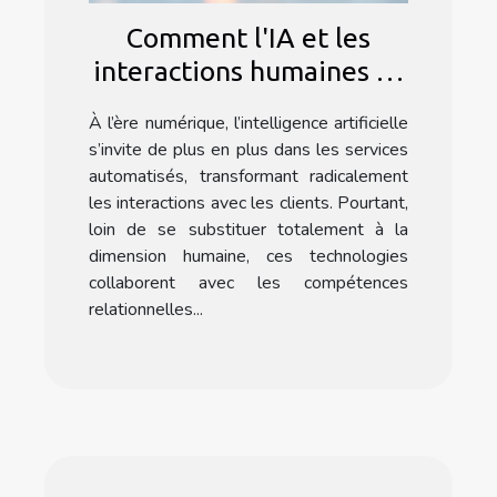
Comment l'IA et les
interactions humaines se
complètent dans les
À l’ère numérique, l’intelligence artificielle
services automatisés
s’invite de plus en plus dans les services
automatisés, transformant radicalement
les interactions avec les clients. Pourtant,
loin de se substituer totalement à la
dimension humaine, ces technologies
collaborent avec les compétences
relationnelles...