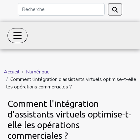
Accueil
Numérique
Comment l'intégration d'assistants virtuels optimise-t-elle
les opérations commerciales ?
Comment l'intégration
d'assistants virtuels optimise-t-
elle les opérations
commerciales ?