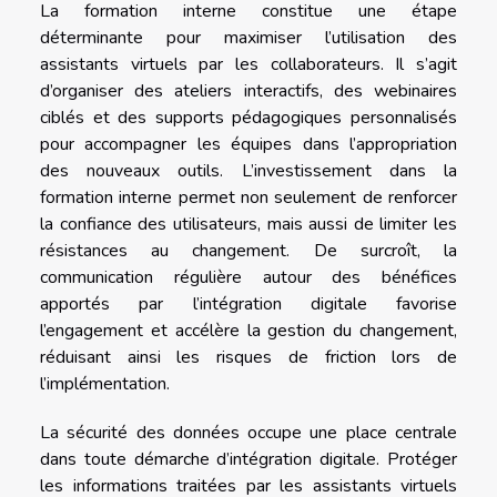
La formation interne constitue une étape
déterminante pour maximiser l’utilisation des
assistants virtuels par les collaborateurs. Il s’agit
d’organiser des ateliers interactifs, des webinaires
ciblés et des supports pédagogiques personnalisés
pour accompagner les équipes dans l’appropriation
des nouveaux outils. L’investissement dans la
formation interne permet non seulement de renforcer
la confiance des utilisateurs, mais aussi de limiter les
résistances au changement. De surcroît, la
communication régulière autour des bénéfices
apportés par l’intégration digitale favorise
l’engagement et accélère la gestion du changement,
réduisant ainsi les risques de friction lors de
l’implémentation.
La sécurité des données occupe une place centrale
dans toute démarche d’intégration digitale. Protéger
les informations traitées par les assistants virtuels