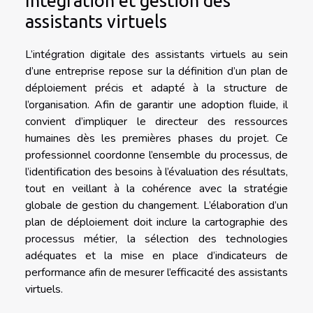
Intégration et gestion des
assistants virtuels
L’intégration digitale des assistants virtuels au sein
d’une entreprise repose sur la définition d’un plan de
déploiement précis et adapté à la structure de
l’organisation. Afin de garantir une adoption fluide, il
convient d’impliquer le directeur des ressources
humaines dès les premières phases du projet. Ce
professionnel coordonne l’ensemble du processus, de
l’identification des besoins à l’évaluation des résultats,
tout en veillant à la cohérence avec la stratégie
globale de gestion du changement. L’élaboration d’un
plan de déploiement doit inclure la cartographie des
processus métier, la sélection des technologies
adéquates et la mise en place d’indicateurs de
performance afin de mesurer l’efficacité des assistants
virtuels.