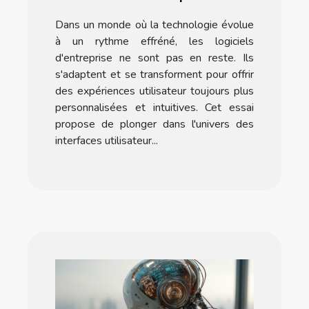
dans les logiciels
Dans un monde où la technologie évolue
d'entreprise
à un rythme effréné, les logiciels
d'entreprise ne sont pas en reste. Ils
s'adaptent et se transforment pour offrir
des expériences utilisateur toujours plus
personnalisées et intuitives. Cet essai
propose de plonger dans l'univers des
interfaces utilisateur...