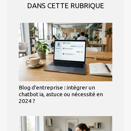
DANS CETTE RUBRIQUE
Blog d'entreprise : intégrer un
chatbot ia, astuce ou nécessité en
2024 ?