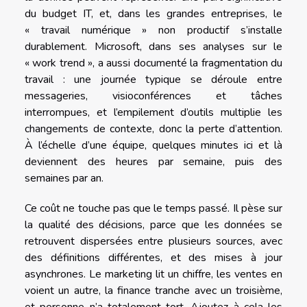
du budget IT, et, dans les grandes entreprises, le
« travail numérique » non productif s’installe
durablement. Microsoft, dans ses analyses sur le
« work trend », a aussi documenté la fragmentation du
travail : une journée typique se déroule entre
messageries, visioconférences et tâches
interrompues, et l’empilement d’outils multiplie les
changements de contexte, donc la perte d’attention.
À l’échelle d’une équipe, quelques minutes ici et là
deviennent des heures par semaine, puis des
semaines par an.
Ce coût ne touche pas que le temps passé. Il pèse sur
la qualité des décisions, parce que les données se
retrouvent dispersées entre plusieurs sources, avec
des définitions différentes, et des mises à jour
asynchrones. Le marketing lit un chiffre, les ventes en
voient un autre, la finance tranche avec un troisième,