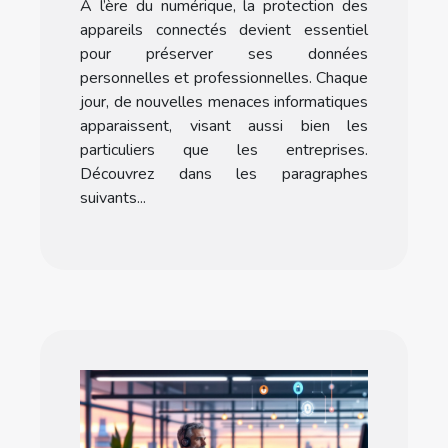
À l’ère du numérique, la protection des
appareils connectés
appareils connectés devient essentiel
pour préserver ses données
personnelles et professionnelles. Chaque
jour, de nouvelles menaces informatiques
apparaissent, visant aussi bien les
particuliers que les entreprises.
Découvrez dans les paragraphes
suivants...