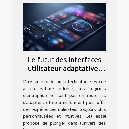
Le futur des interfaces
utilisateur adaptatives
dans les logiciels
Dans un monde où la technologie évolue
d'entreprise
à un rythme effréné, les logiciels
d'entreprise ne sont pas en reste. Ils
s'adaptent et se transforment pour offrir
des expériences utilisateur toujours plus
personnalisées et intuitives. Cet essai
propose de plonger dans l'univers des