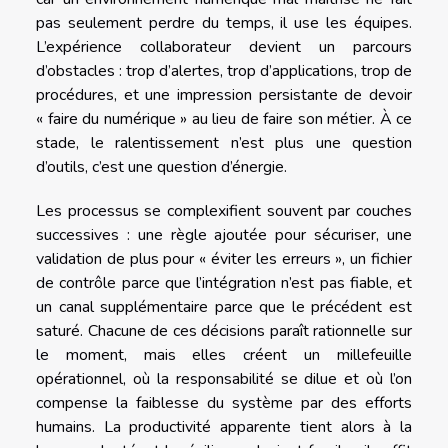
pas seulement perdre du temps, il use les équipes.
L’expérience collaborateur devient un parcours
d’obstacles : trop d’alertes, trop d’applications, trop de
procédures, et une impression persistante de devoir
« faire du numérique » au lieu de faire son métier. À ce
stade, le ralentissement n’est plus une question
d’outils, c’est une question d’énergie.
Les processus se complexifient souvent par couches
successives : une règle ajoutée pour sécuriser, une
validation de plus pour « éviter les erreurs », un fichier
de contrôle parce que l’intégration n’est pas fiable, et
un canal supplémentaire parce que le précédent est
saturé. Chacune de ces décisions paraît rationnelle sur
le moment, mais elles créent un millefeuille
opérationnel, où la responsabilité se dilue et où l’on
compense la faiblesse du système par des efforts
humains. La productivité apparente tient alors à la