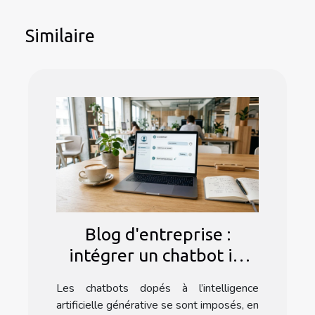
Similaire
Blog d'entreprise :
intégrer un chatbot ia,
astuce ou nécessité en
Les chatbots dopés à l’intelligence
2024 ?
artificielle générative se sont imposés, en