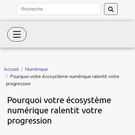
Accueil
Numérique
Pourquoi votre écosystème numérique ralentit votre
progression
Pourquoi votre écosystème
numérique ralentit votre
progression