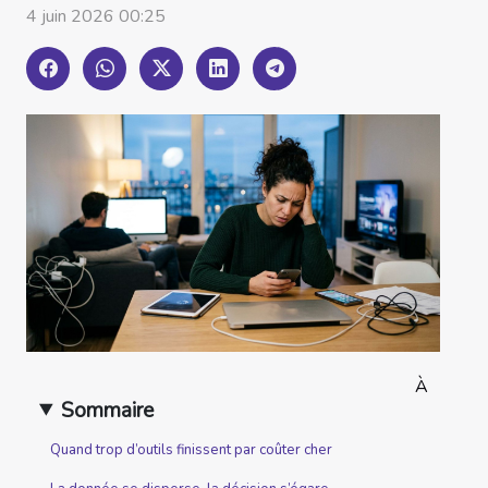
4 juin 2026 00:25
À
Sommaire
Quand trop d’outils finissent par coûter cher