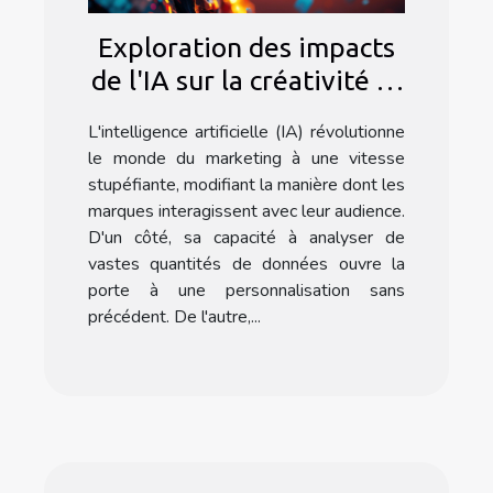
Exploration des impacts
de l'IA sur la créativité et
l'efficacité marketing
L'intelligence artificielle (IA) révolutionne
le monde du marketing à une vitesse
stupéfiante, modifiant la manière dont les
marques interagissent avec leur audience.
D'un côté, sa capacité à analyser de
vastes quantités de données ouvre la
porte à une personnalisation sans
précédent. De l'autre,...