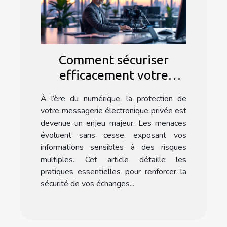
Comment sécuriser
efficacement votre
messagerie électronique
À l’ère du numérique, la protection de
privée ?
votre messagerie électronique privée est
devenue un enjeu majeur. Les menaces
évoluent sans cesse, exposant vos
informations sensibles à des risques
multiples. Cet article détaille les
pratiques essentielles pour renforcer la
sécurité de vos échanges...