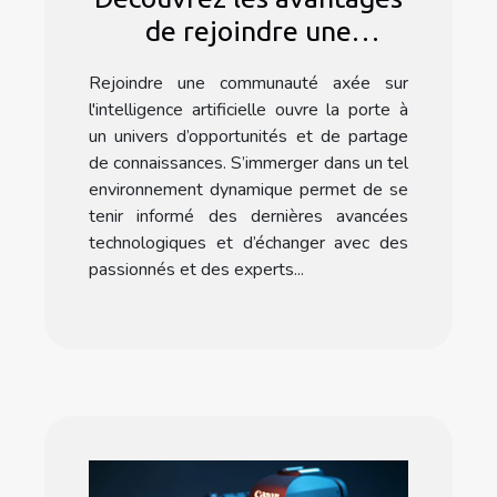
de rejoindre une
communauté dédiée à
Rejoindre une communauté axée sur
l'intelligence artificielle
l'intelligence artificielle ouvre la porte à
un univers d’opportunités et de partage
de connaissances. S’immerger dans un tel
environnement dynamique permet de se
tenir informé des dernières avancées
technologiques et d’échanger avec des
passionnés et des experts...