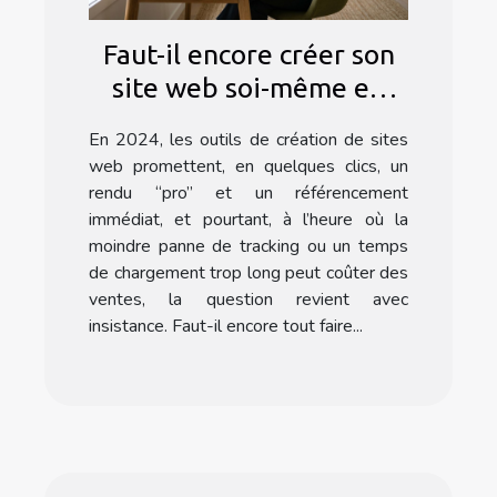
Faut-il encore créer son
site web soi-même en
2024 ?
En 2024, les outils de création de sites
web promettent, en quelques clics, un
rendu “pro” et un référencement
immédiat, et pourtant, à l’heure où la
moindre panne de tracking ou un temps
de chargement trop long peut coûter des
ventes, la question revient avec
insistance. Faut-il encore tout faire...