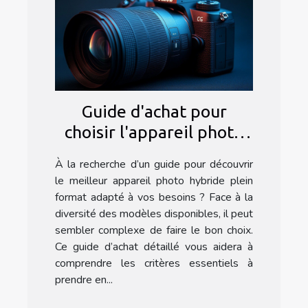
Guide d'achat pour
choisir l'appareil photo
hybride plein format
À la recherche d’un guide pour découvrir
idéal
le meilleur appareil photo hybride plein
format adapté à vos besoins ? Face à la
diversité des modèles disponibles, il peut
sembler complexe de faire le bon choix.
Ce guide d’achat détaillé vous aidera à
comprendre les critères essentiels à
prendre en...