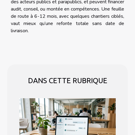
des acteurs publics et parapublics, et peuvent financer
audit, conseil, ou montée en compétences. Une feuille
de route à 6-12 mois, avec quelques chantiers ciblés,
vaut mieux qu’une refonte totale sans date de
livraison.
DANS CETTE RUBRIQUE