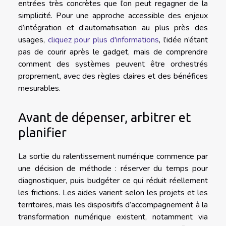
entrées très concrètes que l’on peut regagner de la
simplicité. Pour une approche accessible des enjeux
d’intégration et d’automatisation au plus près des
usages,
cliquez pour plus d'informations
, l’idée n’étant
pas de courir après le gadget, mais de comprendre
comment des systèmes peuvent être orchestrés
proprement, avec des règles claires et des bénéfices
mesurables.
Avant de dépenser, arbitrer et
planifier
La sortie du ralentissement numérique commence par
une décision de méthode : réserver du temps pour
diagnostiquer, puis budgéter ce qui réduit réellement
les frictions. Les aides varient selon les projets et les
territoires, mais les dispositifs d’accompagnement à la
transformation numérique existent, notamment via