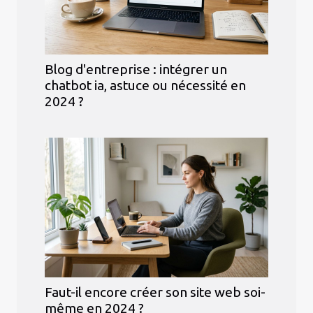
Blog d'entreprise : intégrer un
chatbot ia, astuce ou nécessité en
2024 ?
Faut-il encore créer son site web soi-
même en 2024 ?