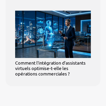
Comment l'intégration d'assistants
virtuels optimise-t-elle les
opérations commerciales ?