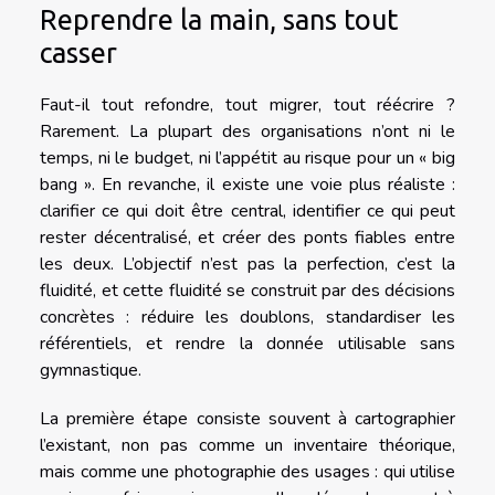
Reprendre la main, sans tout
casser
Faut-il tout refondre, tout migrer, tout réécrire ?
Rarement. La plupart des organisations n’ont ni le
temps, ni le budget, ni l’appétit au risque pour un « big
bang ». En revanche, il existe une voie plus réaliste :
clarifier ce qui doit être central, identifier ce qui peut
rester décentralisé, et créer des ponts fiables entre
les deux. L’objectif n’est pas la perfection, c’est la
fluidité, et cette fluidité se construit par des décisions
concrètes : réduire les doublons, standardiser les
référentiels, et rendre la donnée utilisable sans
gymnastique.
La première étape consiste souvent à cartographier
l’existant, non pas comme un inventaire théorique,
mais comme une photographie des usages : qui utilise