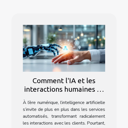
Comment l'IA et les
interactions humaines se
complètent dans les
À l’ère numérique, l’intelligence artificielle
services automatisés
s’invite de plus en plus dans les services
automatisés, transformant radicalement
les interactions avec les clients. Pourtant,