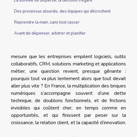
La donnée se disperse, la décision s’égare
Des processus alourdis, des équipes qui décrochent
Reprendre la main, sans tout casser
Avant de dépenser, arbitrer et planifier
mesure que les entreprises empilent logiciels, outils
collaboratifs, CRM, solutions marketing et applications
métier, une question revient, presque gênante :
pourquoi tout va plus lentement alors que tout devait
aller plus vite ? En France, la multiplication des briques
numériques s’accompagne souvent d’une dette
technique, de doublons fonctionnels, et de frictions
invisibles qui coûtent cher, en temps comme en
opportunités, et qui finissent par peser sur la
croissance, la relation client, et la capacité d’innovation.