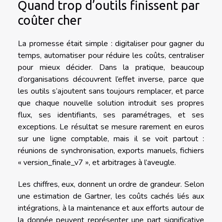
Quand trop d’outils finissent par
coûter cher
La promesse était simple : digitaliser pour gagner du
temps, automatiser pour réduire les coûts, centraliser
pour mieux décider. Dans la pratique, beaucoup
d’organisations découvrent l’effet inverse, parce que
les outils s’ajoutent sans toujours remplacer, et parce
que chaque nouvelle solution introduit ses propres
flux, ses identifiants, ses paramétrages, et ses
exceptions. Le résultat se mesure rarement en euros
sur une ligne comptable, mais il se voit partout :
réunions de synchronisation, exports manuels, fichiers
« version_finale_v7 », et arbitrages à l’aveugle.
Les chiffres, eux, donnent un ordre de grandeur. Selon
une estimation de Gartner, les coûts cachés liés aux
intégrations, à la maintenance et aux efforts autour de
la donnée peuvent représenter une part significative