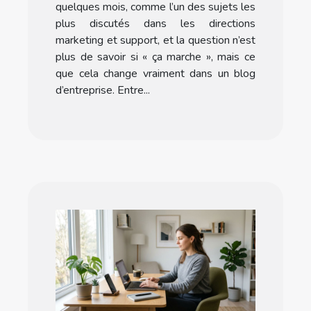
quelques mois, comme l’un des sujets les
plus discutés dans les directions
marketing et support, et la question n’est
plus de savoir si « ça marche », mais ce
que cela change vraiment dans un blog
d’entreprise. Entre...