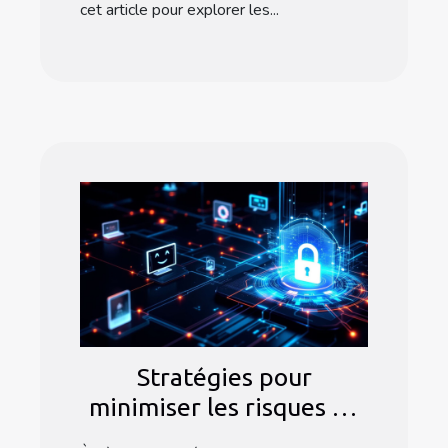
cet article pour explorer les...
Stratégies pour
minimiser les risques de
cyberattaques sur vos