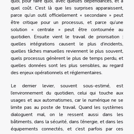
quoi, pour faire quoi, avec quelles dépendances, et à
quel coût. C’est là que les surprises apparaissent,
parce qu’un outil officiellement « secondaire » peut
être critique pour un processus, et parce qu’une
solution « centrale » peut être contournée au
quotidien. Ensuite vient le travail de priorisation :
quelles intégrations causent le plus d’incidents,
quelles tâches manuelles reviennent le plus souvent,
quels processus génèrent le plus de temps perdu, et
quelles données sont les plus sensibles, au regard
des enjeux opérationnels et réglementaires.
Le dernier levier, souvent sous-estimé, est
l’environnement du quotidien, celui qui touche aux
usages et aux automatismes, car le numérique ne se
limite pas au poste de travail. Quand les systèmes
dialoguent mal, on le ressent aussi dans les
bâtiments, dans la sécurité, dans l’énergie, et dans les
équipements connectés, et c’est parfois par ces