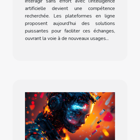
interagir sans effort avec l’intelligence
artificielle devient une compétence
recherchée. Les plateformes en ligne
proposent aujourd’hui des solutions
puissantes pour faciliter ces échanges,
ouvrant la voie à de nouveaux usages...