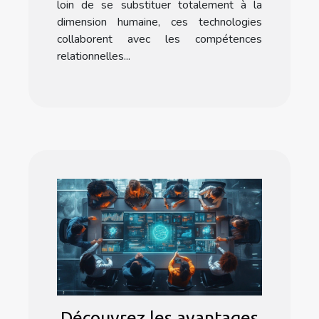
loin de se substituer totalement à la
dimension humaine, ces technologies
collaborent avec les compétences
relationnelles...
Découvrez les avantages