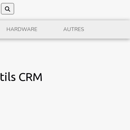
HARDWARE
AUTRES
tils CRM