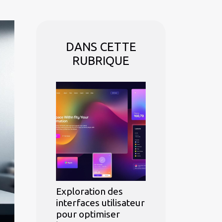
DANS CETTE
RUBRIQUE
Exploration des
interfaces utilisateur
pour optimiser