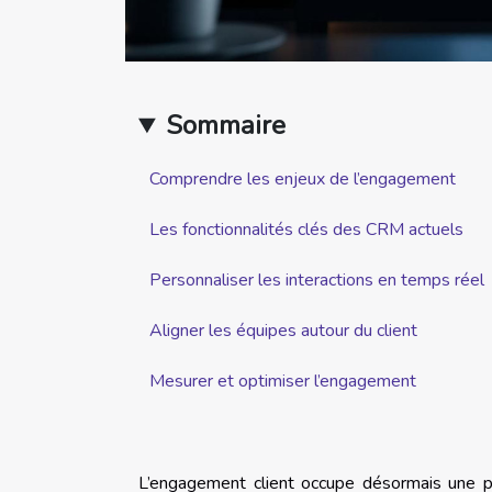
Sommaire
Comprendre les enjeux de l’engagement
Les fonctionnalités clés des CRM actuels
Personnaliser les interactions en temps réel
Aligner les équipes autour du client
Mesurer et optimiser l’engagement
L’engagement client occupe désormais une pl