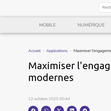
MOBILE
NUMÉRIQUE
Accueil
Applications
Maximiser l'engageme
Maximiser l'engag
modernes
12 octobre 2025 00:44