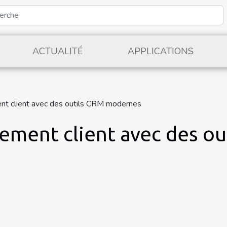
ACTUALITÉ
APPLICATIONS
nt client avec des outils CRM modernes
ement client avec des ou