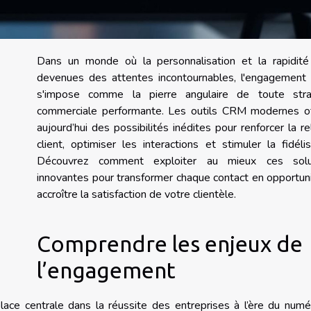
Dans un monde où la personnalisation et la rapidité
devenues des attentes incontournables, l'engagement c
s'impose comme la pierre angulaire de toute stra
commerciale performante. Les outils CRM modernes of
aujourd’hui des possibilités inédites pour renforcer la re
client, optimiser les interactions et stimuler la fidélis
Découvrez comment exploiter au mieux ces solu
innovantes pour transformer chaque contact en opportun
accroître la satisfaction de votre clientèle.
Comprendre les enjeux de
l’engagement
ace centrale dans la réussite des entreprises à l’ère du numé