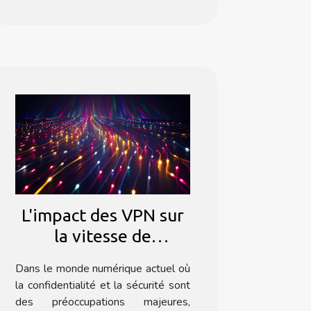
L'impact des VPN sur
la vitesse de
connexion Internet
Dans le monde numérique actuel où
la confidentialité et la sécurité sont
des préoccupations majeures,