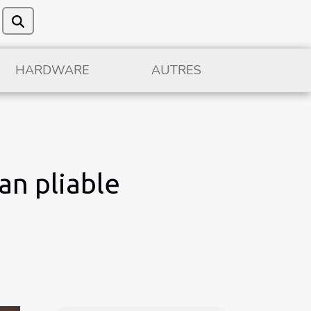
HARDWARE
AUTRES
an pliable