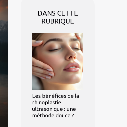
DANS CETTE
RUBRIQUE
Les bénéfices de la
rhinoplastie
ultrasonique : une
méthode douce ?