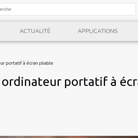
ACTUALITÉ
APPLICATIONS
r portatif à écran pliable
ordinateur portatif à écr