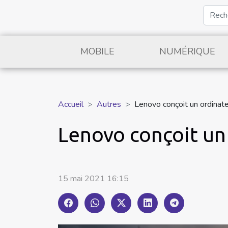
MOBILE
NUMÉRIQUE
Accueil
Autres
Lenovo conçoit un ordinateu
Lenovo conçoit un 
15 mai 2021 16:15