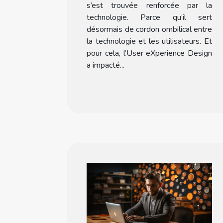
s’est trouvée renforcée par la
technologie. Parce qu’il sert
désormais de cordon ombilical entre
la technologie et les utilisateurs. Et
pour cela, l’User eXperience Design
a impacté...