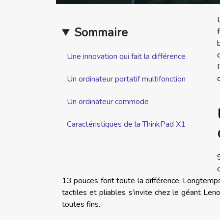
Sommaire
Une innovation qui fait la différence
Un ordinateur portatif multifonction
Un ordinateur commode
Caractéristiques de la ThinkPad X1
13 pouces font toute la différence. Longtemps
tactiles et pliables s’invite chez le géant Lenov
toutes fins.