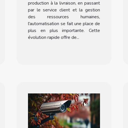
production à la livraison, en passant
par le service client et la gestion
des ressources humaines,
l'automatisation se fait une place de
plus en plus importante. Cette
évolution rapide offre de...