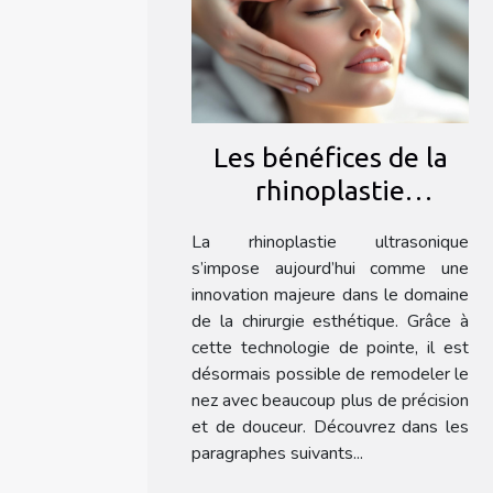
Les bénéfices de la
rhinoplastie
ultrasonique : une
La rhinoplastie ultrasonique
méthode douce ?
s’impose aujourd’hui comme une
innovation majeure dans le domaine
de la chirurgie esthétique. Grâce à
cette technologie de pointe, il est
désormais possible de remodeler le
nez avec beaucoup plus de précision
et de douceur. Découvrez dans les
paragraphes suivants...