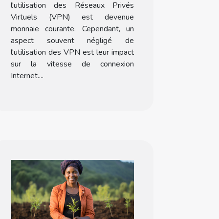
l'utilisation des Réseaux Privés
Virtuels (VPN) est devenue
monnaie courante. Cependant, un
aspect souvent négligé de
l'utilisation des VPN est leur impact
sur la vitesse de connexion
Internet....