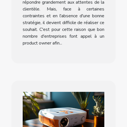
répondre grandement aux attentes de la
clientèle. Mais, face à certaines
contraintes et en l'absence d'une bonne
stratégie, il devient difficile de réaliser ce
souhait. C'est pour cette raison que bon
nombre d'entreprises font appel à un
product owner afin...