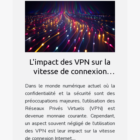
L'impact des VPN sur la
vitesse de connexion
Internet
Dans le monde numérique actuel où la
confidentialité et la sécurité sont des
préoccupations majeures, l'utilisation des
Réseaux Privés Virtuels (VPN) est
devenue monnaie courante. Cependant,
un aspect souvent négligé de l'utilisation
des VPN est leur impact sur la vitesse
de connexion Internet....