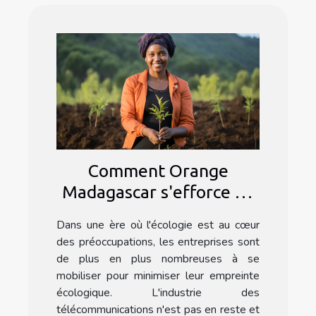
Comment Orange
Madagascar s'efforce de
minimiser son empreinte
Dans une ère où l'écologie est au cœur
écologique
des préoccupations, les entreprises sont
de plus en plus nombreuses à se
mobiliser pour minimiser leur empreinte
écologique. L'industrie des
télécommunications n'est pas en reste et