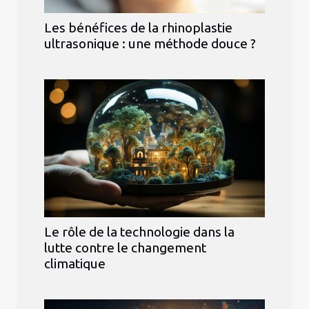
Les bénéfices de la rhinoplastie
ultrasonique : une méthode douce ?
Le rôle de la technologie dans la
lutte contre le changement
climatique