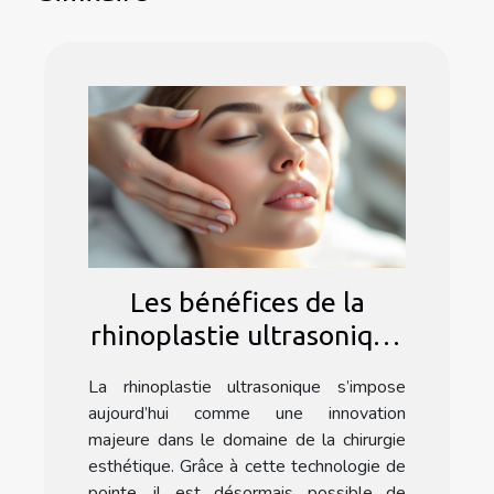
Les bénéfices de la
rhinoplastie ultrasonique
: une méthode douce ?
La rhinoplastie ultrasonique s’impose
aujourd’hui comme une innovation
majeure dans le domaine de la chirurgie
esthétique. Grâce à cette technologie de
pointe, il est désormais possible de