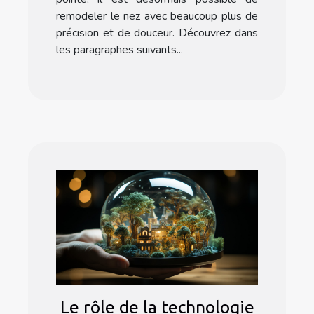
remodeler le nez avec beaucoup plus de
précision et de douceur. Découvrez dans
les paragraphes suivants...
Le rôle de la technologie