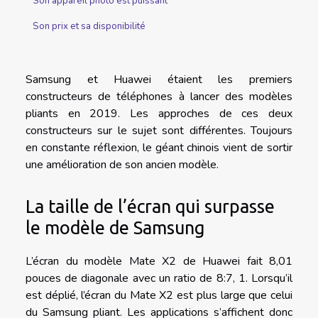
Son appareil photo est puissant
Son prix et sa disponibilité
Samsung et Huawei étaient les premiers
constructeurs de téléphones à lancer des modèles
pliants en 2019. Les approches de ces deux
constructeurs sur le sujet sont différentes. Toujours
en constante réflexion, le géant chinois vient de sortir
une amélioration de son ancien modèle.
La taille de l’écran qui surpasse
le modèle de Samsung
L’écran du modèle Mate X2 de Huawei fait 8,01
pouces de diagonale avec un ratio de 8:7, 1. Lorsqu’il
est déplié, l’écran du Mate X2 est plus large que celui
du Samsung pliant. Les applications s’affichent donc