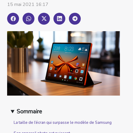
15 mai 2021 16:17
Sommaire
La taille de l’écran qui surpasse le modèle de Samsung