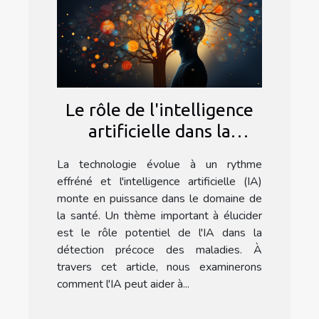
Le rôle de l'intelligence
artificielle dans la
détection précoce des
La technologie évolue à un rythme
maladies
effréné et l'intelligence artificielle (IA)
monte en puissance dans le domaine de
la santé. Un thème important à élucider
est le rôle potentiel de l'IA dans la
détection précoce des maladies. À
travers cet article, nous examinerons
comment l'IA peut aider à...