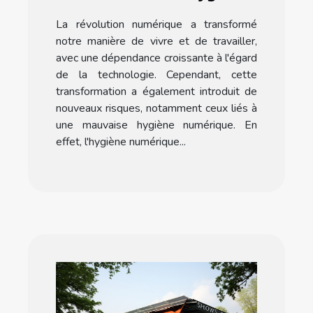
numérique
La révolution numérique a transformé
notre manière de vivre et de travailler,
avec une dépendance croissante à l'égard
de la technologie. Cependant, cette
transformation a également introduit de
nouveaux risques, notamment ceux liés à
une mauvaise hygiène numérique. En
effet, l'hygiène numérique...