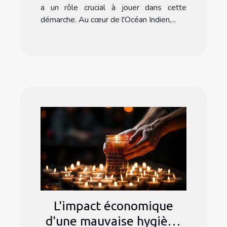
a un rôle crucial à jouer dans cette
démarche. Au cœur de l'Océan Indien,...
L'impact économique
d'une mauvaise hygiène