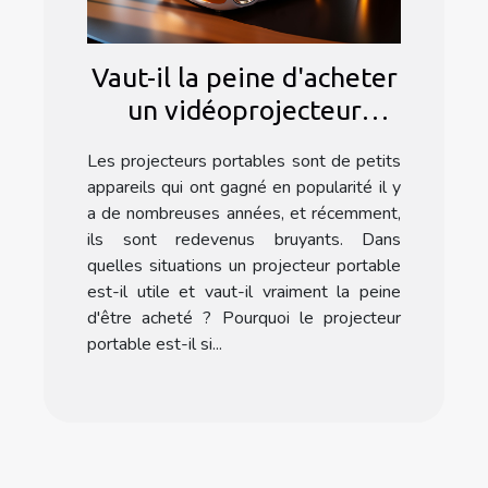
Vaut-il la peine d'acheter
un vidéoprojecteur
portable ?
Les projecteurs portables sont de petits
appareils qui ont gagné en popularité il y
a de nombreuses années, et récemment,
ils sont redevenus bruyants. Dans
quelles situations un projecteur portable
est-il utile et vaut-il vraiment la peine
d'être acheté ? Pourquoi le projecteur
portable est-il si...