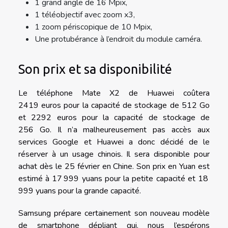
1 grand angle de 16 Mpix,
1 téléobjectif avec zoom x3,
1 zoom périscopique de 10 Mpix,
Une protubérance à l’endroit du module caméra.
Son prix et sa disponibilité
Le téléphone Mate X2 de Huawei coûtera
2419 euros pour la capacité de stockage de 512 Go
et 2292 euros pour la capacité de stockage de
256 Go. Il n’a malheureusement pas accès aux
services Google et Huawei a donc décidé de le
réserver à un usage chinois. Il sera disponible pour
achat dès le 25 février en Chine. Son prix en Yuan est
estimé à 17 999 yuans pour la petite capacité et 18
999 yuans pour la grande capacité.
Samsung prépare certainement son nouveau modèle
de smartphone dépliant qui, nous l’espérons