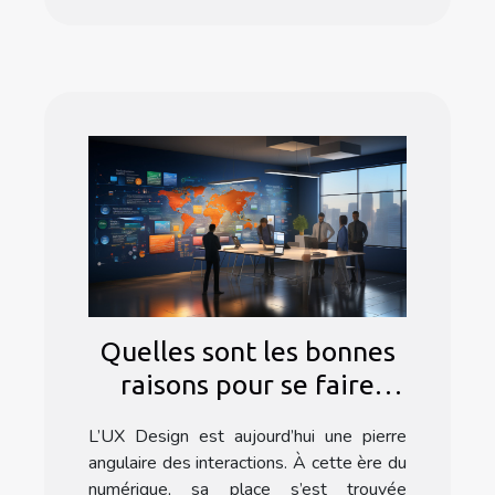
Quelles sont les bonnes
raisons pour se faire
former à l’UX Design ?
L’UX Design est aujourd’hui une pierre
angulaire des interactions. À cette ère du
numérique, sa place s’est trouvée