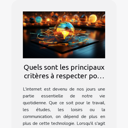
Quels sont les principaux
critères à respecter pour
choisir un bon
L'internet est devenu de nos jours une
abonnement internet ?
partie essentielle de notre vie
quotidienne. Que ce soit pour le travail,
les études, les loisirs ou la
communication, on dépend de plus en
plus de cette technologie. Lorsqu'il s'agit