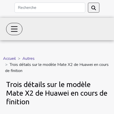
Accueil
Autres
Trois détails sur le modèle Mate X2 de Huawei en cours
de finition
Trois détails sur le modèle
Mate X2 de Huawei en cours de
finition