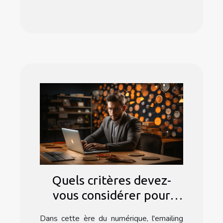
Quels critères devez-
vous considérer pour
choisir un logiciel
Dans cette ère du numérique, l'emailing