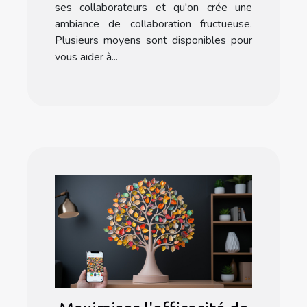
ses collaborateurs et qu'on crée une
ambiance de collaboration fructueuse.
Plusieurs moyens sont disponibles pour
vous aider à...