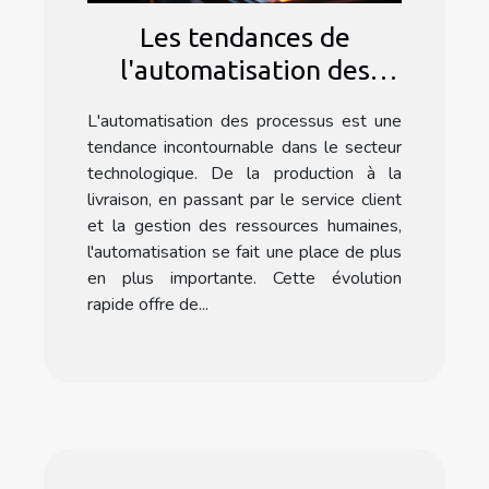
Les tendances de
l'automatisation des
processus dans le secteur
L'automatisation des processus est une
technologique avec
tendance incontournable dans le secteur
Formation Make
technologique. De la production à la
livraison, en passant par le service client
et la gestion des ressources humaines,
l'automatisation se fait une place de plus
en plus importante. Cette évolution
rapide offre de...