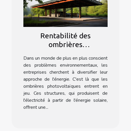
Rentabilité des
ombrières
photovoltaïques pour les
Dans un monde de plus en plus conscient
entreprises
des problèmes environnementaux, les
entreprises cherchent à diversifier leur
approche de l'énergie. C'est là que les
ombrières photovoltaïques entrent en
jeu. Ces structures, qui produisent de
l'électricité à partir de l'énergie solaire,
offrent une...