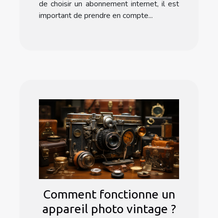
de choisir un abonnement internet, il est
important de prendre en compte...
Comment fonctionne un
appareil photo vintage ?