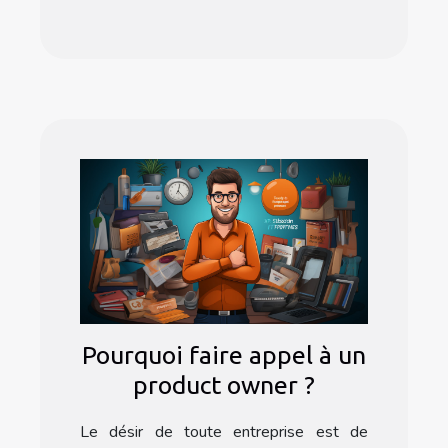
Pourquoi faire appel à un
product owner ?
Le désir de toute entreprise est de