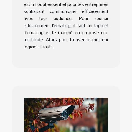
d'emailing ?
est un outil essentiel pour les entreprises
souhaitant communiquer efficacement
avec leur audience. Pour réussir
efficacement l’emailing, il faut un logiciel
d’emailing et le marché en propose une
multitude. Alors pour trouver le meilleur
logiciel, il faut...