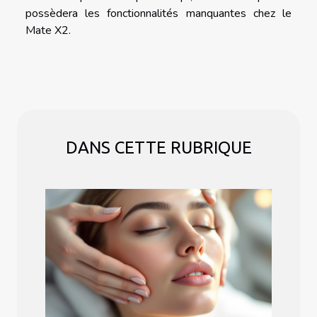
possèdera les fonctionnalités manquantes chez le
Mate X2.
DANS CETTE RUBRIQUE