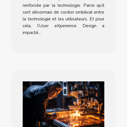
renforcée par la technologie. Parce qu’il
sert désormais de cordon ombilical entre
la technologie et les utilisateurs. Et pour
cela, l’User eXperience Design a
impacté...