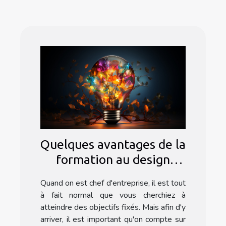
Quelques avantages de la
formation au design
thinking
Quand on est chef d'entreprise, il est tout
à fait normal que vous cherchiez à
atteindre des objectifs fixés. Mais afin d'y
arriver, il est important qu'on compte sur