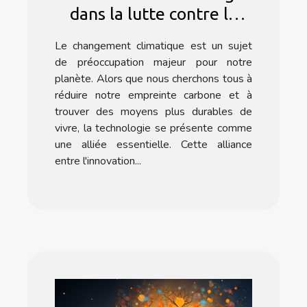
dans la lutte contre le
changement climatique
Le changement climatique est un sujet
de préoccupation majeur pour notre
planète. Alors que nous cherchons tous à
réduire notre empreinte carbone et à
trouver des moyens plus durables de
vivre, la technologie se présente comme
une alliée essentielle. Cette alliance
entre l'innovation...