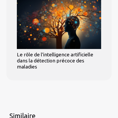
Le rôle de l'intelligence artificielle
dans la détection précoce des
maladies
Similaire