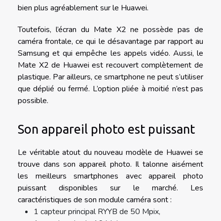
bien plus agréablement sur le Huawei.
Toutefois, l’écran du Mate X2 ne possède pas de
caméra frontale, ce qui le désavantage par rapport au
Samsung et qui empêche les appels vidéo. Aussi, le
Mate X2 de Huawei est recouvert complètement de
plastique. Par ailleurs, ce smartphone ne peut s’utiliser
que déplié ou fermé. L’option pliée à moitié n’est pas
possible.
Son appareil photo est puissant
Le véritable atout du nouveau modèle de Huawei se
trouve dans son appareil photo. Il talonne aisément
les meilleurs smartphones avec appareil photo
puissant disponibles sur le marché. Les
caractéristiques de son module caméra sont :
1 capteur principal RYYB de 50 Mpix,