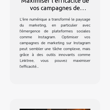
Maximiser l'efficacité de
vos campagnes de
marketing Instagram
L'ère numérique a transformé le paysage
avec l'application
du marketing, en particulier avec
Linktree
l'émergence de plateformes sociales
comme Instagram. Optimiser vos
campagnes de marketing sur Instagram
peut sembler une tâche complexe, mais
grâce à des outils innovants comme
Linktree, vous pouvez maximiser
l'efficacité...