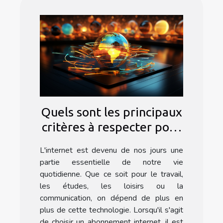
Quels sont les principaux
critères à respecter pour
choisir un bon
L'internet est devenu de nos jours une
abonnement internet ?
partie essentielle de notre vie
quotidienne. Que ce soit pour le travail,
les études, les loisirs ou la
communication, on dépend de plus en
plus de cette technologie. Lorsqu'il s'agit
de choisir un abonnement internet, il est