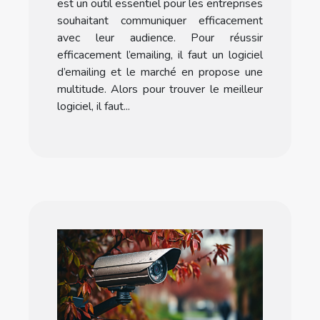
est un outil essentiel pour les entreprises
souhaitant communiquer efficacement
avec leur audience. Pour réussir
efficacement l’emailing, il faut un logiciel
d’emailing et le marché en propose une
multitude. Alors pour trouver le meilleur
logiciel, il faut...