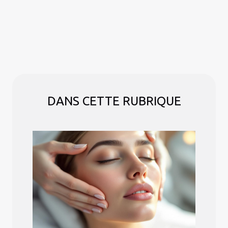
DANS CETTE RUBRIQUE