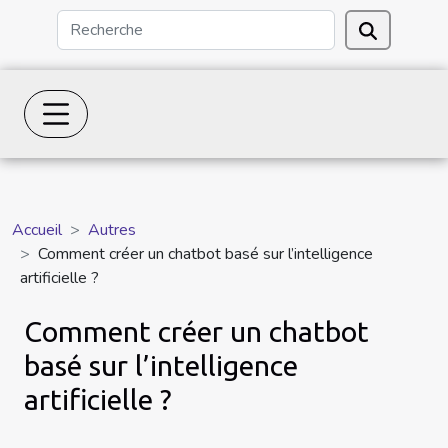
Accueil
Autres
Comment créer un chatbot basé sur l’intelligence
artificielle ?
Comment créer un chatbot
basé sur l’intelligence
artificielle ?