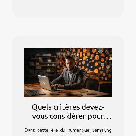
Quels critères devez-
vous considérer pour
choisir un logiciel
Dans cette ère du numérique, l'emailing
d'emailing ?