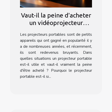
Vaut-il la peine d'acheter
un vidéoprojecteur
portable ?
Les projecteurs portables sont de petits
appareils qui ont gagné en popularité il y
a de nombreuses années, et récemment,
ils sont redevenus bruyants. Dans
quelles situations un projecteur portable
est-il utile et vaut-il vraiment la peine
d'être acheté ? Pourquoi le projecteur
portable est-il si...