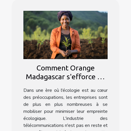
Comment Orange
Madagascar s'efforce de
minimiser son empreinte
Dans une ère où l'écologie est au cœur
écologique
des préoccupations, les entreprises sont
de plus en plus nombreuses à se
mobiliser pour minimiser leur empreinte
écologique. L'industrie des
télécommunications n'est pas en reste et