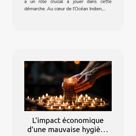
a un rôle crucial à jouer dans cette
démarche. Au cœur de l'Océan Indien,...
L'impact économique
d'une mauvaise hygiène