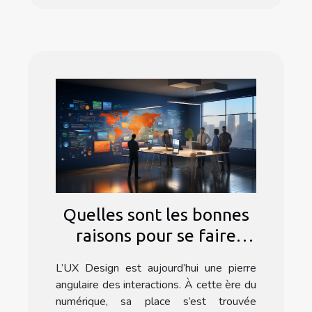
Quelles sont les bonnes
raisons pour se faire
former à l’UX Design ?
L’UX Design est aujourd’hui une pierre
angulaire des interactions. À cette ère du
numérique, sa place s’est trouvée