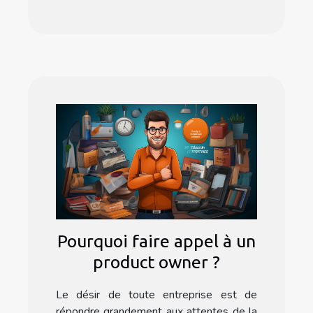
Pourquoi faire appel à un
product owner ?
Le désir de toute entreprise est de
répondre grandement aux attentes de la