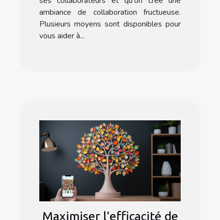
ses collaborateurs et qu'on crée une
ambiance de collaboration fructueuse.
Plusieurs moyens sont disponibles pour
vous aider à...
Maximiser l'efficacité de