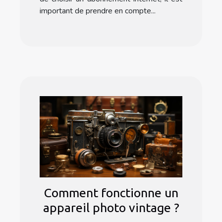
important de prendre en compte...
Comment fonctionne un
appareil photo vintage ?