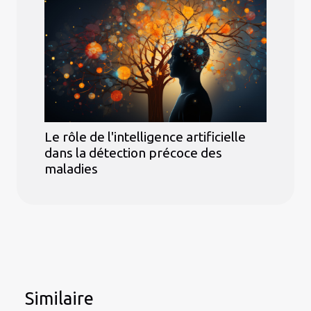
Le rôle de l'intelligence artificielle
dans la détection précoce des
maladies
Similaire