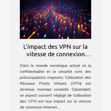
L'impact des VPN sur la
vitesse de connexion
Internet
Dans le monde numérique actuel où la
confidentialité et la sécurité sont des
préoccupations majeures, l'utilisation des
Réseaux Privés Virtuels (VPN) est
devenue monnaie courante. Cependant,
un aspect souvent négligé de l'utilisation
des VPN est leur impact sur la vitesse
de connexion Internet....