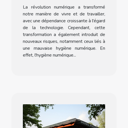
numérique
La révolution numérique a transformé
notre manière de vivre et de travailler,
avec une dépendance croissante à l'égard
de la technologie. Cependant, cette
transformation a également introduit de
nouveaux risques, notamment ceux liés à
une mauvaise hygiène numérique. En
effet, l'hygiène numérique...