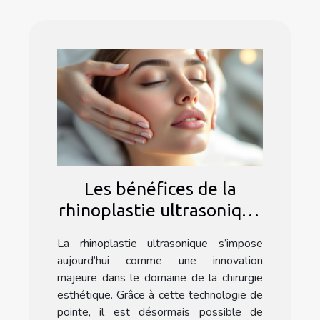
Les bénéfices de la
rhinoplastie ultrasonique
: une méthode douce ?
La rhinoplastie ultrasonique s’impose
aujourd’hui comme une innovation
majeure dans le domaine de la chirurgie
esthétique. Grâce à cette technologie de
pointe, il est désormais possible de