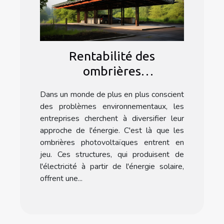
Rentabilité des
ombrières
photovoltaïques pour les
Dans un monde de plus en plus conscient
entreprises
des problèmes environnementaux, les
entreprises cherchent à diversifier leur
approche de l'énergie. C'est là que les
ombrières photovoltaïques entrent en
jeu. Ces structures, qui produisent de
l'électricité à partir de l'énergie solaire,
offrent une...