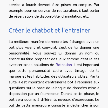
service à fournir devront être prises en compte. Par
exemple pour un service de restauration, il faut parler
de réservation, de disponibilité, d’annulation, etc.
Créer le chatbot et l’entrainer
La meilleure manière de rendre les échanges avec un
bot plus vivant et convivial, c’est de lui donner une
personnalité. Vous pouvez lui donner un nom ou
encore lui faire proposer des jeux comme c’est le cas
avec certaines solutions de
Botnation
. Il est important
que cette personnalité cadre avec l’image de la
marque et les habitudes des utilisateurs cibles. Par la
suite, il est important d’entrainer le bot à répondre aux
questions sur la base de la brique de données mise à
disposition par un fournisseur. Durant cette phase, le
bot sera soumis à différents niveaux d’expression. Le
but de cette manœuvre consiste à déclencher à son