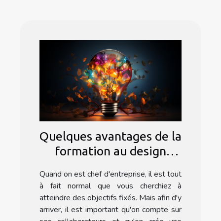
Quelques avantages de la
formation au design
thinking
Quand on est chef d'entreprise, il est tout
à fait normal que vous cherchiez à
atteindre des objectifs fixés. Mais afin d'y
arriver, il est important qu'on compte sur