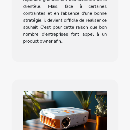
clientèle. Mais, face à certaines
contraintes et en l'absence d'une bonne
stratégie, il devient difficile de réaliser ce
souhait. C'est pour cette raison que bon
nombre d'entreprises font appel à un
product owner afin...