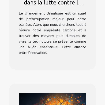
dans la lutte contre le
changement climatique
Le changement climatique est un sujet
de préoccupation majeur pour notre
planète. Alors que nous cherchons tous à
réduire notre empreinte carbone et à
trouver des moyens plus durables de
vivre, la technologie se présente comme
une alliée essentielle. Cette alliance
entre l'innovation...