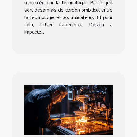
renforcée par la technologie. Parce qu’il
sert désormais de cordon ombilical entre
la technologie et les utilisateurs. Et pour
cela, l’User eXperience Design a
impacté...