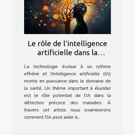
Le rôle de l'intelligence
artificielle dans la
détection précoce des
La technologie évolue à un rythme
maladies
effréné et l'intelligence artificielle (IA)
monte en puissance dans le domaine de
la santé. Un thème important à élucider
est le rôle potentiel de l'IA dans la
détection précoce des maladies. À
travers cet article, nous examinerons
comment l'IA peut aider à...