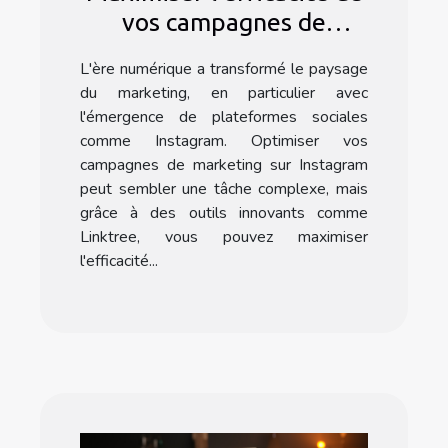
vos campagnes de
marketing Instagram
L'ère numérique a transformé le paysage
avec l'application
du marketing, en particulier avec
Linktree
l'émergence de plateformes sociales
comme Instagram. Optimiser vos
campagnes de marketing sur Instagram
peut sembler une tâche complexe, mais
grâce à des outils innovants comme
Linktree, vous pouvez maximiser
l'efficacité...