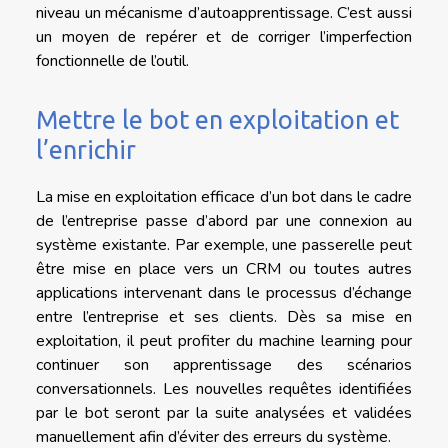
niveau un mécanisme d’autoapprentissage. C’est aussi
un moyen de repérer et de corriger l’imperfection
fonctionnelle de l’outil.
Mettre le bot en exploitation et
l’enrichir
La mise en exploitation efficace d’un bot dans le cadre
de l’entreprise passe d’abord par une connexion au
système existante. Par exemple, une passerelle peut
être mise en place vers un CRM ou toutes autres
applications intervenant dans le processus d’échange
entre l’entreprise et ses clients. Dès sa mise en
exploitation, il peut profiter du machine learning pour
continuer son apprentissage des scénarios
conversationnels. Les nouvelles requêtes identifiées
par le bot seront par la suite analysées et validées
manuellement afin d’éviter des erreurs du système.