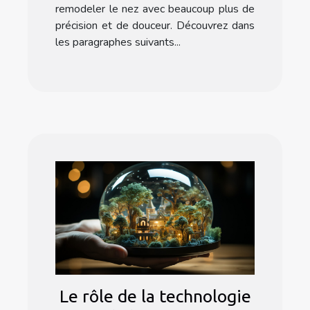
remodeler le nez avec beaucoup plus de
précision et de douceur. Découvrez dans
les paragraphes suivants...
Le rôle de la technologie