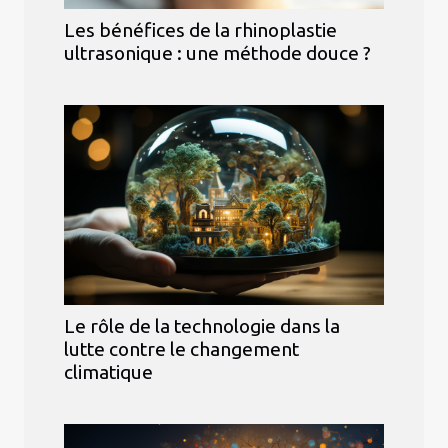
Les bénéfices de la rhinoplastie
ultrasonique : une méthode douce ?
Le rôle de la technologie dans la
lutte contre le changement
climatique