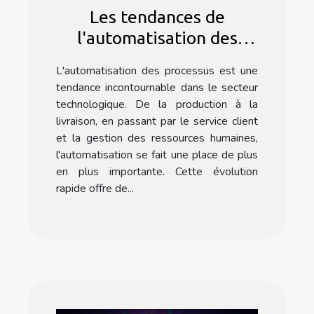
Les tendances de
l'automatisation des
processus dans le secteur
L'automatisation des processus est une
technologique avec
tendance incontournable dans le secteur
Formation Make
technologique. De la production à la
livraison, en passant par le service client
et la gestion des ressources humaines,
l'automatisation se fait une place de plus
en plus importante. Cette évolution
rapide offre de...