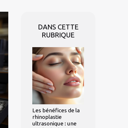
DANS CETTE
RUBRIQUE
Les bénéfices de la
rhinoplastie
ultrasonique : une