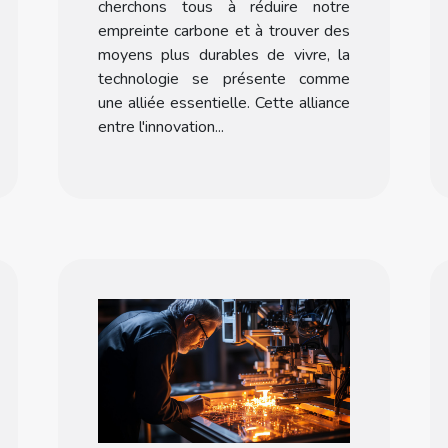
cherchons tous à réduire notre
empreinte carbone et à trouver des
moyens plus durables de vivre, la
technologie se présente comme
une alliée essentielle. Cette alliance
entre l'innovation...