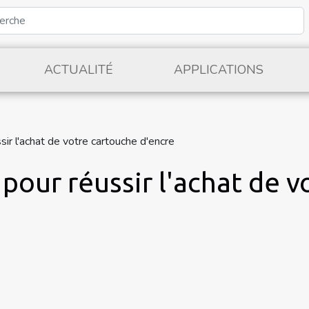
ACTUALITÉ
APPLICATIONS
ir l'achat de votre cartouche d'encre
pour réussir l'achat de 