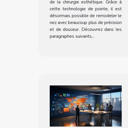
de la chirurgie esthétique. Grâce à
cette technologie de pointe, il est
désormais possible de remodeler le
nez avec beaucoup plus de précision
et de douceur. Découvrez dans les
paragraphes suivants...