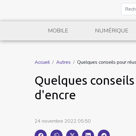
MOBILE
NUMÉRIQUE
Accueil
Autres
Quelques conseils pour réuss
Quelques conseils 
d'encre
24 novembre 2022 05:50