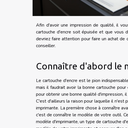
Afin d'avoir une impression de qualité, il vou
cartouche d'encre soit épuisée et que vous 
devriez faire attention pour faire un achat de
conseiller.
Connaître d'abord le
Le cartouche d'encre est le pion indispensable
mais il faudrait avoir la bonne cartouche pour
pour obtenir une bonne qualité d'impression, il
C'est d'ailleurs la raison pour laquelle il n'es
imprimante. La première chose à connaître ava
c'est de connaître le modèle de votre outil. C
modèle d'imprimante, un type de cartouche d'e