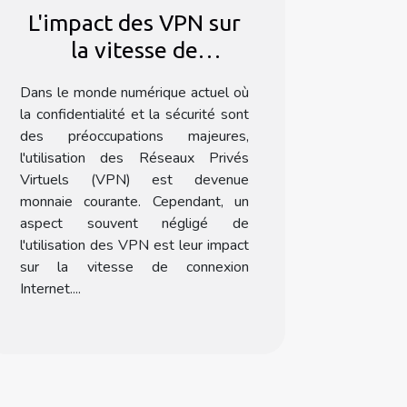
L'impact des VPN sur
la vitesse de
connexion Internet
Dans le monde numérique actuel où
la confidentialité et la sécurité sont
des préoccupations majeures,
l'utilisation des Réseaux Privés
Virtuels (VPN) est devenue
monnaie courante. Cependant, un
aspect souvent négligé de
l'utilisation des VPN est leur impact
sur la vitesse de connexion
Internet....