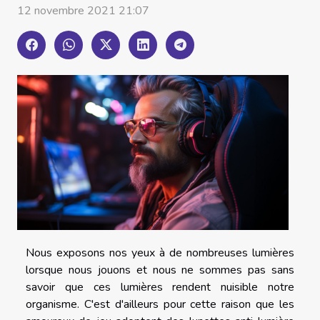
12 novembre 2021 21:07
Nous exposons nos yeux à de nombreuses lumières
lorsque nous jouons et nous ne sommes pas sans
savoir que ces lumières rendent nuisible notre
organisme. C'est d'ailleurs pour cette raison que les