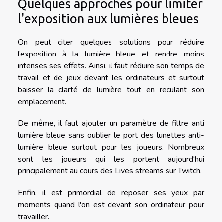
Quelques approches pour limiter
l'exposition aux lumières bleues
On peut citer quelques solutions pour réduire
l’exposition à la lumière bleue et rendre moins
intenses ses effets. Ainsi, il faut réduire son temps de
travail et de jeux devant les ordinateurs et surtout
baisser la clarté de lumière tout en reculant son
emplacement.
De même, il faut ajouter un paramètre de filtre anti
lumière bleue sans oublier le port des lunettes anti-
lumière bleue surtout pour les joueurs. Nombreux
sont les joueurs qui les portent aujourd'hui
principalement au cours des Lives streams sur Twitch.
Enfin, il est primordial de reposer ses yeux par
moments quand l'on est devant son ordinateur pour
travailler.