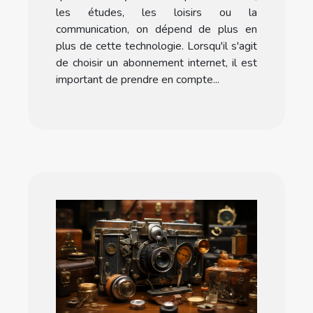
les études, les loisirs ou la
communication, on dépend de plus en
plus de cette technologie. Lorsqu'il s'agit
de choisir un abonnement internet, il est
important de prendre en compte...