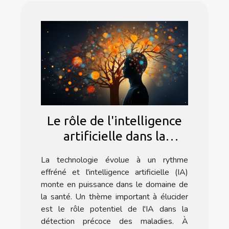
Le rôle de l'intelligence
artificielle dans la
détection précoce des
La technologie évolue à un rythme
maladies
effréné et l'intelligence artificielle (IA)
monte en puissance dans le domaine de
la santé. Un thème important à élucider
est le rôle potentiel de l'IA dans la
détection précoce des maladies. À