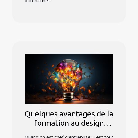
offrent une...
Quelques avantages de la
formation au design
thinking
Quand on est chef d'entreprise, il est tout