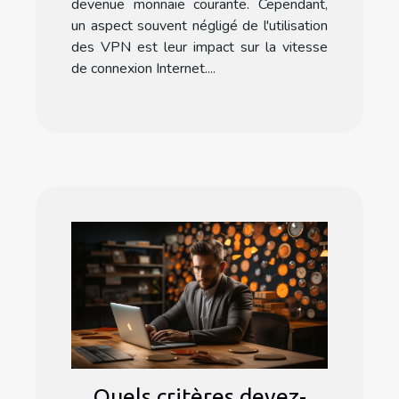
devenue monnaie courante. Cependant,
un aspect souvent négligé de l'utilisation
des VPN est leur impact sur la vitesse
de connexion Internet....
Quels critères devez-