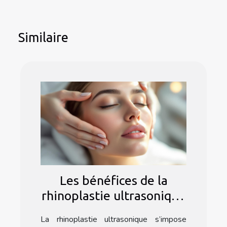
Similaire
Les bénéfices de la
rhinoplastie ultrasonique
: une méthode douce ?
La rhinoplastie ultrasonique s’impose