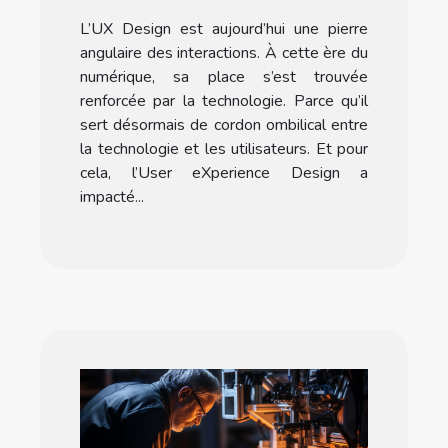
former à l’UX Design ?
L’UX Design est aujourd’hui une pierre
angulaire des interactions. À cette ère du
numérique, sa place s’est trouvée
renforcée par la technologie. Parce qu’il
sert désormais de cordon ombilical entre
la technologie et les utilisateurs. Et pour
cela, l’User eXperience Design a
impacté...