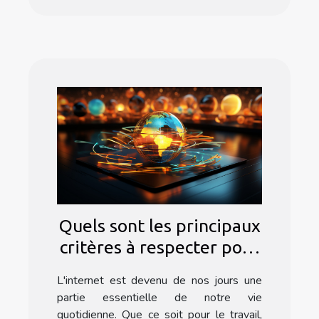
Quels sont les principaux
critères à respecter pour
choisir un bon
L'internet est devenu de nos jours une
abonnement internet ?
partie essentielle de notre vie
quotidienne. Que ce soit pour le travail,