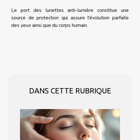
Le port des lunettes anti-lumière constitue une
source de protection qui assure l'évolution parfaite
des yeux ainsi que du corps humain.
DANS CETTE RUBRIQUE