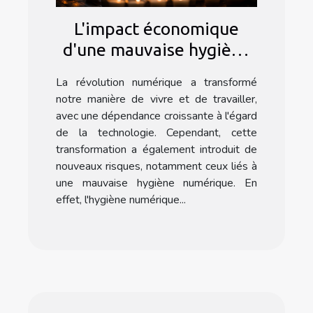
L'impact économique
d'une mauvaise hygiène
numérique
La révolution numérique a transformé
notre manière de vivre et de travailler,
avec une dépendance croissante à l'égard
de la technologie. Cependant, cette
transformation a également introduit de
nouveaux risques, notamment ceux liés à
une mauvaise hygiène numérique. En
effet, l'hygiène numérique...