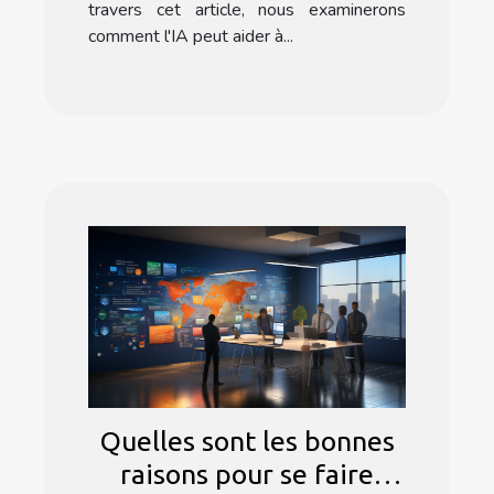
travers cet article, nous examinerons
comment l'IA peut aider à...
Quelles sont les bonnes
raisons pour se faire