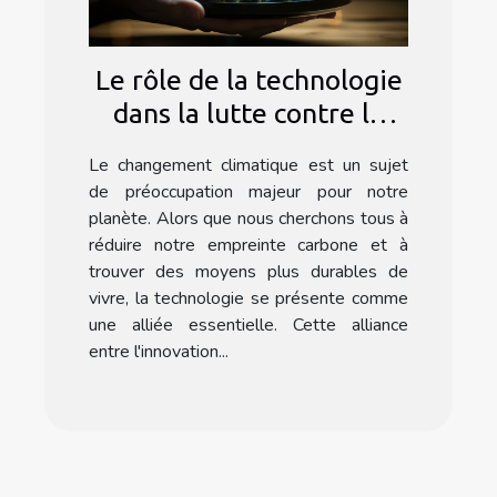
Le rôle de la technologie
dans la lutte contre le
changement climatique
Le changement climatique est un sujet
de préoccupation majeur pour notre
planète. Alors que nous cherchons tous à
réduire notre empreinte carbone et à
trouver des moyens plus durables de
vivre, la technologie se présente comme
une alliée essentielle. Cette alliance
entre l'innovation...