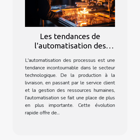
Les tendances de
l'automatisation des
processus dans le secteur
L'automatisation des processus est une
technologique avec
tendance incontournable dans le secteur
Formation Make
technologique. De la production à la
livraison, en passant par le service client
et la gestion des ressources humaines,
l'automatisation se fait une place de plus
en plus importante. Cette évolution
rapide offre de...