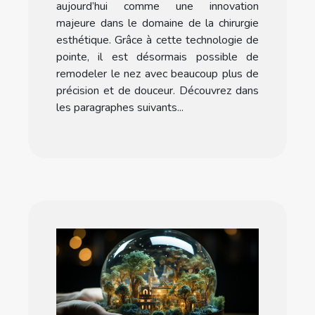
aujourd’hui comme une innovation
majeure dans le domaine de la chirurgie
esthétique. Grâce à cette technologie de
pointe, il est désormais possible de
remodeler le nez avec beaucoup plus de
précision et de douceur. Découvrez dans
les paragraphes suivants...