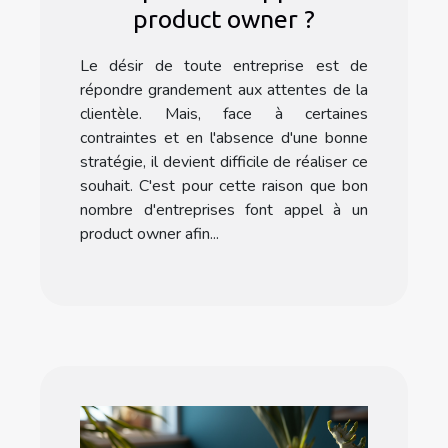
product owner ?
Le désir de toute entreprise est de
répondre grandement aux attentes de la
clientèle. Mais, face à certaines
contraintes et en l'absence d'une bonne
stratégie, il devient difficile de réaliser ce
souhait. C'est pour cette raison que bon
nombre d'entreprises font appel à un
product owner afin...