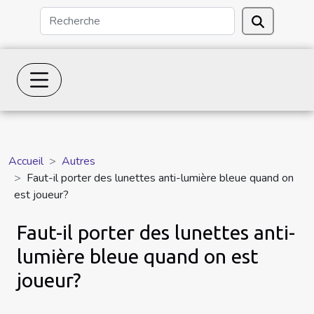
Accueil
Autres
Faut-il porter des lunettes anti-lumière bleue quand on
est joueur?
Faut-il porter des lunettes anti-
lumière bleue quand on est
joueur?