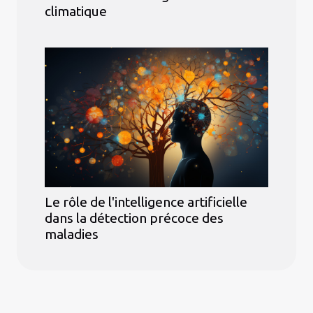
climatique
Le rôle de l'intelligence artificielle
dans la détection précoce des
maladies