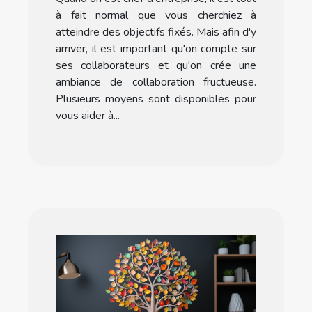
à fait normal que vous cherchiez à
atteindre des objectifs fixés. Mais afin d'y
arriver, il est important qu'on compte sur
ses collaborateurs et qu'on crée une
ambiance de collaboration fructueuse.
Plusieurs moyens sont disponibles pour
vous aider à...