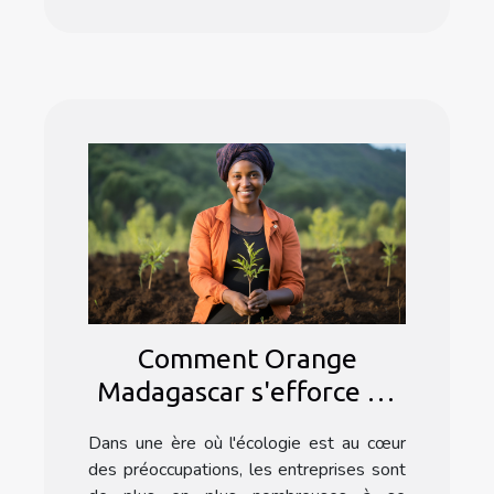
Comment Orange
Madagascar s'efforce de
minimiser son empreinte
Dans une ère où l'écologie est au cœur
écologique
des préoccupations, les entreprises sont