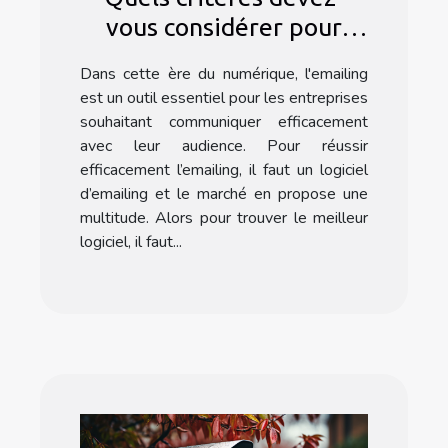
vous considérer pour
choisir un logiciel
Dans cette ère du numérique, l'emailing
d'emailing ?
est un outil essentiel pour les entreprises
souhaitant communiquer efficacement
avec leur audience. Pour réussir
efficacement l’emailing, il faut un logiciel
d’emailing et le marché en propose une
multitude. Alors pour trouver le meilleur
logiciel, il faut...