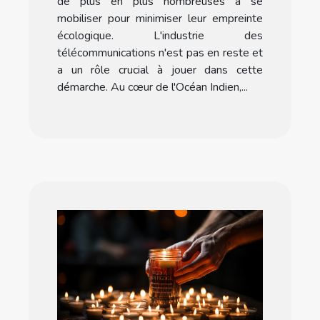
de plus en plus nombreuses à se
mobiliser pour minimiser leur empreinte
écologique. L'industrie des
télécommunications n'est pas en reste et
a un rôle crucial à jouer dans cette
démarche. Au cœur de l'Océan Indien,...