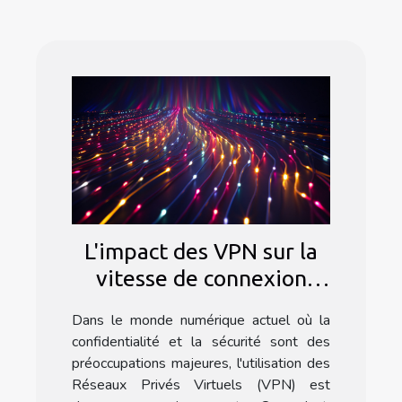
L'impact des VPN sur la
vitesse de connexion
Internet
Dans le monde numérique actuel où la
confidentialité et la sécurité sont des
préoccupations majeures, l'utilisation des
Réseaux Privés Virtuels (VPN) est