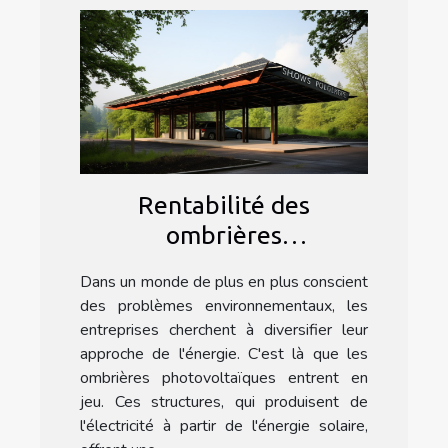
Rentabilité des
ombrières
photovoltaïques pour les
Dans un monde de plus en plus conscient
entreprises
des problèmes environnementaux, les
entreprises cherchent à diversifier leur
approche de l'énergie. C'est là que les
ombrières photovoltaïques entrent en
jeu. Ces structures, qui produisent de
l'électricité à partir de l'énergie solaire,