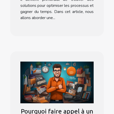
solutions pour optimiser les processus et
gagner du temps. Dans cet article, nous
allons aborder une...
Pourquoi faire appel à un