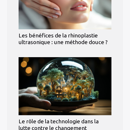
Les bénéfices de la rhinoplastie
ultrasonique : une méthode douce ?
Le rôle de la technologie dans la
lutte contre le changement