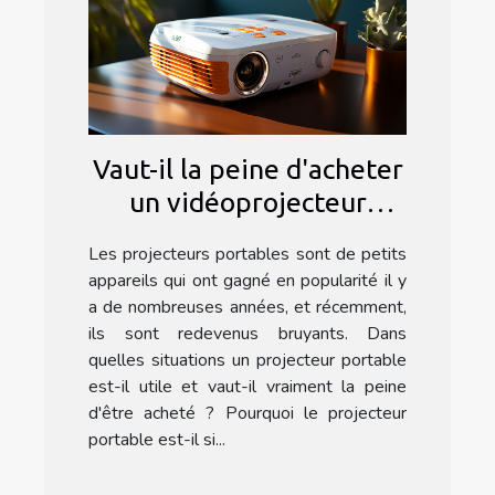
Vaut-il la peine d'acheter
un vidéoprojecteur
portable ?
Les projecteurs portables sont de petits
appareils qui ont gagné en popularité il y
a de nombreuses années, et récemment,
ils sont redevenus bruyants. Dans
quelles situations un projecteur portable
est-il utile et vaut-il vraiment la peine
d'être acheté ? Pourquoi le projecteur
portable est-il si...