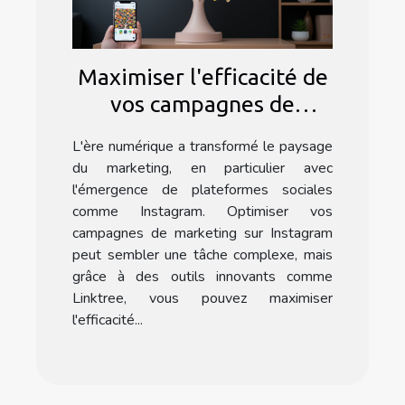
Maximiser l'efficacité de
vos campagnes de
marketing Instagram
L'ère numérique a transformé le paysage
avec l'application
du marketing, en particulier avec
Linktree
l'émergence de plateformes sociales
comme Instagram. Optimiser vos
campagnes de marketing sur Instagram
peut sembler une tâche complexe, mais
grâce à des outils innovants comme
Linktree, vous pouvez maximiser
l'efficacité...