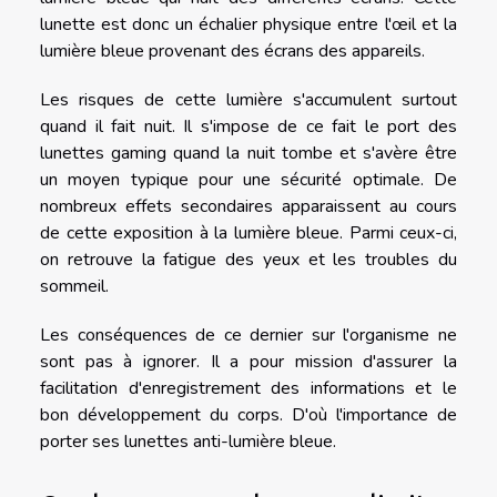
lunette est donc un échalier physique entre l'œil et la
lumière bleue provenant des écrans des appareils.
Les risques de cette lumière s'accumulent surtout
quand il fait nuit. Il s'impose de ce fait le port des
lunettes gaming quand la nuit tombe et s'avère être
un moyen typique pour une sécurité optimale. De
nombreux effets secondaires apparaissent au cours
de cette exposition à la lumière bleue. Parmi ceux-ci,
on retrouve la fatigue des yeux et les troubles du
sommeil.
Les conséquences de ce dernier sur l'organisme ne
sont pas à ignorer. Il a pour mission d'assurer la
facilitation d'enregistrement des informations et le
bon développement du corps. D'où l'importance de
porter ses lunettes anti-lumière bleue.