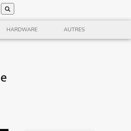
HARDWARE
AUTRES
le