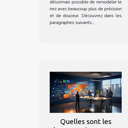
désormais possible de remodeler le
nez avec beaucoup plus de précision
et de douceur. Découvrez dans les
paragraphes suivants...
Quelles sont les