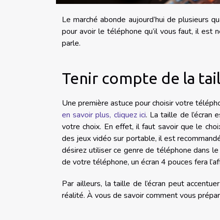
Le marché abonde aujourd’hui de plusieurs qual
pour avoir le téléphone qu’il vous faut, il est
parle.
Tenir compte de la tail
Une première astuce pour choisir votre téléphon
en savoir plus, cliquez ici
. La taille de l’écran
votre choix. En effet, il faut savoir que le c
des jeux vidéo sur portable, il est recommand
désirez utiliser ce genre de téléphone dans le 
de votre téléphone, un écran 4 pouces fera l’aff
Par ailleurs, la taille de l’écran peut accen
réalité. À vous de savoir comment vous prépare