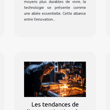
moyens plus durables de vivre, la
technologie se présente comme
une alliée essentielle. Cette alliance
entre l'innovation...
Les tendances de