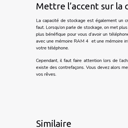
Mettre l’accent sur la
La capacité de stockage est également un cri
faut. Lorsqu’on parle de stockage, on met plus 
plus bénéfique pour vous d’avoir un télépho
avec une mémoire RAM 4 et une mémoire inte
votre téléphone.
Cependant, il faut faire attention lors de l’a
existe des contrefaçons. Vous devez alors met
vos rêves.
Similaire