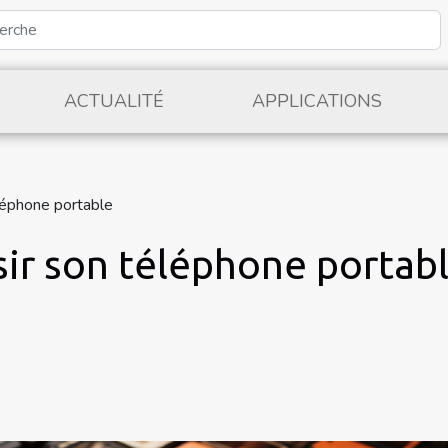
ACTUALITÉ
APPLICATIONS
léphone portable
sir son téléphone portab