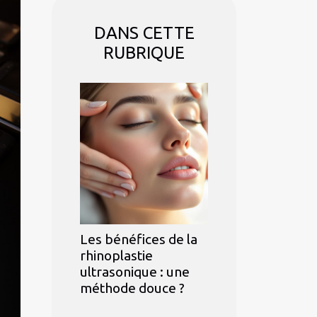
DANS CETTE
RUBRIQUE
Les bénéfices de la
rhinoplastie
ultrasonique : une
méthode douce ?