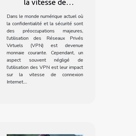
la vitesse de
connexion Internet
Dans le monde numérique actuel où
la confidentialité et la sécurité sont
des préoccupations majeures,
l'utilisation des Réseaux Privés
Virtuels (VPN) est devenue
monnaie courante. Cependant, un
aspect souvent négligé de
l'utilisation des VPN est leur impact
sur la vitesse de connexion
Internet....