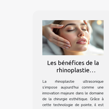
Les bénéfices de la
rhinoplastie
ultrasonique : une
La rhinoplastie ultrasonique
méthode douce ?
s’impose aujourd’hui comme une
innovation majeure dans le domaine
de la chirurgie esthétique. Grâce à
cette technologie de pointe, il est