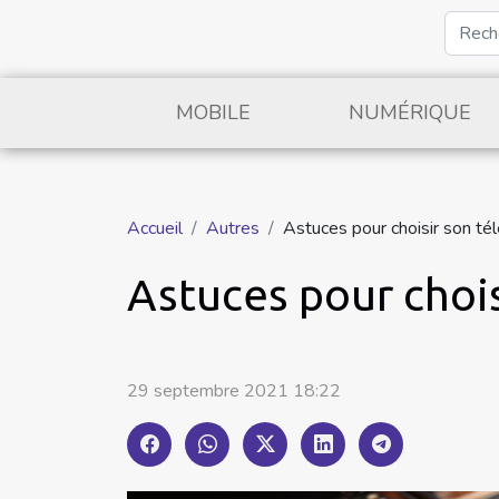
MOBILE
NUMÉRIQUE
Accueil
Autres
Astuces pour choisir son té
Astuces pour choi
29 septembre 2021 18:22